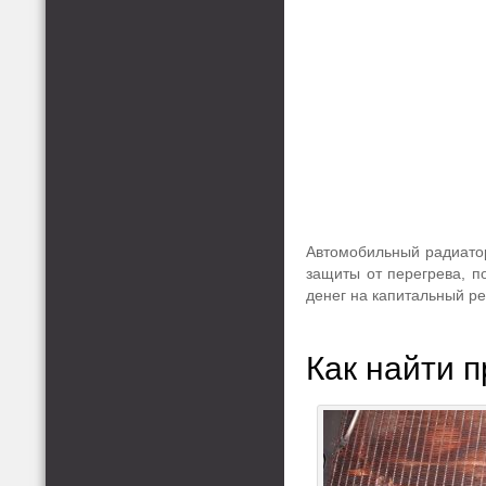
Автомобильный радиатор
защиты от перегрева, п
денег на капитальный ре
Как найти 