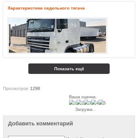
Характеристики седельного тягача
Показать ещё
Просмотров:
1298
Ваша оценка:
Загрузка...
Добавить комментарий