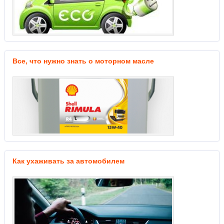
Все, что нужно знать о моторном масле
Как ухаживать за автомобилем