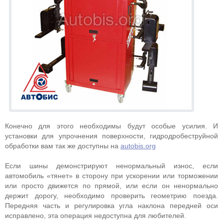
Конечно для этого необходимы будут особые усилия. И
установки для упрочнения поверхности, гидродробеструйной
обработки вам так же доступны на
autobis.org
Если шины демонстрируют ненормальный износ, если
автомобиль «тянет» в сторону при ускорении или торможении
или просто движется по прямой, или если он ненормально
держит дорогу, необходимо проверить геометрию поезда.
Передняя часть и регулировка угла наклона передней оси
исправлено, эта операция недоступна для любителей.