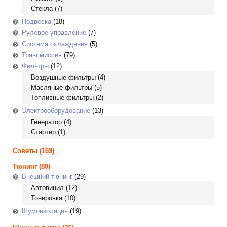
Стекла
(7)
Подвеска
(18)
Рулевое управление
(7)
Система охлаждения
(5)
Трансмиссия
(79)
Фильтры
(12)
Воздушные фильтры
(4)
Масляные фильтры
(5)
Топливные фильтры
(2)
Электрооборудование
(13)
Генератор
(4)
Стартер
(1)
Советы
(169)
Тюнинг
(80)
Внешний тюнинг
(29)
Автовинил
(12)
Тонировка
(10)
Шумоизоляция
(19)