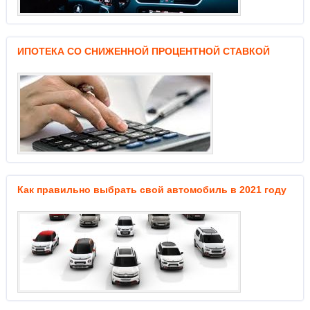
ИПОТЕКА СО СНИЖЕННОЙ ПРОЦЕНТНОЙ СТАВКОЙ
Как правильно выбрать свой автомобиль в 2021 году