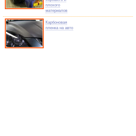
плохого
материалов
Карбоновая
пленка на авто