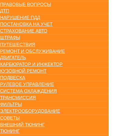
ПРАВОВЫЕ ВОПРОСЫ
ДТП
НАРУШЕНИЕ ПДД
ПОСТАНОВКА НА УЧЕТ
СТРАХОВАНИЕ АВТО
ШТРАФЫ
ПУТЕШЕСТВИЯ
РЕМОНТ И ОБСЛУЖИВАНИЕ
ДВИГАТЕЛЬ
КАРБЮРАТОР И ИНЖЕКТОР
КУЗОВНОЙ РЕМОНТ
ПОДВЕСКА
РУЛЕВОЕ УПРАВЛЕНИЕ
СИСТЕМА ОХЛАЖДЕНИЯ
ТРАНСМИССИЯ
ФИЛЬТРЫ
ЭЛЕКТРООБОРУДОВАНИЕ
СОВЕТЫ
ВНЕШНИЙ ТЮНИНГ
ТЮНИНГ