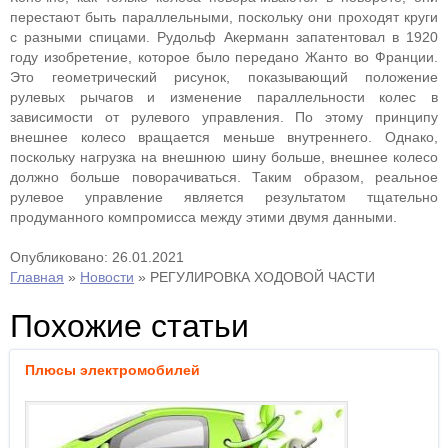
перестают быть параллельными, поскольку они проходят круги
с разными спицами. Рудольф Акерманн запатентовал в 1920
году изобретение, которое было передано Жанто во Франции.
Это геометрический рисунок, показывающий положение
рулевых рычагов и изменение параллельности колес в
зависимости от рулевого управления. По этому принципу
внешнее колесо вращается меньше внутреннего. Однако,
поскольку нагрузка на внешнюю шину больше, внешнее колесо
должно больше поворачиваться. Таким образом, реальное
рулевое управление является результатом тщательно
продуманного компромисса между этими двумя данными.
Опубликовано: 26.01.2021
Главная
»
Новости
»
РЕГУЛИРОВКА ХОДОВОЙ ЧАСТИ
Похожие статьи
Плюсы электромобилей