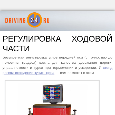
РЕГУЛИРОВКА ХОДОВОЙ
ЧАСТИ
Безупречная регулировка углов передней оси (с точностью до
половины градуса) важна для качества удержания дороги,
управляемости и курса при торможении и ускорении. И
стенд
развал схождение купить цена
— вам поможет в этом.