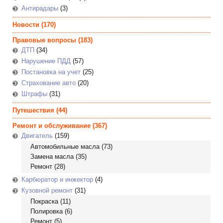
Антирадары
(3)
Новости
(170)
Правовые вопросы
(183)
ДТП
(34)
Нарушение ПДД
(57)
Постановка на учет
(25)
Страхование авто
(20)
Штрафы
(31)
Путешествия
(44)
Ремонт и обслуживание
(367)
Двигатель
(159)
Автомобильные масла
(73)
Замена масла
(35)
Ремонт
(28)
Карбюратор и инжектор
(4)
Кузовной ремонт
(31)
Покраска
(11)
Полировка
(6)
Ремонт
(5)