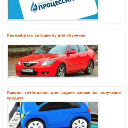
Как выбрать автошколу для обучения
Каковы требования для подачи заявки на получение
кредита