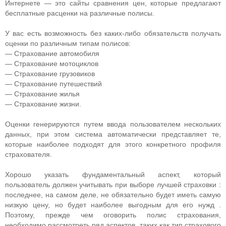
Интернете — это сайты сравнения цен, которые предлагают
бесплатные расценки на различные полисы.
У вас есть возможность без каких-либо обязательств получать
оценки по различным типам полисов:
— Страхование автомобиля
— Страхование мотоциклов
— Страхование грузовиков
— Страхование путешествий
— Страхование жилья
— Страхование жизни.
Оценки генерируются путем ввода пользователем нескольких
данных, при этом система автоматически представляет те,
которые наиболее подходят для этого конкретного профиля
страхователя.
Хорошо указать фундаментальный аспект, который
пользователь должен учитывать при выборе лучшей страховки :
последнее, на самом деле, не обязательно будет иметь самую
низкую цену, но будет наиболее выгодным для его нужд .
Поэтому, прежде чем оговорить полис страхования,
необходимо рассмотреть ряд аспектов, таких как тип страхового