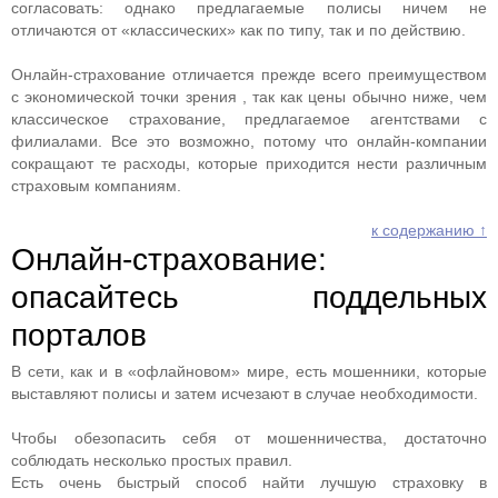
согласовать: однако предлагаемые полисы ничем не
отличаются от «классических» как по типу, так и по действию.
Онлайн-страхование отличается прежде всего преимуществом
с экономической точки зрения , так как цены обычно ниже, чем
классическое страхование, предлагаемое агентствами с
филиалами. Все это возможно, потому что онлайн-компании
сокращают те расходы, которые приходится нести различным
страховым компаниям.
к содержанию ↑
Онлайн-страхование:
опасайтесь поддельных
порталов
В сети, как и в «офлайновом» мире, есть мошенники, которые
выставляют полисы и затем исчезают в случае необходимости.
Чтобы обезопасить себя от мошенничества, достаточно
соблюдать несколько простых правил.
Есть очень быстрый способ найти лучшую страховку в