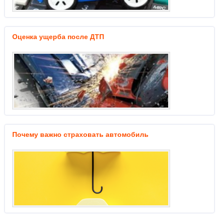
Оценка ущерба после ДТП
Почему важно страховать автомобиль