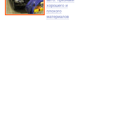
хорошего и
плохого
материалов