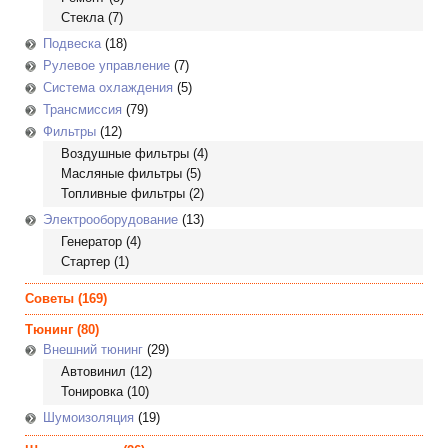
Стекла
(7)
Подвеска
(18)
Рулевое управление
(7)
Система охлаждения
(5)
Трансмиссия
(79)
Фильтры
(12)
Воздушные фильтры
(4)
Масляные фильтры
(5)
Топливные фильтры
(2)
Электрооборудование
(13)
Генератор
(4)
Стартер
(1)
Советы
(169)
Тюнинг
(80)
Внешний тюнинг
(29)
Автовинил
(12)
Тонировка
(10)
Шумоизоляция
(19)