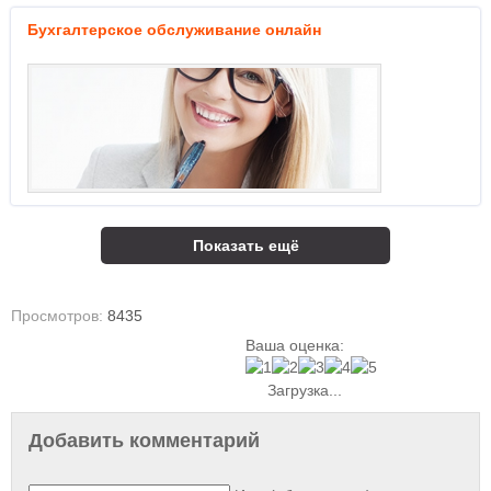
Бухгалтерское обслуживание онлайн
Показать ещё
Просмотров:
8435
Ваша оценка:
Загрузка...
Добавить комментарий