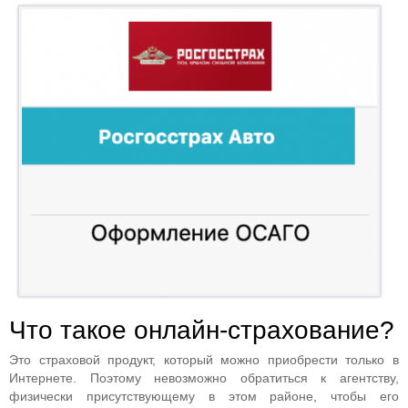
Что такое онлайн-страхование?
Это страховой продукт, который можно приобрести только в
Интернете. Поэтому невозможно обратиться к агентству,
физически присутствующему в этом районе, чтобы его