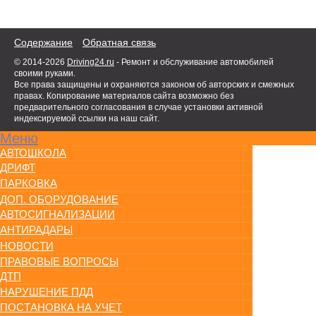
Содержание
Обратная связь
© 2014-2026
Driving24.ru
- Ремонт и обслуживание автомобилей
своими руками.
Все права защищены и охраняются законом об авторских и смежных
правах. Копирование материалов сайта возможно без
предварительного согласования в случае установки активной
индексируемой ссылки на наш сайт.
Меню
АВТОШКОЛА
ДРИФТ
ПАРКОВКА
ДОП. ОБОРУДОВАНИЕ
АВТОСИГНАЛИЗАЦИИ
АНТИРАДАРЫ
НОВОСТИ
ПРАВОВЫЕ ВОПРОСЫ
ДТП
НАРУШЕНИЕ ПДД
ПОСТАНОВКА НА УЧЕТ