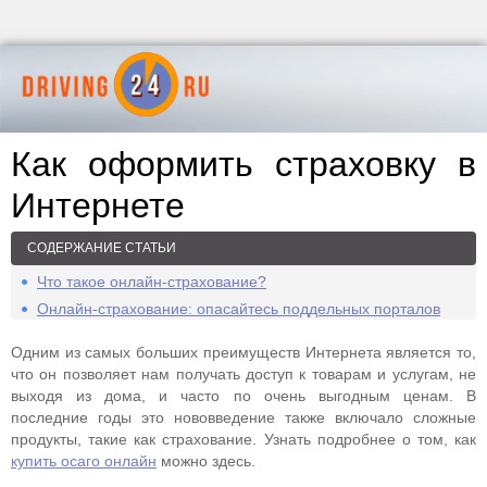
Как оформить страховку в
Интернете
СОДЕРЖАНИЕ СТАТЬИ
Что такое онлайн-страхование?
Онлайн-страхование: опасайтесь поддельных порталов
Одним из самых больших преимуществ Интернета является то,
что он позволяет нам получать доступ к товарам и услугам, не
выходя из дома, и часто по очень выгодным ценам. В
последние годы это нововведение также включало сложные
продукты, такие как страхование. Узнать подробнее о том, как
купить осаго онлайн
можно здесь.