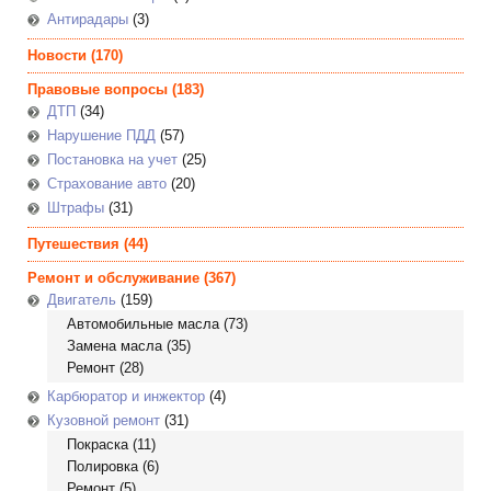
Антирадары
(3)
Новости
(170)
Правовые вопросы
(183)
ДТП
(34)
Нарушение ПДД
(57)
Постановка на учет
(25)
Страхование авто
(20)
Штрафы
(31)
Путешествия
(44)
Ремонт и обслуживание
(367)
Двигатель
(159)
Автомобильные масла
(73)
Замена масла
(35)
Ремонт
(28)
Карбюратор и инжектор
(4)
Кузовной ремонт
(31)
Покраска
(11)
Полировка
(6)
Ремонт
(5)