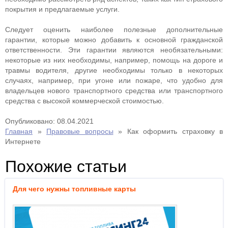
покрытия и предлагаемые услуги.
Следует оценить наиболее полезные дополнительные
гарантии, которые можно добавить к основной гражданской
ответственности. Эти гарантии являются необязательными:
некоторые из них необходимы, например, помощь на дороге и
травмы водителя, другие необходимы только в некоторых
случаях, например, при угоне или пожаре, что удобно для
владельцев нового транспортного средства или транспортного
средства с высокой коммерческой стоимостью.
Опубликовано: 08.04.2021
Главная
»
Правовые вопросы
»
Как оформить страховку в
Интернете
Похожие статьи
Для чего нужны топливные карты