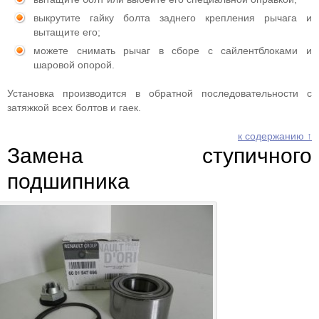
выкрутите гайку болта заднего крепления рычага и
вытащите его;
можете снимать рычаг в сборе с сайлентблоками и
шаровой опорой.
Установка производится в обратной последовательности с
затяжкой всех болтов и гаек.
к содержанию ↑
Замена ступичного
подшипника