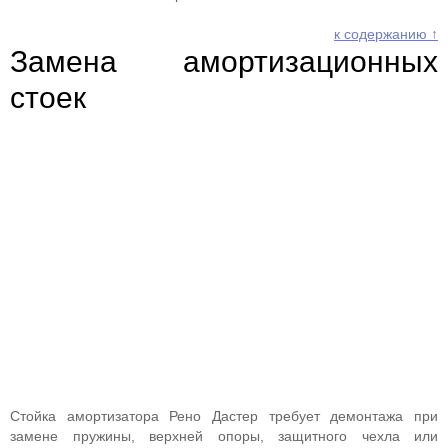
к содержанию ↑
Замена амортизационных
стоек
Стойка амортизатора Рено Дастер требует демонтажа при
замене пружины, верхней опоры, защитного чехла или