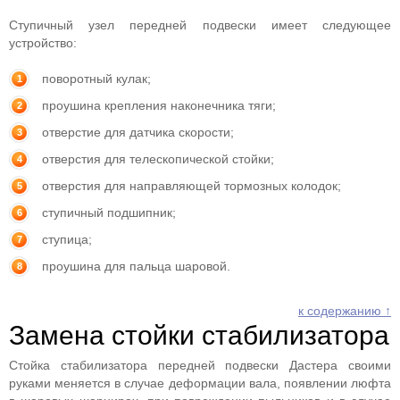
Ступичный узел передней подвески имеет следующее
устройство:
поворотный кулак;
проушина крепления наконечника тяги;
отверстие для датчика скорости;
отверстия для телескопической стойки;
отверстия для направляющей тормозных колодок;
ступичный подшипник;
ступица;
проушина для пальца шаровой.
к содержанию ↑
Замена стойки стабилизатора
Стойка стабилизатора передней подвески Дастера своими
руками меняется в случае деформации вала, появлении люфта