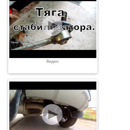
Видео: