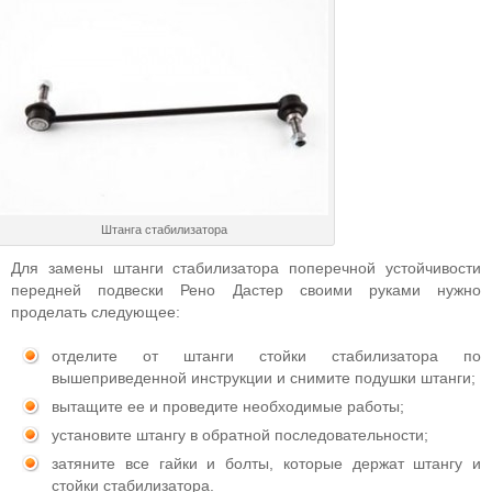
Штанга стабилизатора
Для замены штанги стабилизатора поперечной устойчивости
передней подвески Рено Дастер своими руками нужно
проделать следующее:
отделите от штанги стойки стабилизатора по
вышеприведенной инструкции и снимите подушки штанги;
вытащите ее и проведите необходимые работы;
установите штангу в обратной последовательности;
затяните все гайки и болты, которые держат штангу и
стойки стабилизатора.