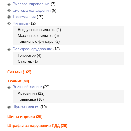
Рулевое управление
(7)
Система охлаждения
(5)
Трансмиссия
(79)
Фильтры
(12)
Воздушные фильтры
(4)
Масляные фильтры
(5)
Топливные фильтры
(2)
Электрооборудование
(13)
Генератор
(4)
Стартер
(1)
Советы
(169)
Тюнинг
(80)
Внешний тюнинг
(29)
Автовинил
(12)
Тонировка
(10)
Шумоизоляция
(19)
Шины и диски
(26)
Штрафы за нарушение ПДД
(28)