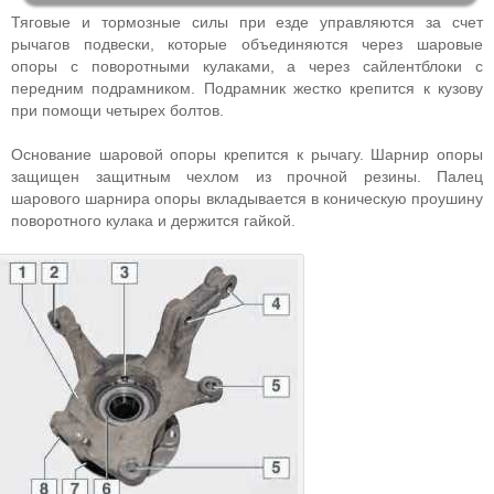
Тяговые и тормозные силы при езде управляются за счет
рычагов подвески, которые объединяются через шаровые
опоры с поворотными кулаками, а через сайлентблоки с
передним подрамником. Подрамник жестко крепится к кузову
при помощи четырех болтов.
Основание шаровой опоры крепится к рычагу. Шарнир опоры
защищен защитным чехлом из прочной резины. Палец
шарового шарнира опоры вкладывается в коническую проушину
поворотного кулака и держится гайкой.