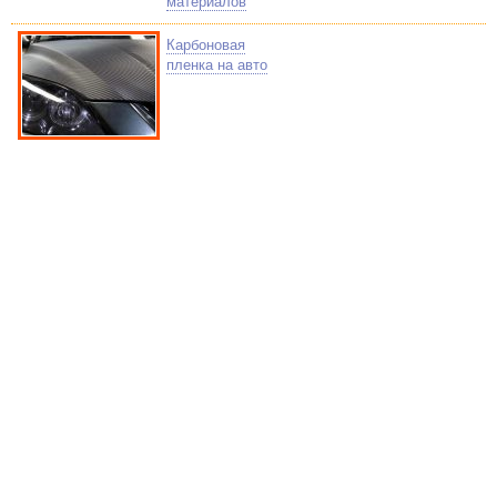
материалов
Карбоновая
пленка на авто