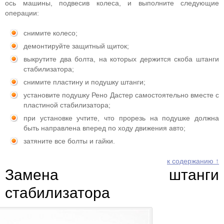
ось машины, подвесив колеса, и выполните следующие
операции:
снимите колесо;
демонтируйте защитный щиток;
выкрутите два болта, на которых держится скоба штанги
стабилизатора;
снимите пластину и подушку штанги;
установите подушку Рено Дастер самостоятельно вместе с
пластиной стабилизатора;
при установке учтите, что прорезь на подушке должна
быть направлена вперед по ходу движения авто;
затяните все болты и гайки.
к содержанию ↑
Замена штанги
стабилизатора