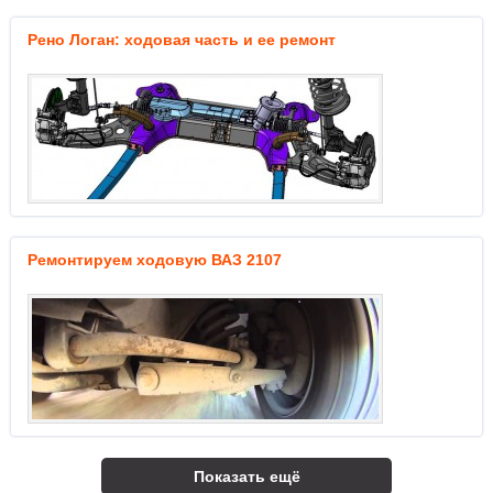
Рено Логан: ходовая часть и ее ремонт
Ремонтируем ходовую ВАЗ 2107
Показать ещё