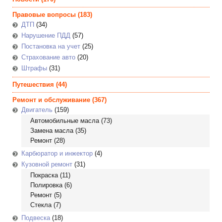
Правовые вопросы
(183)
ДТП
(34)
Нарушение ПДД
(57)
Постановка на учет
(25)
Страхование авто
(20)
Штрафы
(31)
Путешествия
(44)
Ремонт и обслуживание
(367)
Двигатель
(159)
Автомобильные масла
(73)
Замена масла
(35)
Ремонт
(28)
Карбюратор и инжектор
(4)
Кузовной ремонт
(31)
Покраска
(11)
Полировка
(6)
Ремонт
(5)
Стекла
(7)
Подвеска
(18)