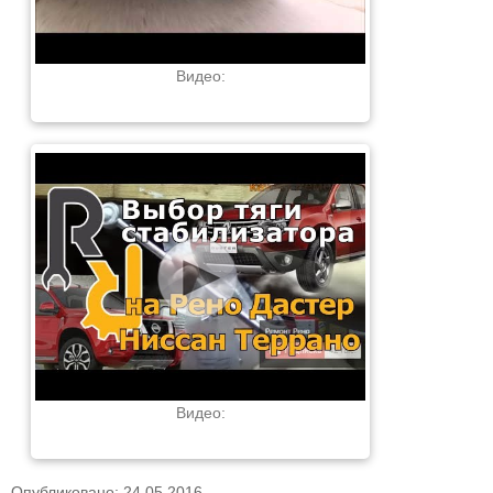
Видео:
Видео:
Опубликовано: 24.05.2016