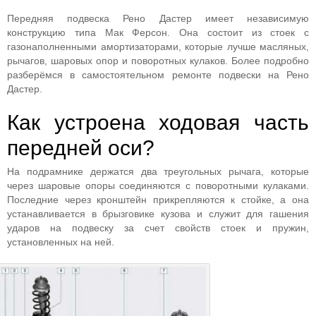
Передняя подвеска Рено Дастер имеет независимую
конструкцию типа Мак Ферсон. Она состоит из стоек с
газонаполненными амортизаторами, которые лучше масляных,
рычагов, шаровых опор и поворотных кулаков. Более подробно
разберёмся в самостоятельном ремонте подвески на Рено
Дастер.
Как устроена ходовая часть
передней оси?
На подрамнике держатся два треугольных рычага, которые
через шаровые опоры соединяются с поворотными кулаками.
Последние через кронштейн прикрепляются к стойке, а она
устанавливается в брызговике кузова и служит для гашения
ударов на подвеску за счет свойств стоек и пружин,
установленных на ней.