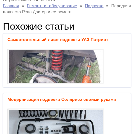
Главная
»
Ремонт и обслуживание
»
Подвеска
»
Передняя
подвеска Рено Дастер и ее ремонт
Похожие статьи
Самостоятельный лифт подвески УАЗ Патриот
Модернизация подвески Соляриса своими руками