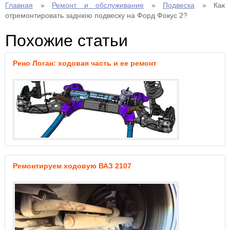
Главная
»
Ремонт и обслуживание
»
Подвеска
»
Как
отремонтировать заднюю подвеску на Форд Фокус 2?
Похожие статьи
Рено Логан: ходовая часть и ее ремонт
Ремонтируем ходовую ВАЗ 2107