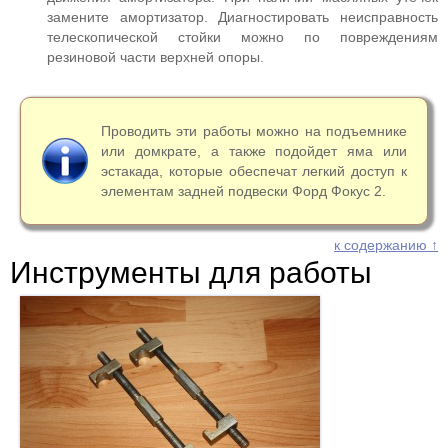
замените амортизатор. Диагностировать неисправность
телескопической стойки можно по повреждениям
резиновой части верхней опоры.
Проводить эти работы можно на подъемнике
или домкрате, а также подойдет яма или
эстакада, которые обеспечат легкий доступ к
элементам задней подвески Форд Фокус 2.
к содержанию ↑
Инструменты для работы