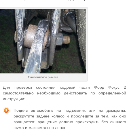
Сайлентблок рычага
Для проверки состояния ходовой части Форд Фокус 2
самостоятельно необходимо действовать по определенной
инструкции:
Подняв автомобиль на подъемник или на домкраты,
раскрутите заднее колесо и проследите за тем, как оно
вращается: вращение должно происходить без лишнего
шума и максимально легко.