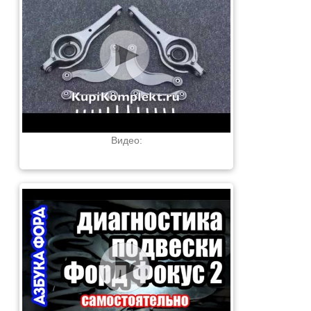
Видео: