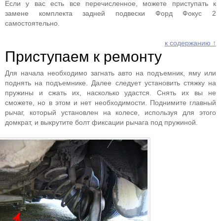
Если у вас есть все перечисленное, можете приступать к
замене комплекта задней подвески Форд Фокус 2
самостоятельно.
к содержанию ↑
Приступаем к ремонту
Для начала необходимо загнать авто на подъемник, яму или
поднять на подъемнике. Далее следует установить стяжку на
пружины и сжать их, насколько удастся. Снять их вы не
сможете, но в этом и нет необходимости. Поднимите главный
рычаг, который установлен на колесе, используя для этого
домкрат, и выкрутите болт фиксации рычага под пружиной.