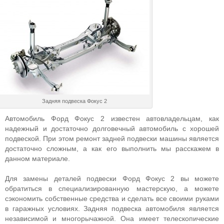
Задняя подвеска Фокус 2
Автомобиль Форд Фокус 2 известен автовладельцам, как
надежный и достаточно долговечный автомобиль с хорошей
подвеской. При этом ремонт задней подвески машины является
достаточно сложным, а как его выполнить мы расскажем в
данном материале.
Для замены деталей подвески Форд Фокус 2 вы можете
обратиться в специализированную мастерскую, а можете
сэкономить собственные средства и сделать все своими руками
в гаражных условиях. Задняя подвеска автомобиля является
независимой и многорычажной. Она имеет телескопические