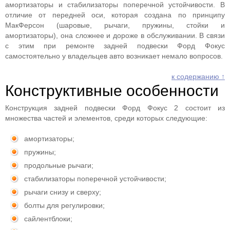
амортизаторы и стабилизаторы поперечной устойчивости. В
отличие от передней оси, которая создана по принципу
МакФерсон (шаровые, рычаги, пружины, стойки и
амортизаторы), она сложнее и дороже в обслуживании. В связи
с этим при ремонте задней подвески Форд Фокус
самостоятельно у владельцев авто возникает немало вопросов.
к содержанию ↑
Конструктивные особенности
Конструкция задней подвески Форд Фокус 2 состоит из
множества частей и элементов, среди которых следующие:
амортизаторы;
пружины;
продольные рычаги;
стабилизаторы поперечной устойчивости;
рычаги снизу и сверху;
болты для регулировки;
сайлентблоки;