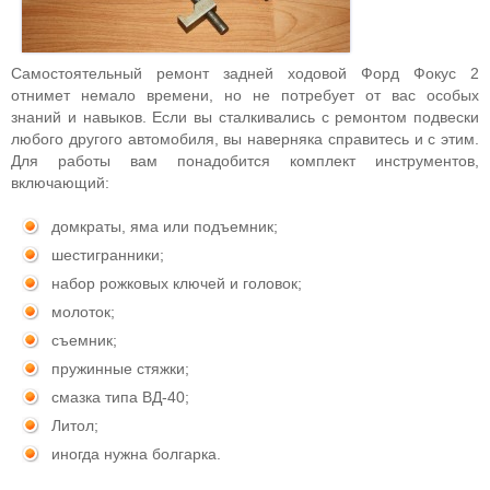
Самостоятельный ремонт задней ходовой Форд Фокус 2
отнимет немало времени, но не потребует от вас особых
знаний и навыков. Если вы сталкивались с ремонтом подвески
любого другого автомобиля, вы наверняка справитесь и с этим.
Для работы вам понадобится комплект инструментов,
включающий:
домкраты, яма или подъемник;
шестигранники;
набор рожковых ключей и головок;
молоток;
съемник;
пружинные стяжки;
смазка типа ВД-40;
Литол;
иногда нужна болгарка.