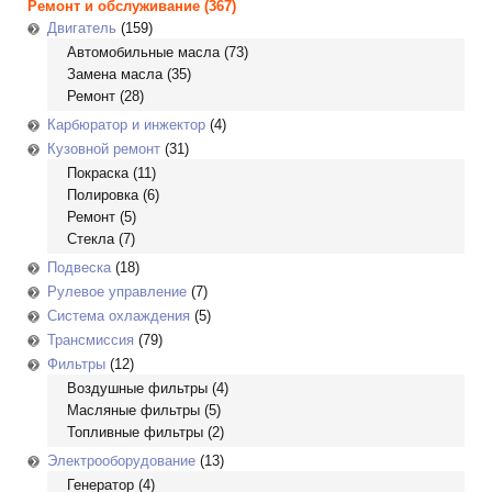
Ремонт и обслуживание
(367)
Двигатель
(159)
Автомобильные масла
(73)
Замена масла
(35)
Ремонт
(28)
Карбюратор и инжектор
(4)
Кузовной ремонт
(31)
Покраска
(11)
Полировка
(6)
Ремонт
(5)
Стекла
(7)
Подвеска
(18)
Рулевое управление
(7)
Система охлаждения
(5)
Трансмиссия
(79)
Фильтры
(12)
Воздушные фильтры
(4)
Масляные фильтры
(5)
Топливные фильтры
(2)
Электрооборудование
(13)
Генератор
(4)