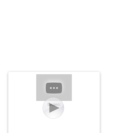
Видео: