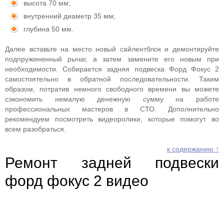
высота 70 мм;
внутренний диаметр 35 мм;
глубина 50 мм.
Далее вставьте на место новый сайлентблок и демонтируйте
подпружиненный рычаг, а затем замените его новым при
необходимости. Собирается задняя подвеска Форд Фокус 2
самостоятельно в обратной последовательности. Таким
образом, потратив немного свободного времени вы можете
сэкономить немалую денежную сумму на работе
профессиональных мастеров в СТО. Дополнительно
рекомендуем посмотреть видеоролики, которые помогут во
всем разобраться.
к содержанию ↑
Ремонт задней подвески
форд фокус 2 видео