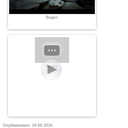
Видео:
Видео:
Опубликовано: 24.05.2016