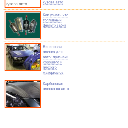
кузова авто
Как узнать что
топливный
фильтр забит
Виниловая
пленка для
авто: признаки
хорошего и
плохого
материалов
Карбоновая
пленка на авто