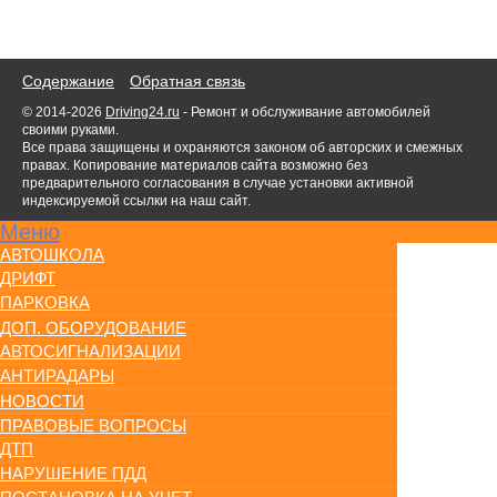
Содержание
Обратная связь
© 2014-2026
Driving24.ru
- Ремонт и обслуживание автомобилей
своими руками.
Все права защищены и охраняются законом об авторских и смежных
правах. Копирование материалов сайта возможно без
предварительного согласования в случае установки активной
индексируемой ссылки на наш сайт.
Меню
АВТОШКОЛА
ДРИФТ
ПАРКОВКА
ДОП. ОБОРУДОВАНИЕ
АВТОСИГНАЛИЗАЦИИ
АНТИРАДАРЫ
НОВОСТИ
ПРАВОВЫЕ ВОПРОСЫ
ДТП
НАРУШЕНИЕ ПДД