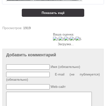
Показать ещё
Просмотров:
1919
Ваша оценка:
Загрузка...
Добавить комментарий
Имя (обязательно)
E-mail (не публикуется)
(обязательно)
Web-сайт