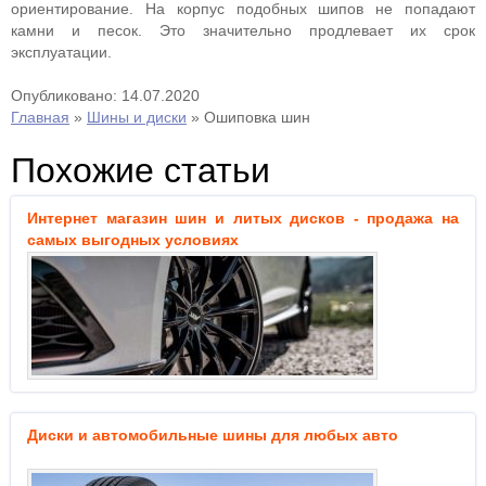
ориентирование. На корпус подобных шипов не попадают
камни и песок. Это значительно продлевает их срок
эксплуатации.
Опубликовано: 14.07.2020
Главная
»
Шины и диски
»
Ошиповка шин
Похожие статьи
Интернет магазин шин и литых дисков - продажа на
самых выгодных условиях
Диски и автомобильные шины для любых авто