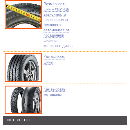
Размерность
шин – таблица
зависимости
ширины шины
легкового
автомобиля от
посадочной
ширины
колесного диска
Как выбрать
шины
Как выбрать
мотошины
ИНТЕРЕСНОЕ