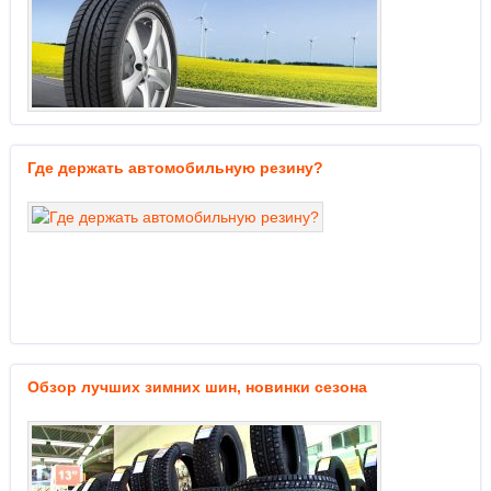
Где держать автомобильную резину?
Обзор лучших зимних шин, новинки сезона