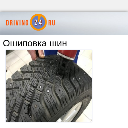
Ошиповка шин