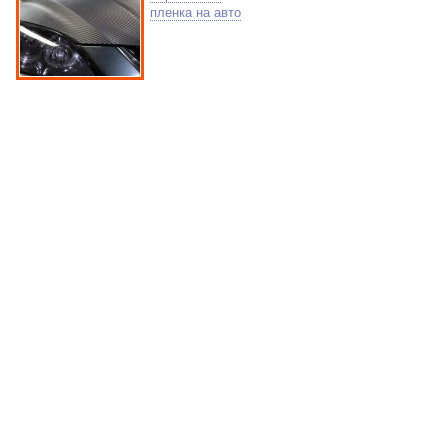
пленка на авто