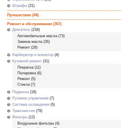
Штрафы
(31)
Путешествия
(44)
Ремонт и обслуживание
(367)
Двигатель
(159)
Автомобильные масла
(73)
Замена масла
(35)
Ремонт
(28)
Карбюратор и инжектор
(4)
Кузовной ремонт
(31)
Покраска
(11)
Полировка
(6)
Ремонт
(5)
Стекла
(7)
Подвеска
(18)
Рулевое управление
(7)
Система охлаждения
(5)
Трансмиссия
(79)
Фильтры
(12)
Воздушные фильтры
(4)