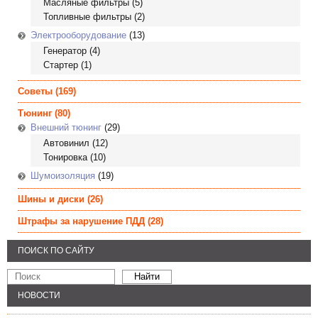
Масляные фильтры
(5)
Топливные фильтры
(2)
Электрооборудование
(13)
Генератор
(4)
Стартер
(1)
Советы
(169)
Тюнинг
(80)
Внешний тюнинг
(29)
Автовинил
(12)
Тонировка
(10)
Шумоизоляция
(19)
Шины и диски
(26)
Штрафы за нарушение ПДД
(28)
ПОИСК ПО САЙТУ
НОВОСТИ