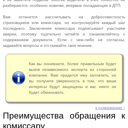
разбираются, особенно новички, впервые попадающие в ДТП.
Вам останется рассчитывать на добросовестность
страховщиков или комиссара, но контролируйте каждый шаг
последнего. Заключение комиссара подписывают участники
аварии, поэтому тщательно читайте и ознакомляйтесь с
содержанием документа. Если с чем-либо не согласны,
задавайте вопросы и отстаивайте свое мнение.
Как вы понимаете, более правильным будет
вызов независимого эксперта из сторонней
компании. Вам придется ему заплатить, но
вы получите уверенность в том, что ваши
интересы будут защищены и вас никто не
будет обманывать.
к содержанию ↑
Преимущества обращения к
комиссару