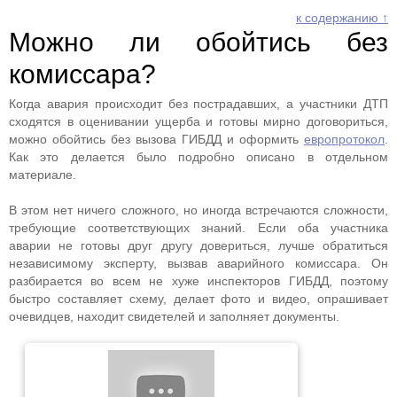
к содержанию ↑
Можно ли обойтись без
комиссара?
Когда авария происходит без пострадавших, а участники ДТП
сходятся в оценивании ущерба и готовы мирно договориться,
можно обойтись без вызова ГИБДД и оформить
европротокол
.
Как это делается было подробно описано в отдельном
материале.
В этом нет ничего сложного, но иногда встречаются сложности,
требующие соответствующих знаний. Если оба участника
аварии не готовы друг другу довериться, лучше обратиться
независимому эксперту, вызвав аварийного комиссара. Он
разбирается во всем не хуже инспекторов ГИБДД, поэтому
быстро составляет схему, делает фото и видео, опрашивает
очевидцев, находит свидетелей и заполняет документы.