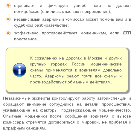
оценивает и фиксирует ущерб, чего не делают
полицейские (они лишь отмечают повреждения);
независимый аварийный комиссар может помочь вам и в
судебном разбирательстве;
эффективно противодействует мошенникам, если ДТП
подставное.
К сожалению на дорогах в Москве и других
крупных городах России мошеннические
схемы применяются к водителям довольно
часто. Аваркомы знают почти все схемы и
противодействуют обманным действиям.
Независимые эксперты контролируют работу автоинспекции и
обращают внимание сотрудников на детали происшествия,
указывающие на факторы, подтверждающие мошенничество.
Опытные мошенники после сообщения водителя о вызове
комиссара стремятся договориться о мировой, не прибегая к
штрафным санкциям.