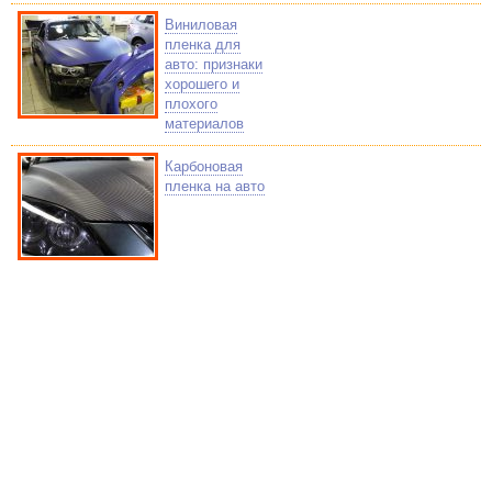
Виниловая
пленка для
авто: признаки
хорошего и
плохого
материалов
Карбоновая
пленка на авто