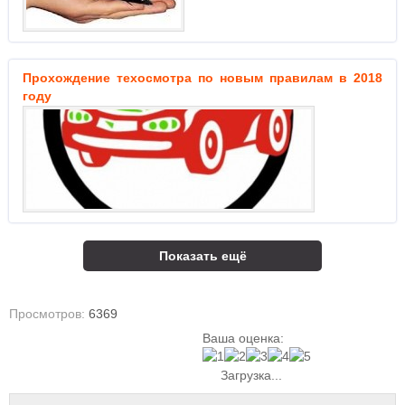
Прохождение техосмотра по новым правилам в 2018
году
Показать ещё
Просмотров:
6369
Ваша оценка:
Загрузка...