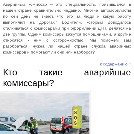
Аварийный комиссар – это специальность, появившаяся в
нашей стране сравнительно недавно. Многие автомобилисты
по сей день не знают, что это за люди и какую работу
выполняют на дорогах? Водители, которым доводилось
сталкиваться с комиссарами при оформлении ДТП, делятся на
две группы. Одним комиссары кажутся помощниками, а другие
относятся к ним с осторожностью. Мы поможем вам
разобраться, нужна ли нашей стране служба аварийных
комиссаров и помогают ли они или наоборот?
к содержанию ↑
Кто такие аварийные
комиссары?