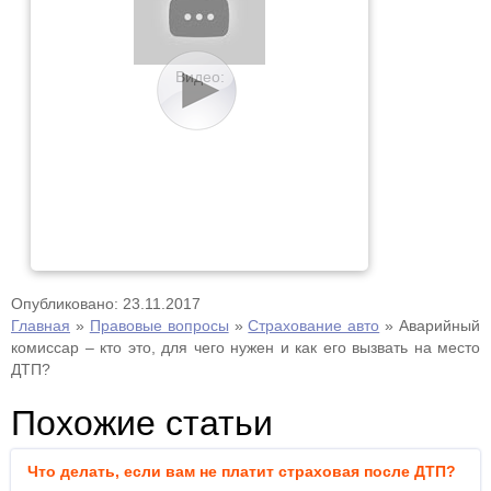
Видео:
Опубликовано: 23.11.2017
Главная
»
Правовые вопросы
»
Страхование авто
»
Аварийный
комиссар – кто это, для чего нужен и как его вызвать на место
ДТП?
Похожие статьи
Что делать, если вам не платит страховая после ДТП?