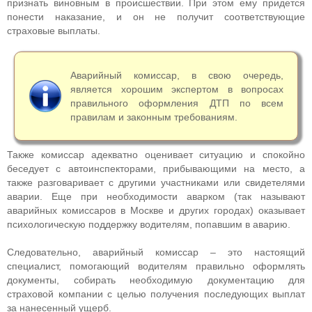
признать виновным в происшествии. При этом ему придется
понести наказание, и он не получит соответствующие
страховые выплаты.
Аварийный комиссар, в свою очередь,
является хорошим экспертом в вопросах
правильного оформления ДТП по всем
правилам и законным требованиям.
Также комиссар адекватно оценивает ситуацию и спокойно
беседует с автоинспекторами, прибывающими на место, а
также разговаривает с другими участниками или свидетелями
аварии. Еще при необходимости аварком (так называют
аварийных комиссаров в Москве и других городах) оказывает
психологическую поддержку водителям, попавшим в аварию.
Следовательно, аварийный комиссар – это настоящий
специалист, помогающий водителям правильно оформлять
документы, собирать необходимую документацию для
страховой компании с целью получения последующих выплат
за нанесенный ущерб.