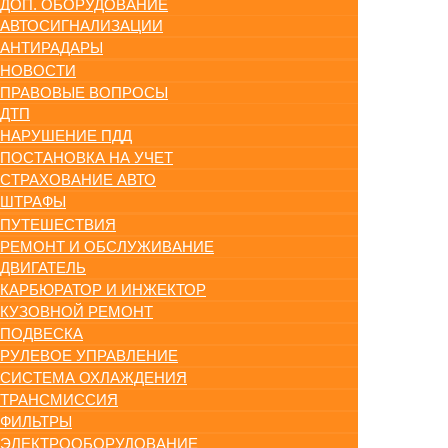
ДОП. ОБОРУДОВАНИЕ
АВТОСИГНАЛИЗАЦИИ
АНТИРАДАРЫ
НОВОСТИ
ПРАВОВЫЕ ВОПРОСЫ
ДТП
НАРУШЕНИЕ ПДД
ПОСТАНОВКА НА УЧЕТ
СТРАХОВАНИЕ АВТО
ШТРАФЫ
ПУТЕШЕСТВИЯ
РЕМОНТ И ОБСЛУЖИВАНИЕ
ДВИГАТЕЛЬ
КАРБЮРАТОР И ИНЖЕКТОР
КУЗОВНОЙ РЕМОНТ
ПОДВЕСКА
РУЛЕВОЕ УПРАВЛЕНИЕ
СИСТЕМА ОХЛАЖДЕНИЯ
ТРАНСМИССИЯ
ФИЛЬТРЫ
ЭЛЕКТРООБОРУДОВАНИЕ