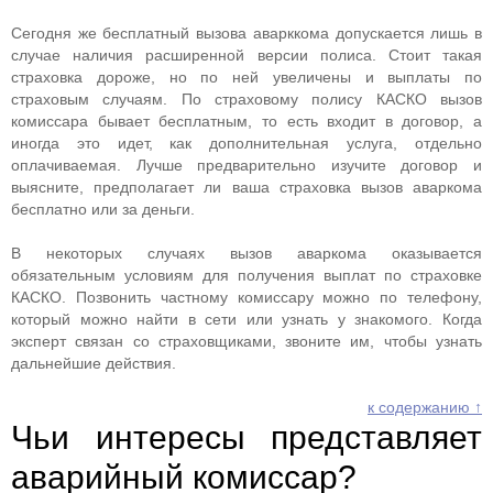
Сегодня же бесплатный вызова аварккома допускается лишь в
случае наличия расширенной версии полиса. Стоит такая
страховка дороже, но по ней увеличены и выплаты по
страховым случаям. По страховому полису КАСКО вызов
комиссара бывает бесплатным, то есть входит в договор, а
иногда это идет, как дополнительная услуга, отдельно
оплачиваемая. Лучше предварительно изучите договор и
выясните, предполагает ли ваша страховка вызов аваркома
бесплатно или за деньги.
В некоторых случаях вызов аваркома оказывается
обязательным условиям для получения выплат по страховке
КАСКО. Позвонить частному комиссару можно по телефону,
который можно найти в сети или узнать у знакомого. Когда
эксперт связан со страховщиками, звоните им, чтобы узнать
дальнейшие действия.
к содержанию ↑
Чьи интересы представляет
аварийный комиссар?