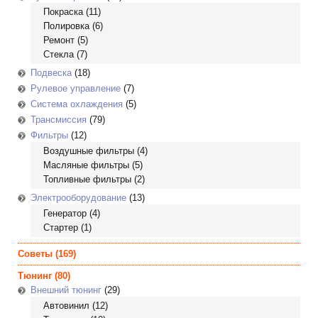
Покраска
(11)
Полировка
(6)
Ремонт
(5)
Стекла
(7)
Подвеска
(18)
Рулевое управление
(7)
Система охлаждения
(5)
Трансмиссия
(79)
Фильтры
(12)
Воздушные фильтры
(4)
Масляные фильтры
(5)
Топливные фильтры
(2)
Электрооборудование
(13)
Генератор
(4)
Стартер
(1)
Советы
(169)
Тюнинг
(80)
Внешний тюнинг
(29)
Автовинил
(12)