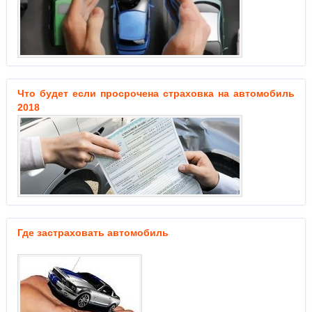
Что будет если просрочена страховка на автомобиль
2018
Где застраховать автомобиль