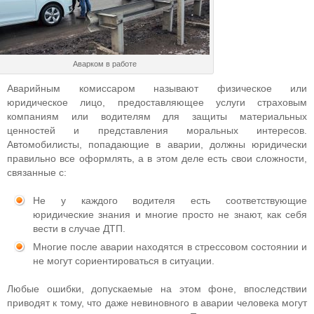
Аварком в работе
Аварийным комиссаром называют физическое или
юридическое лицо, предоставляющее услуги страховым
компаниям или водителям для защиты материальных
ценностей и представления моральных интересов.
Автомобилисты, попадающие в аварии, должны юридически
правильно все оформлять, а в этом деле есть свои сложности,
связанные с:
Не у каждого водителя есть соответствующие
юридические знания и многие просто не знают, как себя
вести в случае ДТП.
Многие после аварии находятся в стрессовом состоянии и
не могут сориентироваться в ситуации.
Любые ошибки, допускаемые на этом фоне, впоследствии
приводят к тому, что даже невиновного в аварии человека могут