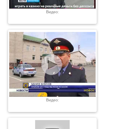
Видео:
Видео: