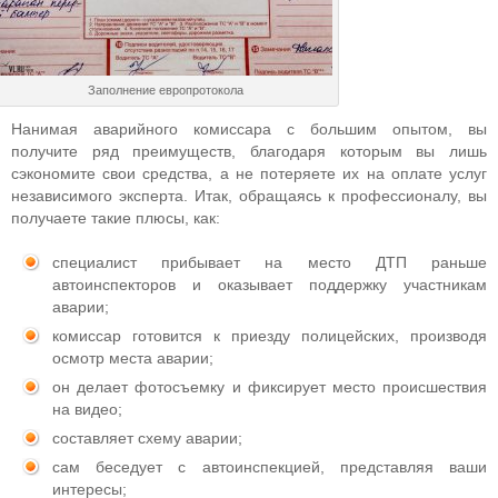
Заполнение европротокола
Нанимая аварийного комиссара с большим опытом, вы
получите ряд преимуществ, благодаря которым вы лишь
сэкономите свои средства, а не потеряете их на оплате услуг
независимого эксперта. Итак, обращаясь к профессионалу, вы
получаете такие плюсы, как:
специалист прибывает на место ДТП раньше
автоинспекторов и оказывает поддержку участникам
аварии;
комиссар готовится к приезду полицейских, производя
осмотр места аварии;
он делает фотосъемку и фиксирует место происшествия
на видео;
составляет схему аварии;
сам беседует с автоинспекцией, представляя ваши
интересы;