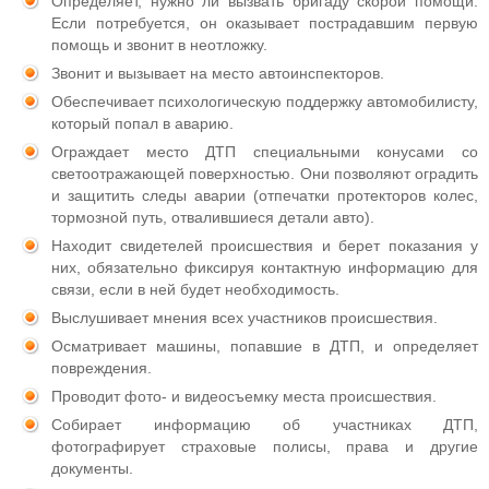
Определяет, нужно ли вызвать бригаду скорой помощи.
Если потребуется, он оказывает пострадавшим первую
помощь и звонит в неотложку.
Звонит и вызывает на место автоинспекторов.
Обеспечивает психологическую поддержку автомобилисту,
который попал в аварию.
Ограждает место ДТП специальными конусами со
светоотражающей поверхностью. Они позволяют оградить
и защитить следы аварии (отпечатки протекторов колес,
тормозной путь, отвалившиеся детали авто).
Находит свидетелей происшествия и берет показания у
них, обязательно фиксируя контактную информацию для
связи, если в ней будет необходимость.
Выслушивает мнения всех участников происшествия.
Осматривает машины, попавшие в ДТП, и определяет
повреждения.
Проводит фото- и видеосъемку места происшествия.
Собирает информацию об участниках ДТП,
фотографирует страховые полисы, права и другие
документы.