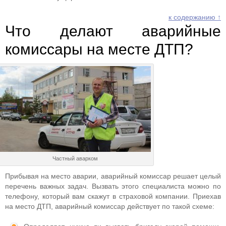
к содержанию ↑
Что делают аварийные
комиссары на месте ДТП?
Частный аварком
Прибывая на место аварии, аварийный комиссар решает целый
перечень важных задач. Вызвать этого специалиста можно по
телефону, который вам скажут в страховой компании. Приехав
на место ДТП, аварийный комиссар действует по такой схеме: