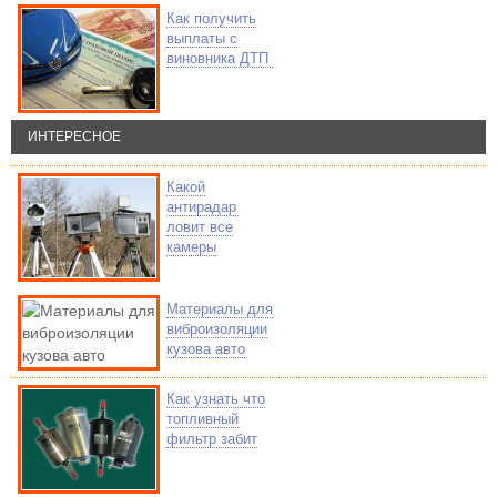
Как получить
выплаты с
виновника ДТП
ИНТЕРЕСНОЕ
Какой
антирадар
ловит все
камеры
Материалы для
виброизоляции
кузова авто
Как узнать что
топливный
фильтр забит