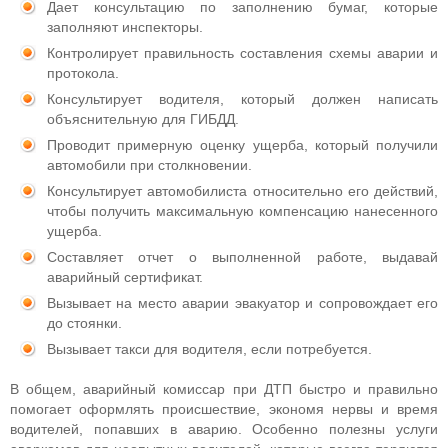
Дает консультацию по заполнению бумаг, которые
заполняют инспекторы.
Контролирует правильность составления схемы аварии и
протокола.
Консультирует водителя, который должен написать
объяснительную для ГИБДД.
Проводит примерную оценку ущерба, который получили
автомобили при столкновении.
Консультирует автомобилиста относительно его действий,
чтобы получить максимальную компенсацию нанесенного
ущерба.
Составляет отчет о выполненной работе, выдавай
аварийный сертификат.
Вызывает на место аварии эвакуатор и сопровождает его
до стоянки.
Вызывает такси для водителя, если потребуется.
В общем, аварийный комиссар при ДТП быстро и правильно
помогает оформлять происшествие, экономя нервы и время
водителей, попавших в аварию. Особенно полезны услуги