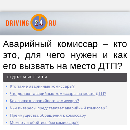
Аварийный комиссар – кто
это, для чего нужен и как
его вызвать на место ДТП?
СОДЕРЖАНИЕ СТАТЬИ
Кто такие аварийные комиссары?
Что делают аварийные комиссары на месте ДТП?
Как вызвать аварийного комиссара?
Чьи интересы представляет аварийный комиссар?
Преимущества обращения к комиссару
Можно ли обойтись без комиссара?