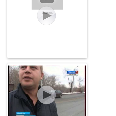
Видео: