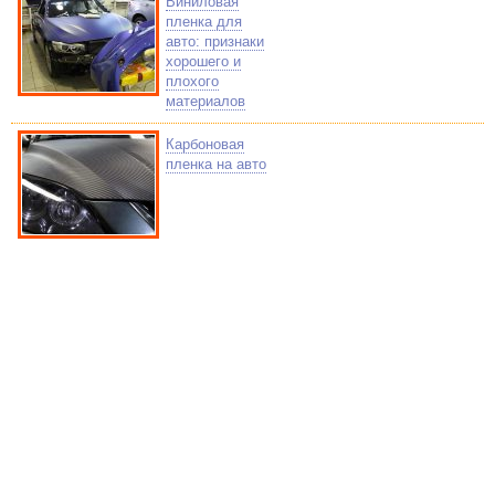
Виниловая
пленка для
авто: признаки
хорошего и
плохого
материалов
Карбоновая
пленка на авто