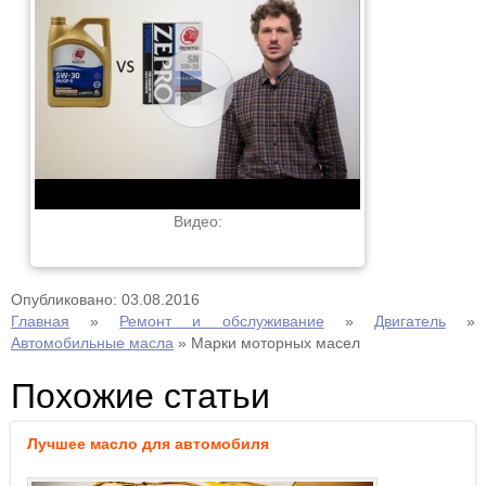
Видео:
Опубликовано: 03.08.2016
Главная
»
Ремонт и обслуживание
»
Двигатель
»
Автомобильные масла
»
Марки моторных масел
Похожие статьи
Лучшее масло для автомобиля