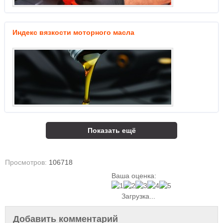
Индекс вязкости моторного масла
Показать ещё
Просмотров:
106718
Ваша оценка:
Загрузка...
Добавить комментарий