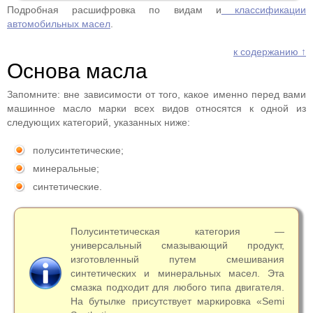
Подробная расшифровка по видам и
классификации
автомобильных масел
.
к содержанию ↑
Основа масла
Запомните: вне зависимости от того, какое именно перед вами
машинное масло марки всех видов относятся к одной из
следующих категорий, указанных ниже:
полусинтетические;
минеральные;
синтетические.
Полусинтетическая категория —
универсальный смазывающий продукт,
изготовленный путем смешивания
синтетических и минеральных масел. Эта
смазка подходит для любого типа двигателя.
На бутылке присутствует маркировка «Semi