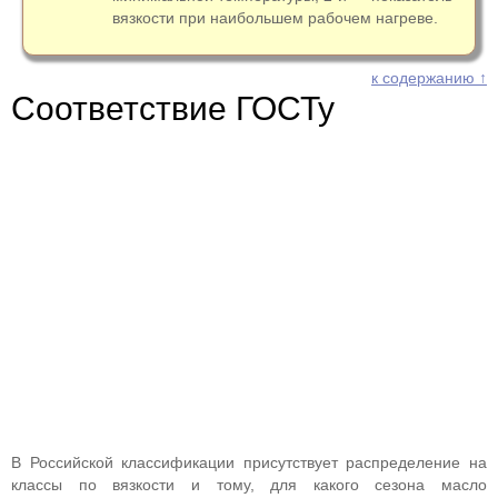
вязкости при наибольшем рабочем нагреве.
к содержанию ↑
Соответствие ГОСТу
В Российской классификации присутствует распределение на
классы по вязкости и тому, для какого сезона масло