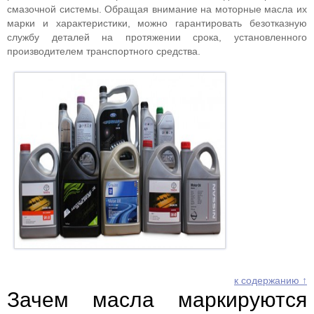
смазочной системы. Обращая внимание на моторные масла их
марки и характеристики, можно гарантировать безотказную
службу деталей на протяжении срока, установленного
производителем транспортного средства.
к содержанию ↑
Зачем масла маркируются