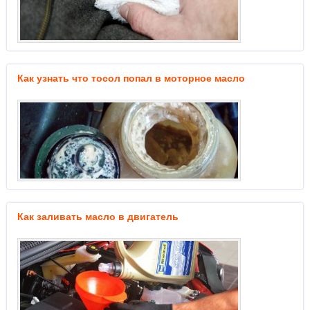
Как узнать что тосол попал в моторное масло
Как заливать масло в двигатель