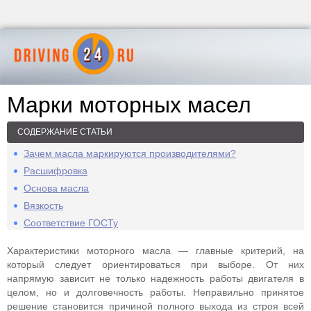
Марки моторных масел
СОДЕРЖАНИЕ СТАТЬИ
Зачем масла маркируются производителями?
Расшифровка
Основа масла
Вязкость
Соответствие ГОСТу
Характеристики моторного масла — главные критерий, на
который следует ориентироваться при выборе. От них
напрямую зависит не только надежность работы двигателя в
целом, но и долговечность работы. Неправильно принятое
решение становится причиной полного выхода из строя всей