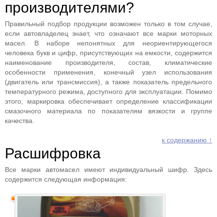
производителями?
Правильный подбор продукции возможен только в том случае,
если автовладелец знает, что означают все марки моторных
масел. В наборе непонятных для неориентирующегося
человека букв и цифр, присутствующих на емкости, содержится
наименование производителя, состав, климатические
особенности применения, конечный узел использования
(двигатель или трансмиссия), а также показатель предельного
температурного режима, доступного для эксплуатации. Помимо
этого, маркировка обеспечивает определение классификации
смазочного материала по показателям вязкости и группе
качества.
к содержанию ↑
Расшифровка
Все марки автомасел имеют индивидуальный шифр. Здесь
содержится следующая информация: