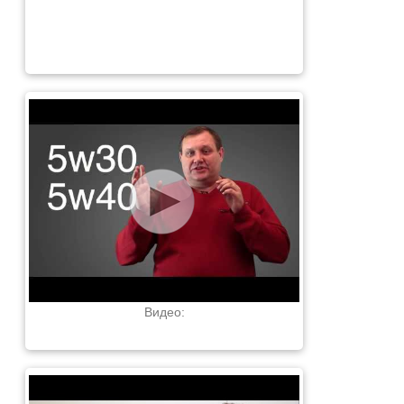
Видео: