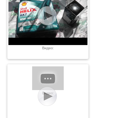
Видео:
Видео: