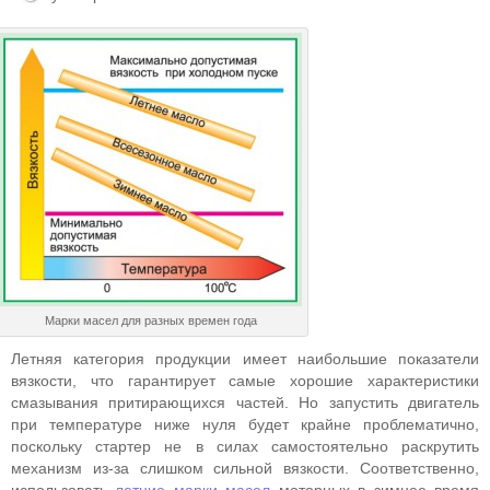
Марки масел для разных времен года
Летняя категория продукции имеет наибольшие показатели
вязкости, что гарантирует самые хорошие характеристики
смазывания притирающихся частей. Но запустить двигатель
при температуре ниже нуля будет крайне проблематично,
поскольку стартер не в силах самостоятельно раскрутить
механизм из-за слишком сильной вязкости. Соответственно,