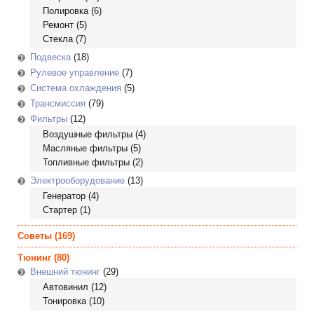
Полировка
(6)
Ремонт
(5)
Стекла
(7)
Подвеска
(18)
Рулевое управление
(7)
Система охлаждения
(5)
Трансмиссия
(79)
Фильтры
(12)
Воздушные фильтры
(4)
Масляные фильтры
(5)
Топливные фильтры
(2)
Электрооборудование
(13)
Генератор
(4)
Стартер
(1)
Советы
(169)
Тюнинг
(80)
Внешний тюнинг
(29)
Автовинил
(12)
Тонировка
(10)