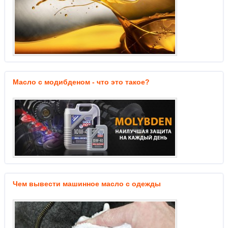
Масло с модибденом - что это такое?
Чем вывести машинное масло с одежды