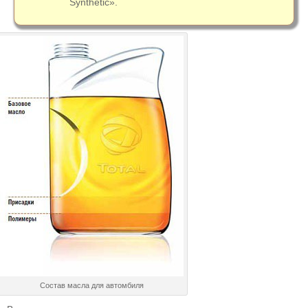
Synthetic».
Состав масла для автомбиля