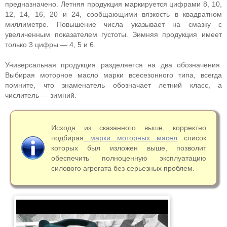
предназначено. Летняя продукция маркируется цифрами 8, 10,
12, 14, 16, 20 и 24, сообщающими вязкость в квадратном
миллиметре. Повышение числа указывает на смазку с
увеличенным показателем густоты. Зимняя продукция имеет
только 3 цифры — 4, 5 и 6.
Универсальная продукция разделяется на два обозначения.
Выбирая моторное масло марки всесезонного типа, всегда
помните, что знаменатель обозначает летний класс, а
числитель — зимний.
Исходя из сказанного выше, корректно
подбирая
марки моторных масел
список
которых был изложен выше, позволит
обеспечить полноценную эксплуатацию
силового агрегата без серьезных проблем.