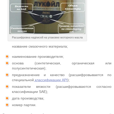
Расшифровка надписей на упаковке моторного масла
название смазочного материала;
наименование производителя;
основа (синтетическая, органическая или
полусинтетическая);
предназначение и качество (расшифровывается по
специальной
классификации API
);
показатели вязкости (расшифровываются согласно
классификации SAE);
дата производства;
номер партии.