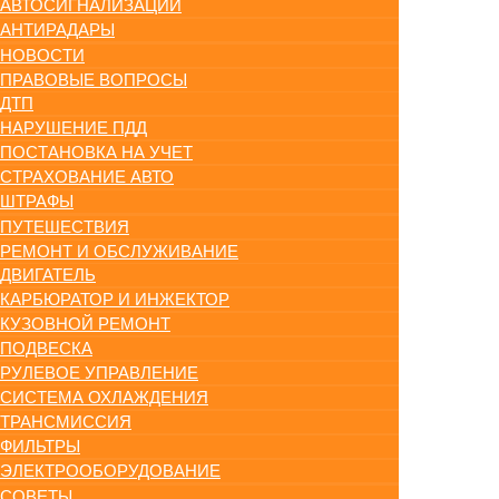
АВТОСИГНАЛИЗАЦИИ
АНТИРАДАРЫ
НОВОСТИ
ПРАВОВЫЕ ВОПРОСЫ
ДТП
НАРУШЕНИЕ ПДД
ПОСТАНОВКА НА УЧЕТ
СТРАХОВАНИЕ АВТО
ШТРАФЫ
ПУТЕШЕСТВИЯ
РЕМОНТ И ОБСЛУЖИВАНИЕ
ДВИГАТЕЛЬ
КАРБЮРАТОР И ИНЖЕКТОР
КУЗОВНОЙ РЕМОНТ
ПОДВЕСКА
РУЛЕВОЕ УПРАВЛЕНИЕ
СИСТЕМА ОХЛАЖДЕНИЯ
ТРАНСМИССИЯ
ФИЛЬТРЫ
ЭЛЕКТРООБОРУДОВАНИЕ
СОВЕТЫ