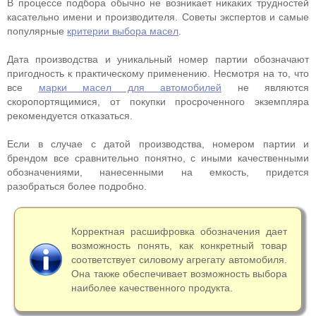
В процессе подбора обычно не возникает никаких трудностей
касательно имени и производителя. Советы экспертов и самые
популярные
критерии выбора масел
.
Дата производства и уникальный номер партии обозначают
пригодность к практическому применению. Несмотря на то, что
все
марки масел для автомобилей
не являются
скоропортящимися, от покупки просроченного экземпляра
рекомендуется отказаться.
Если в случае с датой производства, номером партии и
брендом все сравнительно понятно, с иными качественными
обозначениями, нанесенными на емкость, придется
разобраться более подробно.
Корректная расшифровка обозначения дает
возможность понять, как конкретный товар
соответствует силовому агрегату автомобиля.
Она также обеспечивает возможность выбора
наиболее качественного продукта.