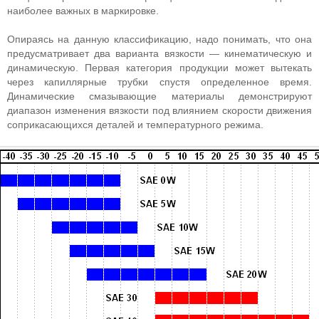
наиболее важных в маркировке.
Опираясь на данную классификацию, надо понимать, что она
предусматривает два варианта вязкости — кинематическую и
динамическую. Первая категория продукции может вытекать
через капиллярные трубки спустя определенное время.
Динамические смазывающие материалы демонстрируют
диапазон изменения вязкости под влиянием скорости движения
соприкасающихся деталей и температурного режима.