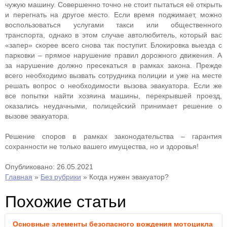
чужую машину. Совершенно точно не стоит пытаться её открыть
и перегнать на другое место. Если время поджимает, можно
воспользоваться услугами такси или общественного
транспорта, однако в этом случае автолюбитель, который вас
«запер» скорее всего снова так поступит. Блокировка выезда с
парковки – прямое нарушение правил дорожного движения. А
за нарушение должно пресекаться в рамках закона. Прежде
всего необходимо вызвать сотрудника полиции и уже на месте
решать вопрос о необходимости вызова эвакуатора. Если же
все попытки найти хозяина машины, перекрывшей проезд,
оказались неудачными, полицейский принимает решение о
вызове эвакуатора.
Решение споров в рамках законодательства – гарантия
сохранности не только вашего имущества, но и здоровья!
Опубликовано: 26.05.2021
Главная
»
Без рубрики
»
Когда нужен эвакуатор?
Похожие статьи
Основные элементы безопасного вождения мотоцикла