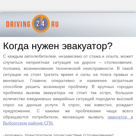
Когда нужен эвакуатор?
С каждым автолюбителем, независимо от стажа и опыта, может
случиться неприятная ситуация на дороге – столкновение,
поломка, возникновение технической неисправности. В такой
ситуации не стоит тратить время и силы на поиск правых и
виноватых. Главное оперативно и наименее затратным
способом решить возникшую проблему. В крупных городах
проблема вызова эвакуатора не стоит так остро, большое
количество ежедневных аварийных ситуаций породили высокий
спрос на данные услуги. А спрос, как известно, рождает
предложение. С какими же проблемами чаще всего
обращаются потребители, желающие вызвать
эвакуатор в
Выборгском районе СПб:
-дорожно- транспортное происшествие (столкновение);