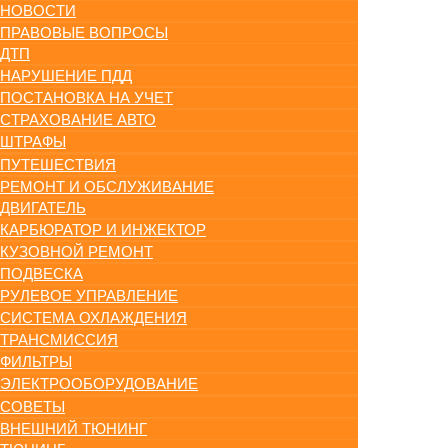
НОВОСТИ
ПРАВОВЫЕ ВОПРОСЫ
ДТП
НАРУШЕНИЕ ПДД
ПОСТАНОВКА НА УЧЕТ
СТРАХОВАНИЕ АВТО
ШТРАФЫ
ПУТЕШЕСТВИЯ
РЕМОНТ И ОБСЛУЖИВАНИЕ
ДВИГАТЕЛЬ
КАРБЮРАТОР И ИНЖЕКТОР
КУЗОВНОЙ РЕМОНТ
ПОДВЕСКА
РУЛЕВОЕ УПРАВЛЕНИЕ
СИСТЕМА ОХЛАЖДЕНИЯ
ТРАНСМИССИЯ
ФИЛЬТРЫ
ЭЛЕКТРООБОРУДОВАНИЕ
СОВЕТЫ
ВНЕШНИЙ ТЮНИНГ