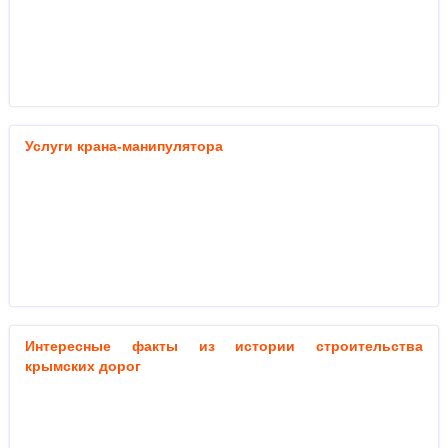
Услуги крана-манипулятора
Интересные факты из истории строительства
крымских дорог