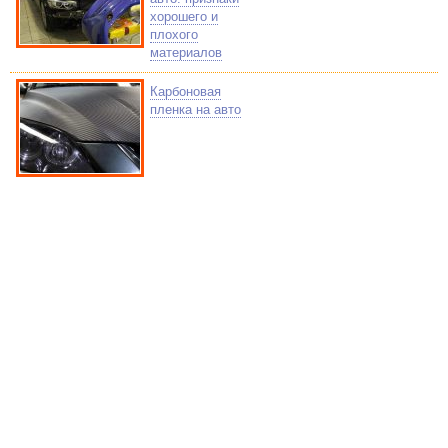
хорошего и
плохого
материалов
Карбоновая
пленка на авто