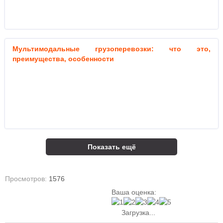
Мультимодальные грузоперевозки: что это,
преимущества, особенности
Показать ещё
Просмотров:
1576
Ваша оценка:
Загрузка...