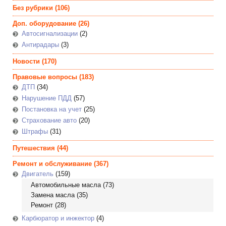
Без рубрики
(106)
Доп. оборудование
(26)
Автосигнализации
(2)
Антирадары
(3)
Новости
(170)
Правовые вопросы
(183)
ДТП
(34)
Нарушение ПДД
(57)
Постановка на учет
(25)
Страхование авто
(20)
Штрафы
(31)
Путешествия
(44)
Ремонт и обслуживание
(367)
Двигатель
(159)
Автомобильные масла
(73)
Замена масла
(35)
Ремонт
(28)
Карбюратор и инжектор
(4)