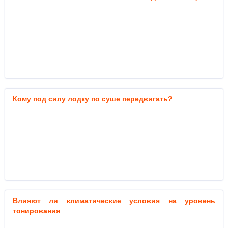
Кому под силу лодку по суше передвигать?
Влияют ли климатические условия на уровень
тонирования