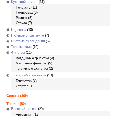
Кузовной ремонт
(31)
Покраска
(11)
Полировка
(6)
Ремонт
(5)
Стекла
(7)
Подвеска
(18)
Рулевое управление
(7)
Система охлаждения
(5)
Трансмиссия
(79)
Фильтры
(12)
Воздушные фильтры
(4)
Масляные фильтры
(5)
Топливные фильтры
(2)
Электрооборудование
(13)
Генератор
(4)
Стартер
(1)
Советы
(169)
Тюнинг
(80)
Внешний тюнинг
(29)
Автовинил
(12)