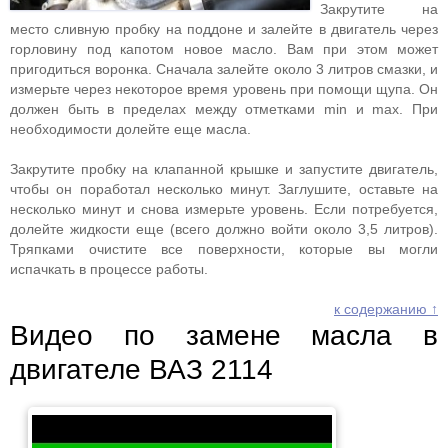
Закрутите на
место сливную пробку на поддоне и залейте в двигатель через
горловину под капотом новое масло. Вам при этом может
пригодиться воронка. Сначала залейте около 3 литров смазки, и
измерьте через некоторое время уровень при помощи щупа. Он
должен быть в пределах между отметками min и max. При
необходимости долейте еще масла.
Закрутите пробку на клапанной крышке и запустите двигатель,
чтобы он поработал несколько минут. Заглушите, оставьте на
несколько минут и снова измерьте уровень. Если потребуется,
долейте жидкости еще (всего должно войти около 3,5 литров).
Тряпками очистите все поверхности, которые вы могли
испачкать в процессе работы.
к содержанию ↑
Видео по замене масла в
двигателе ВАЗ 2114