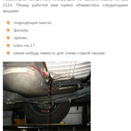
2114. Перед работой вам нужно обзавестись следующими
вещами:
подходящее масло;
фильтр;
тряпки;
ключ на 17;
какая-нибудь емкость для слива старой смазки.