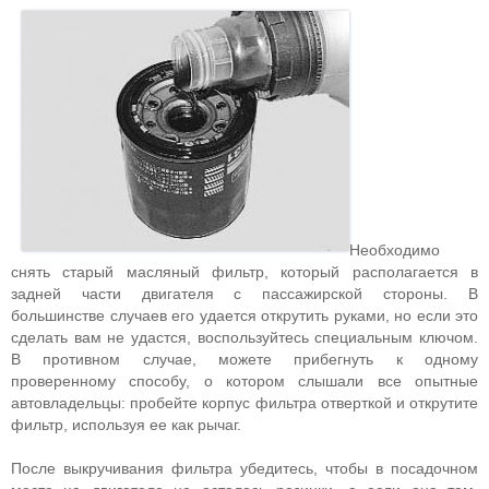
Необходимо
снять старый масляный фильтр, который располагается в
задней части двигателя с пассажирской стороны. В
большинстве случаев его удается открутить руками, но если это
сделать вам не удастся, воспользуйтесь специальным ключом.
В противном случае, можете прибегнуть к одному
проверенному способу, о котором слышали все опытные
автовладельцы: пробейте корпус фильтра отверткой и открутите
фильтр, используя ее как рычаг.
После выкручивания фильтра убедитесь, чтобы в посадочном