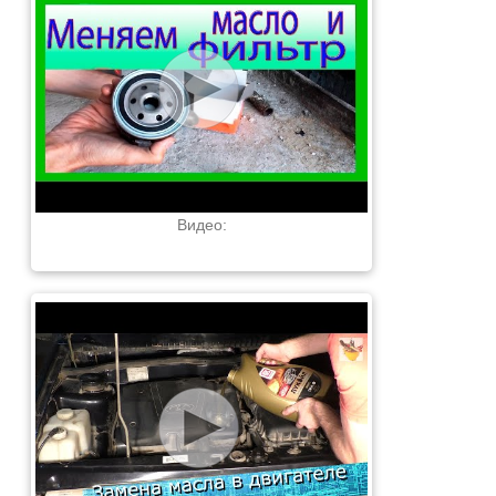
Видео: