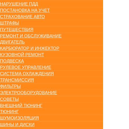
НАРУШЕНИЕ ПДД
ПОСТАНОВКА НА УЧЕТ
СТРАХОВАНИЕ АВТО
ШТРАФЫ
ПУТЕШЕСТВИЯ
РЕМОНТ И ОБСЛУЖИВАНИЕ
ДВИГАТЕЛЬ
КАРБЮРАТОР И ИНЖЕКТОР
КУЗОВНОЙ РЕМОНТ
ПОДВЕСКА
РУЛЕВОЕ УПРАВЛЕНИЕ
СИСТЕМА ОХЛАЖДЕНИЯ
ТРАНСМИССИЯ
ФИЛЬТРЫ
ЭЛЕКТРООБОРУДОВАНИЕ
СОВЕТЫ
ВНЕШНИЙ ТЮНИНГ
ТЮНИНГ
ШУМОИЗОЛЯЦИЯ
ШИНЫ И ДИСКИ