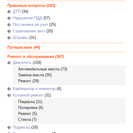
Правовые вопросы
(183)
ДТП
(34)
Нарушение ПДД
(57)
Постановка на учет
(25)
Страхование авто
(20)
Штрафы
(31)
Путешествия
(44)
Ремонт и обслуживание
(367)
Двигатель
(159)
Автомобильные масла
(73)
Замена масла
(35)
Ремонт
(28)
Карбюратор и инжектор
(4)
Кузовной ремонт
(31)
Покраска
(11)
Полировка
(6)
Ремонт
(5)
Стекла
(7)
Подвеска
(18)