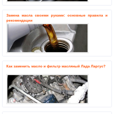
Замена масла своими руками: основные правила и
рекомендации
Как заменить масло и фильтр масляный Лада Ларгус?