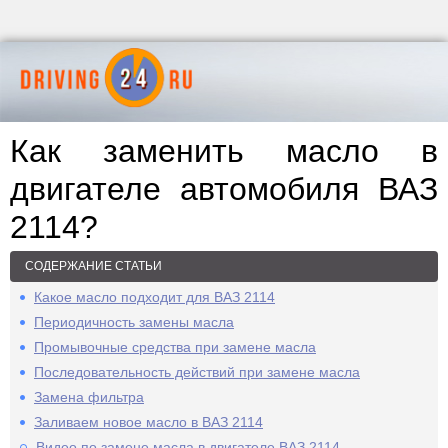
Как заменить масло в
двигателе автомобиля ВАЗ
2114?
СОДЕРЖАНИЕ СТАТЬИ
Какое масло подходит для ВАЗ 2114
Периодичность замены масла
Промывочные средства при замене масла
Последовательность действий при замене масла
Замена фильтра
Заливаем новое масло в ВАЗ 2114
Видео по замене масла в двигателе ВАЗ 2114