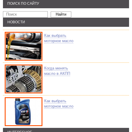
ПОИСК ПО САЙТУ
НОВОСТИ
Как выбрать
моторное масло
Когда менять
масло в АКПП
Как выбрать
моторное масло