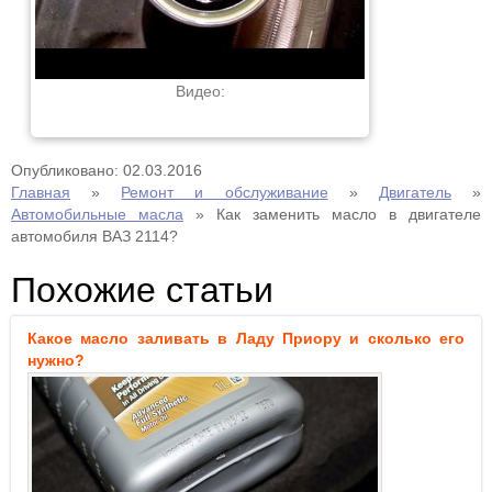
Видео:
Опубликовано: 02.03.2016
Главная
»
Ремонт и обслуживание
»
Двигатель
»
Автомобильные масла
»
Как заменить масло в двигателе
автомобиля ВАЗ 2114?
Похожие статьи
Какое масло заливать в Ладу Приору и сколько его
нужно?