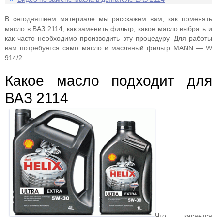
В сегодняшнем материале мы расскажем вам, как поменять
масло в ВАЗ 2114, как заменить фильтр, какое масло выбрать и
как часто необходимо производить эту процедуру. Для работы
вам потребуется само масло и масляный фильтр MANN — W
914/2.
Какое масло подходит для
ВАЗ 2114
Что касается