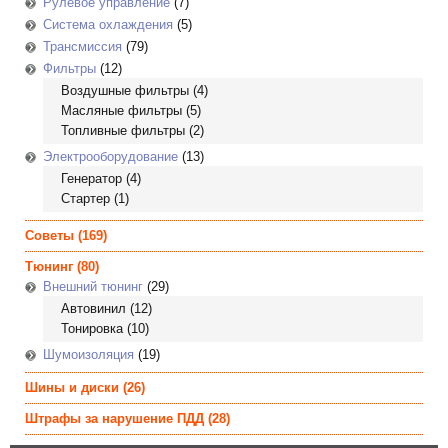
Рулевое управление
(7)
Система охлаждения
(5)
Трансмиссия
(79)
Фильтры
(12)
Воздушные фильтры
(4)
Масляные фильтры
(5)
Топливные фильтры
(2)
Электрооборудование
(13)
Генератор
(4)
Стартер
(1)
Советы
(169)
Тюнинг
(80)
Внешний тюнинг
(29)
Автовинил
(12)
Тонировка
(10)
Шумоизоляция
(19)
Шины и диски
(26)
Штрафы за нарушение ПДД
(28)