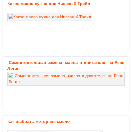
Какое масло нужно для Ниссан Х Трейл
Самостоятельная замена масла в двигателе на Рено
Логан
Как выбрать моторное масло