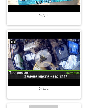
Видео:
Видео: