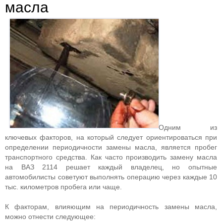
масла
Одним из
ключевых факторов, на который следует ориентироваться при
определении периодичности замены масла, является пробег
транспортного средства. Как часто производить замену масла
на ВАЗ 2114 решает каждый владелец, но опытные
автомобилисты советуют выполнять операцию через каждые 10
тыс. километров пробега или чаще.
К факторам, влияющим на периодичность замены масла,
можно отнести следующее: