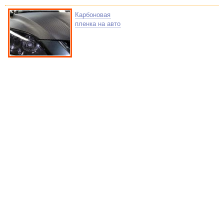
Карбоновая
пленка на авто