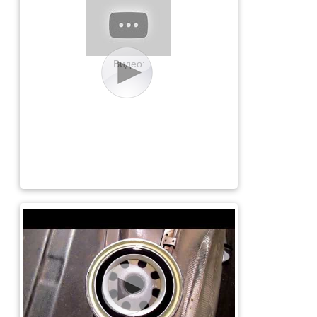
Видео: