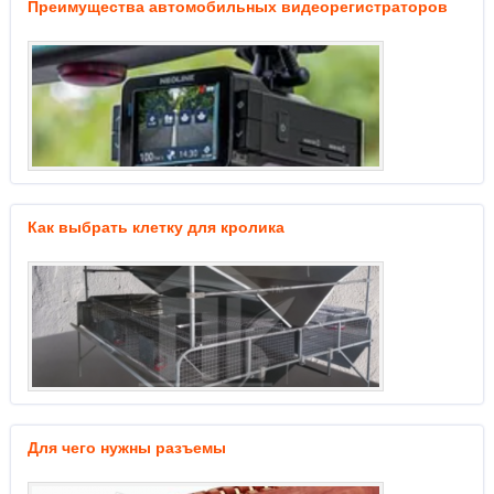
Преимущества автомобильных видеорегистраторов
Как выбрать клетку для кролика
Для чего нужны разъемы