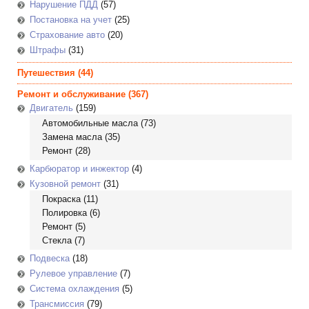
Нарушение ПДД
(57)
Постановка на учет
(25)
Страхование авто
(20)
Штрафы
(31)
Путешествия
(44)
Ремонт и обслуживание
(367)
Двигатель
(159)
Автомобильные масла
(73)
Замена масла
(35)
Ремонт
(28)
Карбюратор и инжектор
(4)
Кузовной ремонт
(31)
Покраска
(11)
Полировка
(6)
Ремонт
(5)
Стекла
(7)
Подвеска
(18)
Рулевое управление
(7)
Система охлаждения
(5)
Трансмиссия
(79)