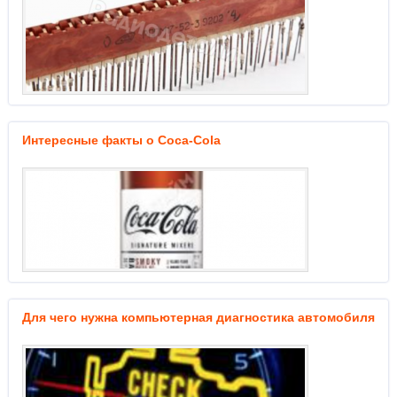
Интересные факты о Coca-Cola
Для чего нужна компьютерная диагностика автомобиля