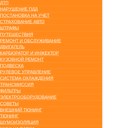
ДТП
НАРУШЕНИЕ ПДД
ПОСТАНОВКА НА УЧЕТ
СТРАХОВАНИЕ АВТО
ШТРАФЫ
ПУТЕШЕСТВИЯ
РЕМОНТ И ОБСЛУЖИВАНИЕ
ДВИГАТЕЛЬ
КАРБЮРАТОР И ИНЖЕКТОР
КУЗОВНОЙ РЕМОНТ
ПОДВЕСКА
РУЛЕВОЕ УПРАВЛЕНИЕ
СИСТЕМА ОХЛАЖДЕНИЯ
ТРАНСМИССИЯ
ФИЛЬТРЫ
ЭЛЕКТРООБОРУДОВАНИЕ
СОВЕТЫ
ВНЕШНИЙ ТЮНИНГ
ТЮНИНГ
ШУМОИЗОЛЯЦИЯ