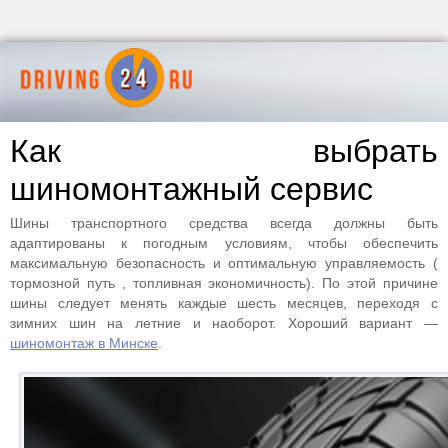
Как выбрать
шиномонтажный сервис
Шины транспортного средства всегда должны быть
адаптированы к погодным условиям, чтобы обеспечить
максимальную безопасность и оптимальную управляемость (
тормозной путь , топливная экономичность). По этой причине
шины следует менять каждые шесть месяцев, переходя с
зимних шин на летние и наоборот. Хороший вариант —
шиномонтаж в Минске
.