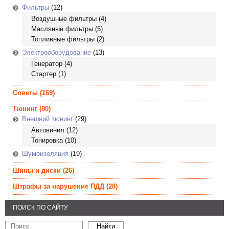
Фильтры
(12)
Воздушные фильтры
(4)
Масляные фильтры
(5)
Топливные фильтры
(2)
Электрооборудование
(13)
Генератор
(4)
Стартер
(1)
Советы
(169)
Тюнинг
(80)
Внешний тюнинг
(29)
Автовинил
(12)
Тонировка
(10)
Шумоизоляция
(19)
Шины и диски
(26)
Штрафы за нарушение ПДД
(28)
ПОИСК ПО САЙТУ