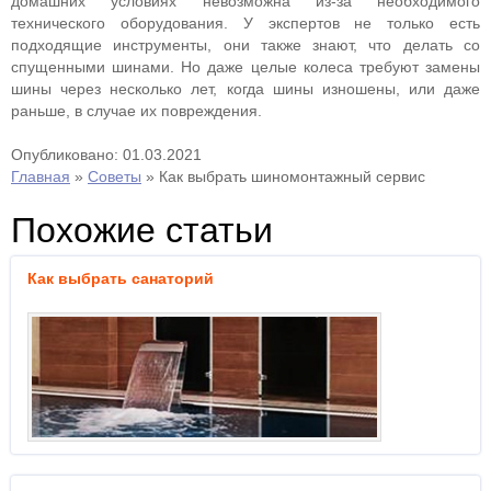
домашних условиях невозможна из-за необходимого
технического оборудования. У экспертов не только есть
подходящие инструменты, они также знают, что делать со
спущенными шинами. Но даже целые колеса требуют замены
шины через несколько лет, когда шины изношены, или даже
раньше, в случае их повреждения.
Опубликовано: 01.03.2021
Главная
»
Советы
»
Как выбрать шиномонтажный сервис
Похожие статьи
Как выбрать санаторий