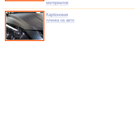
материалов
Карбоновая
пленка на авто