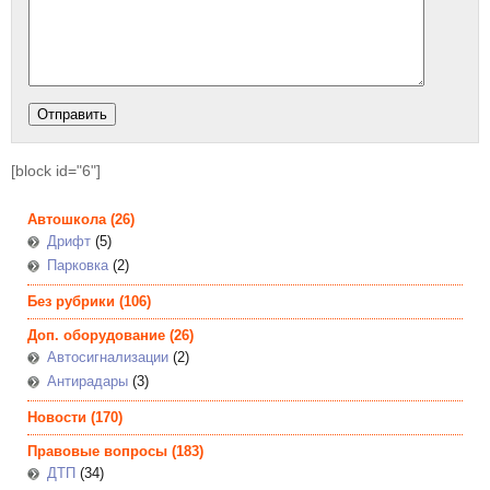
[block id="6"]
Автошкола
(26)
Дрифт
(5)
Парковка
(2)
Без рубрики
(106)
Доп. оборудование
(26)
Автосигнализации
(2)
Антирадары
(3)
Новости
(170)
Правовые вопросы
(183)
ДТП
(34)