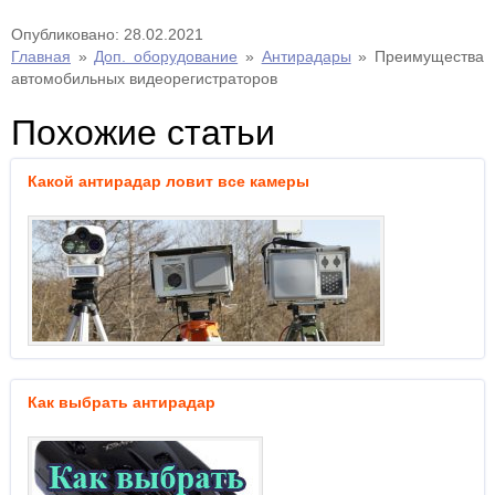
Опубликовано: 28.02.2021
Главная
»
Доп. оборудование
»
Антирадары
»
Преимущества
автомобильных видеорегистраторов
Похожие статьи
Какой антирадар ловит все камеры
Как выбрать антирадар