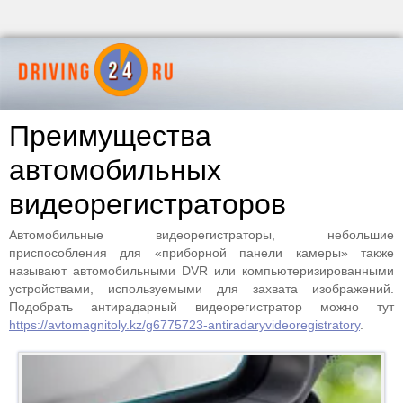
Преимущества
автомобильных
видеорегистраторов
Автомобильные видеорегистраторы, небольшие
приспособления для «приборной панели камеры» также
называют автомобильными DVR или компьютеризированными
устройствами, используемыми для захвата изображений.
Подобрать антирадарный видеорегистратор можно тут
https://avtomagnitoly.kz/g6775723-antiradaryvideoregistratory
.