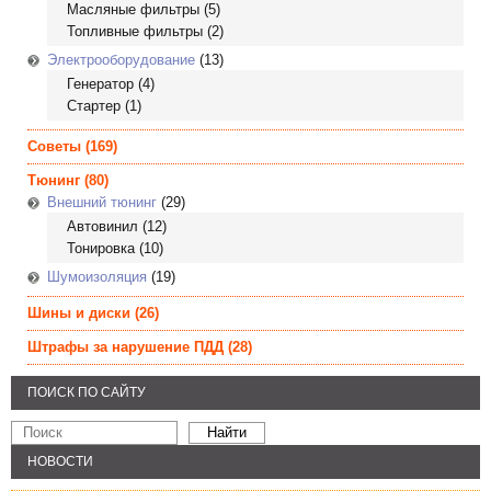
Масляные фильтры
(5)
Топливные фильтры
(2)
Электрооборудование
(13)
Генератор
(4)
Стартер
(1)
Советы
(169)
Тюнинг
(80)
Внешний тюнинг
(29)
Автовинил
(12)
Тонировка
(10)
Шумоизоляция
(19)
Шины и диски
(26)
Штрафы за нарушение ПДД
(28)
ПОИСК ПО САЙТУ
НОВОСТИ