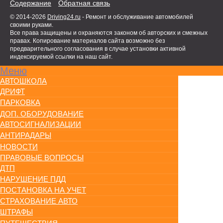
Содержание
Обратная связь
© 2014-2026
Driving24.ru
- Ремонт и обслуживание автомобилей
своими руками.
Все права защищены и охраняются законом об авторских и смежных
правах. Копирование материалов сайта возможно без
предварительного согласования в случае установки активной
индексируемой ссылки на наш сайт.
Меню
АВТОШКОЛА
ДРИФТ
ПАРКОВКА
ДОП. ОБОРУДОВАНИЕ
АВТОСИГНАЛИЗАЦИИ
АНТИРАДАРЫ
НОВОСТИ
ПРАВОВЫЕ ВОПРОСЫ
ДТП
НАРУШЕНИЕ ПДД
ПОСТАНОВКА НА УЧЕТ
СТРАХОВАНИЕ АВТО
ШТРАФЫ