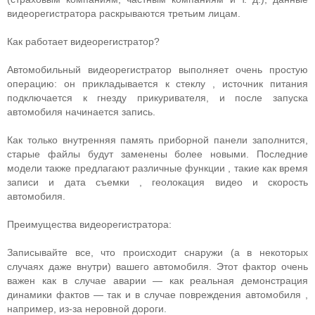
видеорегистратора раскрываются третьим лицам.
Как работает видеорегистратор?
Автомобильный видеорегистратор выполняет очень простую
операцию: он прикладывается к стеклу , источник питания
подключается к гнезду прикуривателя, и после запуска
автомобиля начинается запись.
Как только внутренняя память приборной панели заполнится,
старые файлы будут заменены более новыми. Последние
модели также предлагают различные функции , такие как время
записи и дата съемки , геолокация видео и скорость
автомобиля.
Преимущества видеорегистратора:
Записывайте все, что происходит снаружи (а в некоторых
случаях даже внутри) вашего автомобиля. Этот фактор очень
важен как в случае аварии — как реальная демонстрация
динамики фактов — так и в случае повреждения автомобиля ,
например, из-за неровной дороги.