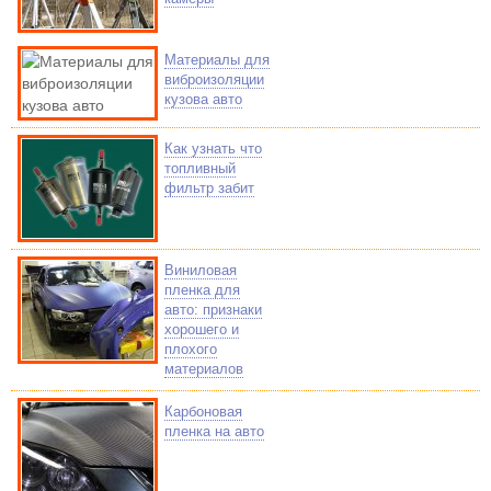
Материалы для
виброизоляции
кузова авто
Как узнать что
топливный
фильтр забит
Виниловая
пленка для
авто: признаки
хорошего и
плохого
материалов
Карбоновая
пленка на авто