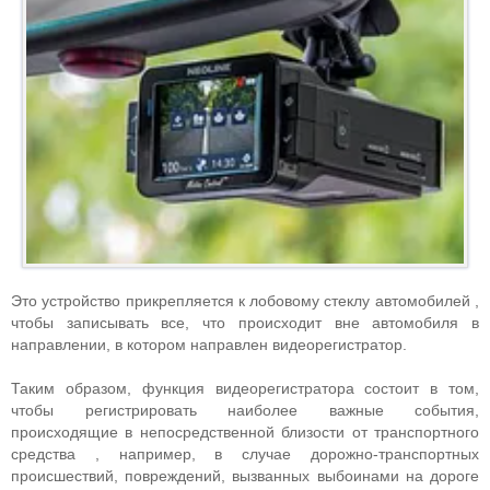
Это устройство прикрепляется к лобовому стеклу автомобилей ,
чтобы записывать все, что происходит вне автомобиля в
направлении, в котором направлен видеорегистратор.
Таким образом, функция видеорегистратора состоит в том,
чтобы регистрировать наиболее важные события,
происходящие в непосредственной близости от транспортного
средства , например, в случае дорожно-транспортных
происшествий, повреждений, вызванных выбоинами на дороге