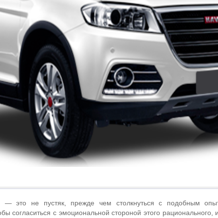
 — это не пустяк, прежде чем столкнуться с подобным опы
тобы согласиться с эмоциональной стороной этого рационального, и