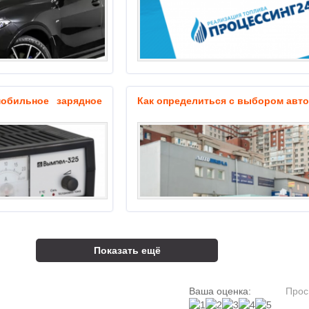
обильное зарядное
Как определиться с выбором авт
Показать ещё
Ваша оценка:
Прос