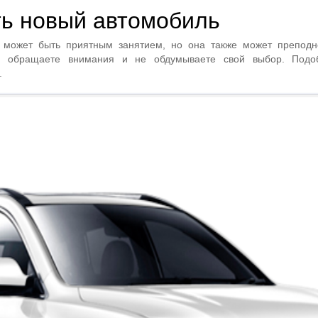
ть новый автомобиль
может быть приятным занятием, но она также может преподне
е обращаете внимания и не обдумываете свой выбор. Подо
.