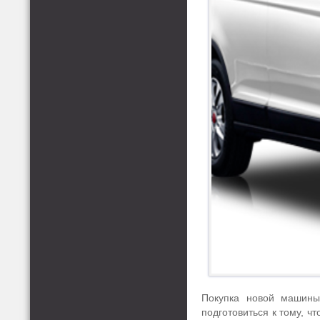
Покупка новой машины
подготовиться к тому, ч