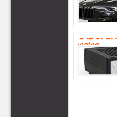
Как выбрать автом
устройство