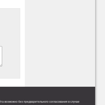
та возможно без предварительного согласования в случае