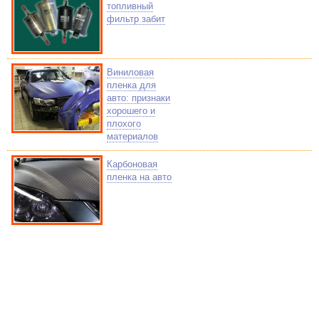
топливный
фильтр забит
Виниловая
пленка для
авто: признаки
хорошего и
плохого
материалов
Карбоновая
пленка на авто