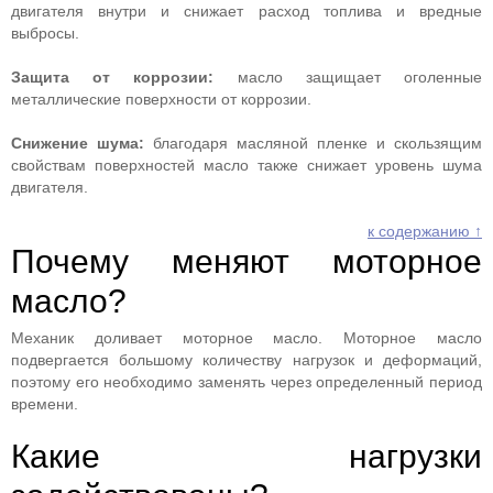
двигателя внутри и снижает расход топлива и вредные
выбросы.
Защита от коррозии:
масло защищает оголенные
металлические поверхности от коррозии.
Снижение шума:
благодаря масляной пленке и скользящим
свойствам поверхностей масло также снижает уровень шума
двигателя.
к содержанию ↑
Почему меняют моторное
масло?
Механик доливает моторное масло. Моторное масло
подвергается большому количеству нагрузок и деформаций,
поэтому его необходимо заменять через определенный период
времени.
Какие нагрузки