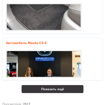
Автомобиль Mazda CX-5
Показать ещё
Просмотров:
2017