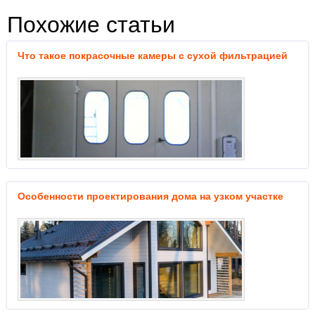
Похожие статьи
Что такое покрасочные камеры с сухой фильтрацией
Особенности проектирования дома на узком участке