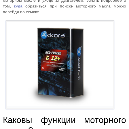
моторном масле и уходе за двигателем. Узнать подробнее о
том,
куда
обратиться при поиске моторного масла можно
перейдя по ссылке.
Каковы функции моторного