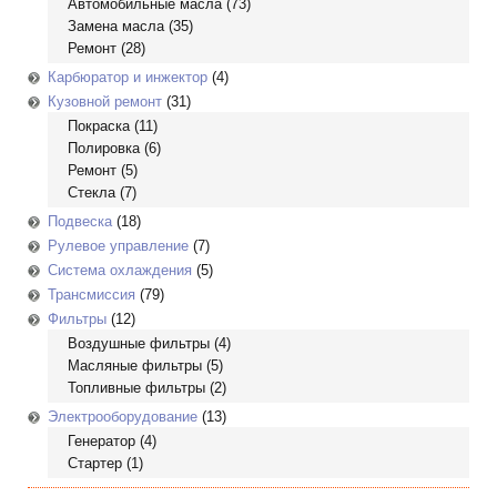
Автомобильные масла
(73)
Замена масла
(35)
Ремонт
(28)
Карбюратор и инжектор
(4)
Кузовной ремонт
(31)
Покраска
(11)
Полировка
(6)
Ремонт
(5)
Стекла
(7)
Подвеска
(18)
Рулевое управление
(7)
Система охлаждения
(5)
Трансмиссия
(79)
Фильтры
(12)
Воздушные фильтры
(4)
Масляные фильтры
(5)
Топливные фильтры
(2)
Электрооборудование
(13)
Генератор
(4)
Стартер
(1)