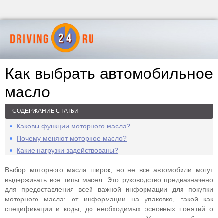
Как выбрать автомобильное
масло
СОДЕРЖАНИЕ СТАТЬИ
Каковы функции моторного масла?
Почему меняют моторное масло?
Какие нагрузки задействованы?
Выбор моторного масла широк, но не все автомобили могут
выдерживать все типы масел. Это руководство предназначено
для предоставления всей важной информации для покупки
моторного масла: от информации на упаковке, такой как
спецификации и коды, до необходимых основных понятий о