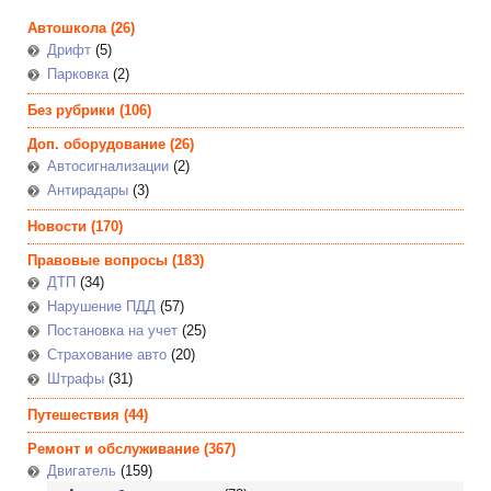
Автошкола
(26)
Дрифт
(5)
Парковка
(2)
Без рубрики
(106)
Доп. оборудование
(26)
Автосигнализации
(2)
Антирадары
(3)
Новости
(170)
Правовые вопросы
(183)
ДТП
(34)
Нарушение ПДД
(57)
Постановка на учет
(25)
Страхование авто
(20)
Штрафы
(31)
Путешествия
(44)
Ремонт и обслуживание
(367)
Двигатель
(159)