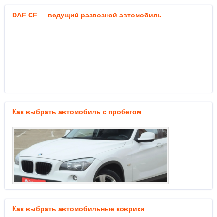
DAF CF — ведущий развозной автомобиль
Как выбрать автомобиль с пробегом
Как выбрать автомобильные коврики