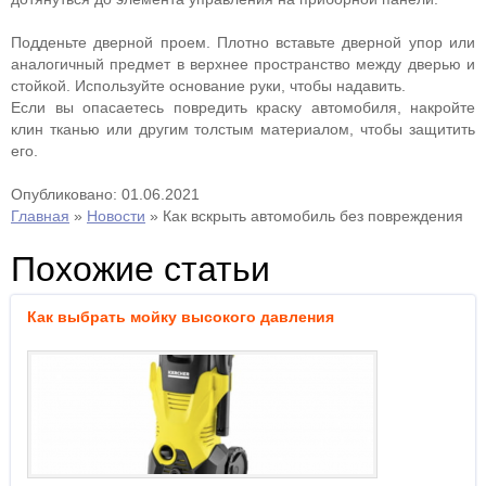
Подденьте дверной проем. Плотно вставьте дверной упор или
аналогичный предмет в верхнее пространство между дверью и
стойкой. Используйте основание руки, чтобы надавить.
Если вы опасаетесь повредить краску автомобиля, накройте
клин тканью или другим толстым материалом, чтобы защитить
его.
Опубликовано: 01.06.2021
Главная
»
Новости
»
Как вскрыть автомобиль без повреждения
Похожие статьи
Как выбрать мойку высокого давления