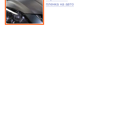
пленка на авто