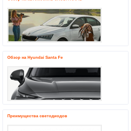
Обзор на Hyundai Santa Fe
Преимущества светодиодов