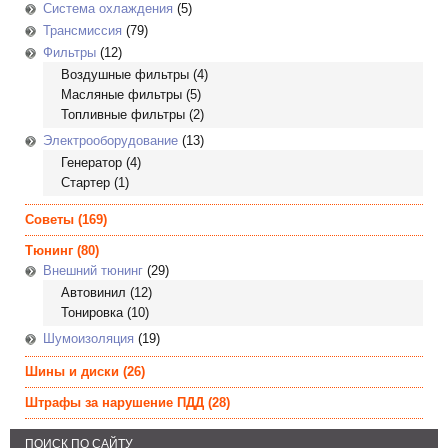
Система охлаждения
(5)
Трансмиссия
(79)
Фильтры
(12)
Воздушные фильтры
(4)
Масляные фильтры
(5)
Топливные фильтры
(2)
Электрооборудование
(13)
Генератор
(4)
Стартер
(1)
Советы
(169)
Тюнинг
(80)
Внешний тюнинг
(29)
Автовинил
(12)
Тонировка
(10)
Шумоизоляция
(19)
Шины и диски
(26)
Штрафы за нарушение ПДД
(28)
ПОИСК ПО САЙТУ