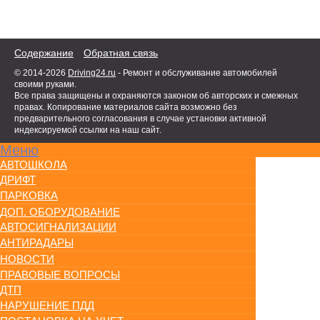
Содержание
Обратная связь
© 2014-2026
Driving24.ru
- Ремонт и обслуживание автомобилей
своими руками.
Все права защищены и охраняются законом об авторских и смежных
правах. Копирование материалов сайта возможно без
предварительного согласования в случае установки активной
индексируемой ссылки на наш сайт.
Меню
АВТОШКОЛА
ДРИФТ
ПАРКОВКА
ДОП. ОБОРУДОВАНИЕ
АВТОСИГНАЛИЗАЦИИ
АНТИРАДАРЫ
НОВОСТИ
ПРАВОВЫЕ ВОПРОСЫ
ДТП
НАРУШЕНИЕ ПДД