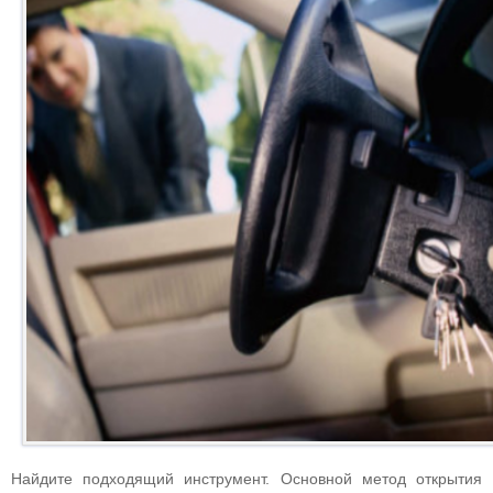
Найдите подходящий инструмент. Основной метод открытия