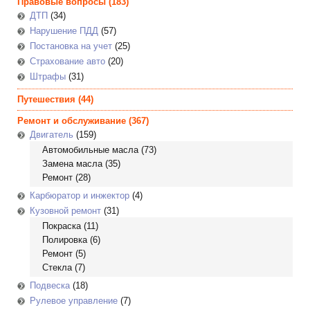
Правовые вопросы
(183)
ДТП
(34)
Нарушение ПДД
(57)
Постановка на учет
(25)
Страхование авто
(20)
Штрафы
(31)
Путешествия
(44)
Ремонт и обслуживание
(367)
Двигатель
(159)
Автомобильные масла
(73)
Замена масла
(35)
Ремонт
(28)
Карбюратор и инжектор
(4)
Кузовной ремонт
(31)
Покраска
(11)
Полировка
(6)
Ремонт
(5)
Стекла
(7)
Подвеска
(18)
Рулевое управление
(7)