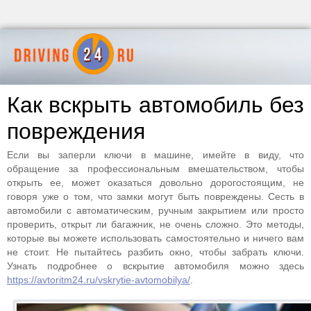
Как вскрыть автомобиль без
повреждения
Если вы заперли ключи в машине, имейте в виду, что
обращение за профессиональным вмешательством, чтобы
открыть ее, может оказаться довольно дорогостоящим, не
говоря уже о том, что замки могут быть повреждены. Сесть в
автомобили с автоматическим, ручным закрытием или просто
проверить, открыт ли багажник, не очень сложно. Это методы,
которые вы можете использовать самостоятельно и ничего вам
не стоит. Не пытайтесь разбить окно, чтобы забрать ключи.
Узнать подробнее о вскрытие автомобиля можно здесь
https://avtoritm24.ru/vskrytie-avtomobilya/
.