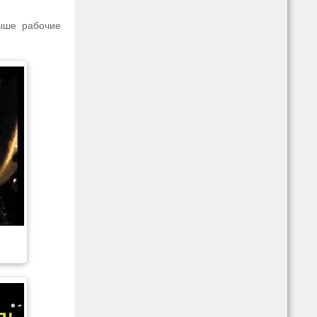
выше рабочие