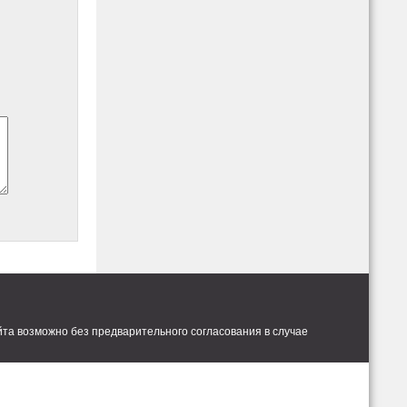
та возможно без предварительного согласования в случае