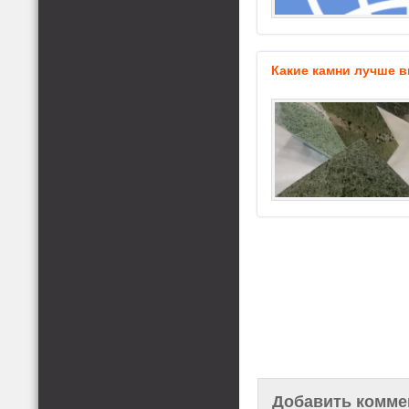
Какие камни лучше 
Добавить комме