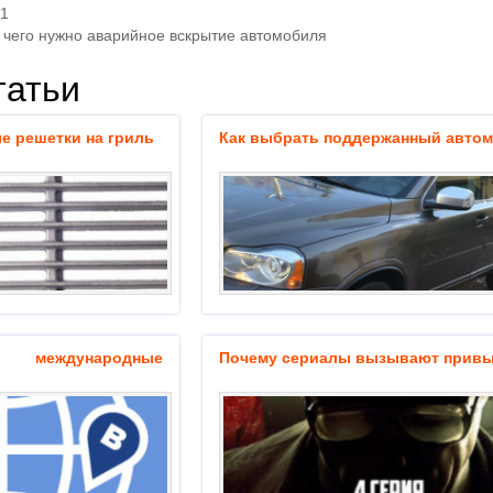
21
 чего нужно аварийное вскрытие автомобиля
татьи
е решетки на гриль
Как выбрать поддержанный авто
международные
Почему сериалы вызывают привы