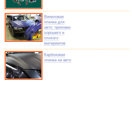
Виниловая
пленка для
авто: признаки
хорошего и
плохого
материалов
Карбоновая
пленка на авто