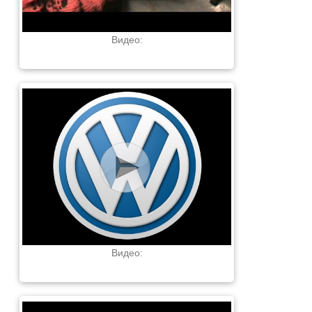
Видео:
Видео: