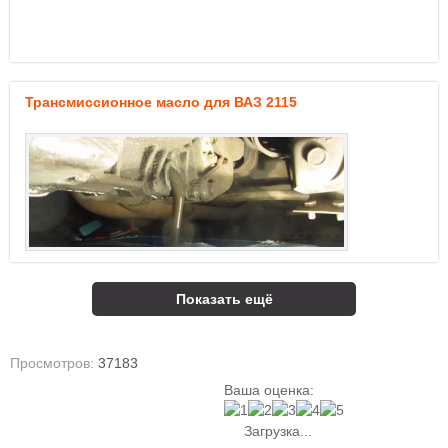
Трансмиссионное масло для ВАЗ 2115
Показать ещё
Просмотров:
37183
Ваша оценка:
Загрузка...