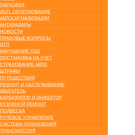
ПАРКОВКА
ДОП. ОБОРУДОВАНИЕ
АВТОСИГНАЛИЗАЦИИ
АНТИРАДАРЫ
НОВОСТИ
ПРАВОВЫЕ ВОПРОСЫ
ДТП
НАРУШЕНИЕ ПДД
ПОСТАНОВКА НА УЧЕТ
СТРАХОВАНИЕ АВТО
ШТРАФЫ
ПУТЕШЕСТВИЯ
РЕМОНТ И ОБСЛУЖИВАНИЕ
ДВИГАТЕЛЬ
КАРБЮРАТОР И ИНЖЕКТОР
КУЗОВНОЙ РЕМОНТ
ПОДВЕСКА
РУЛЕВОЕ УПРАВЛЕНИЕ
СИСТЕМА ОХЛАЖДЕНИЯ
ТРАНСМИССИЯ