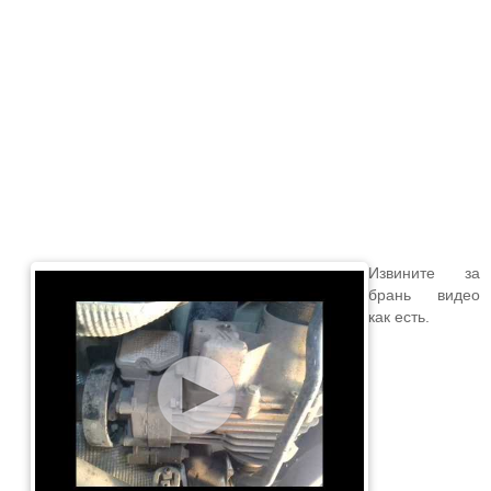
Извините за
брань видео
как есть.