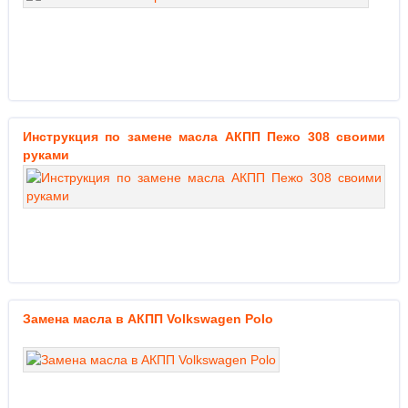
Инструкция по замене масла АКПП Пежо 308 своими
руками
Замена масла в АКПП Volkswagen Polo