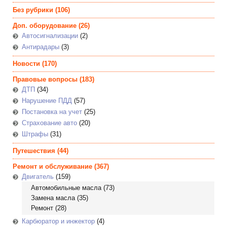
Без рубрики
(106)
Доп. оборудование
(26)
Автосигнализации
(2)
Антирадары
(3)
Новости
(170)
Правовые вопросы
(183)
ДТП
(34)
Нарушение ПДД
(57)
Постановка на учет
(25)
Страхование авто
(20)
Штрафы
(31)
Путешествия
(44)
Ремонт и обслуживание
(367)
Двигатель
(159)
Автомобильные масла
(73)
Замена масла
(35)
Ремонт
(28)
Карбюратор и инжектор
(4)