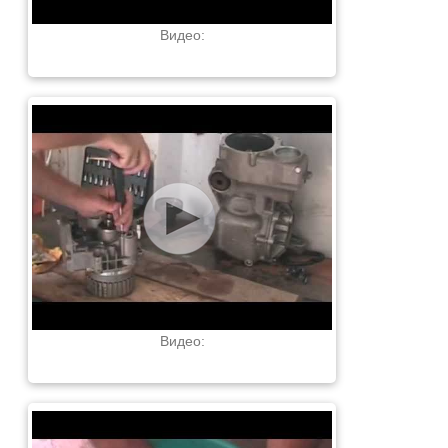
Видео:
Видео: