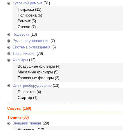
Кузовной ремонт
(31)
Покраска
(11)
Полировка
(6)
Ремонт
(5)
Стекла
(7)
Подвеска
(18)
Рулевое управление
(7)
Система охлаждения
(5)
Трансмиссия
(79)
Фильтры
(12)
Воздушные фильтры
(4)
Масляные фильтры
(5)
Топливные фильтры
(2)
Электрооборудование
(13)
Генератор
(4)
Стартер
(1)
Советы
(169)
Тюнинг
(80)
Внешний тюнинг
(29)
Автовинил
(12)