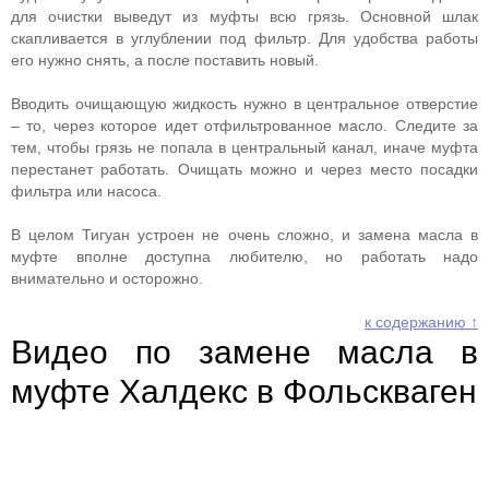
для очистки выведут из муфты всю грязь. Основной шлак
скапливается в углублении под фильтр. Для удобства работы
его нужно снять, а после поставить новый.
Вводить очищающую жидкость нужно в центральное отверстие
– то, через которое идет отфильтрованное масло. Следите за
тем, чтобы грязь не попала в центральный канал, иначе муфта
перестанет работать. Очищать можно и через место посадки
фильтра или насоса.
В целом Тигуан устроен не очень сложно, и замена масла в
муфте вполне доступна любителю, но работать надо
внимательно и осторожно.
к содержанию ↑
Видео по замене масла в
муфте Халдекс в Фольскваген