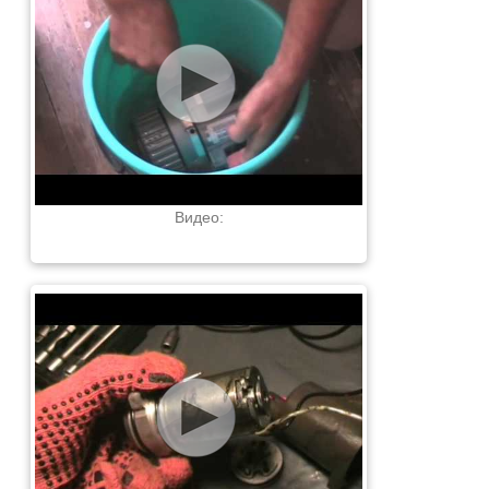
Видео: