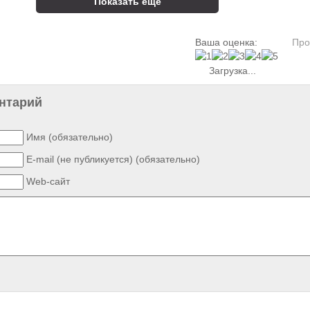
Показать ещё
Ваша оценка:
Про
Загрузка...
нтарий
Имя (обязательно)
E-mail (не публикуется) (обязательно)
Web-сайт