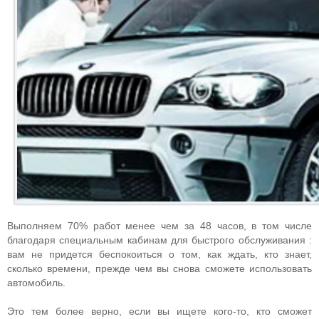
Выполняем 70% работ менее чем за 48 часов, в том числе
благодаря специальным кабинам для быстрого обслуживания :
вам не придется беспокоиться о том, как ждать, кто знает,
сколько времени, прежде чем вы снова сможете использовать
автомобиль.
Это тем более верно, если вы ищете кого-то, кто сможет