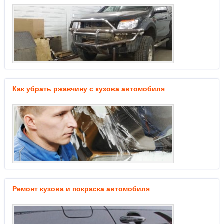
Как убрать ржавчину с кузова автомобиля
Ремонт кузова и покраска автомобиля