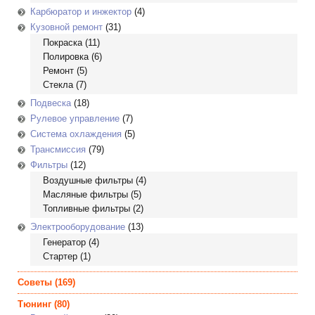
Карбюратор и инжектор
(4)
Кузовной ремонт
(31)
Покраска
(11)
Полировка
(6)
Ремонт
(5)
Стекла
(7)
Подвеска
(18)
Рулевое управление
(7)
Система охлаждения
(5)
Трансмиссия
(79)
Фильтры
(12)
Воздушные фильтры
(4)
Масляные фильтры
(5)
Топливные фильтры
(2)
Электрооборудование
(13)
Генератор
(4)
Стартер
(1)
Советы
(169)
Тюнинг
(80)