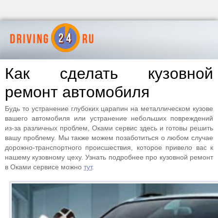
Как сделать кузовной
ремонт автомобиля
Будь то устранение глубоких царапин на металлическом кузове
вашего автомобиля или устранение небольших повреждений
из-за различных проблем, Оками сервис здесь и готовы решить
вашу проблему. Мы также можем позаботиться о любом случае
дорожно-транспортного происшествия, которое привело вас к
нашему кузовному цеху. Узнать подробнее про кузовной ремонт
в Оками сервисе можно
тут
.