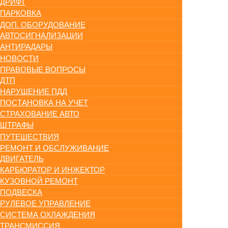
ДРИФТ
ПАРКОВКА
ДОП. ОБОРУДОВАНИЕ
АВТОСИГНАЛИЗАЦИИ
АНТИРАДАРЫ
НОВОСТИ
ПРАВОВЫЕ ВОПРОСЫ
ДТП
НАРУШЕНИЕ ПДД
ПОСТАНОВКА НА УЧЕТ
СТРАХОВАНИЕ АВТО
ШТРАФЫ
ПУТЕШЕСТВИЯ
РЕМОНТ И ОБСЛУЖИВАНИЕ
ДВИГАТЕЛЬ
КАРБЮРАТОР И ИНЖЕКТОР
КУЗОВНОЙ РЕМОНТ
ПОДВЕСКА
РУЛЕВОЕ УПРАВЛЕНИЕ
СИСТЕМА ОХЛАЖДЕНИЯ
ТРАНСМИССИЯ