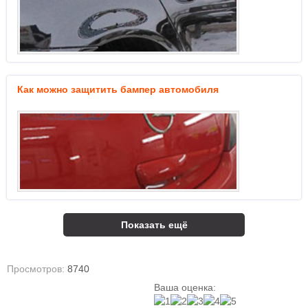
Как можно защитить бампер автомобиля
Показать ещё
Просмотров:
8740
Ваша оценка: