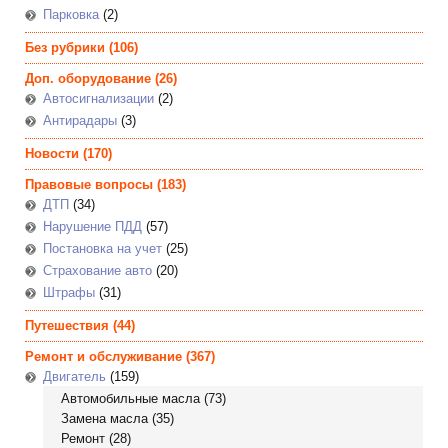
Парковка
(2)
Без рубрики
(106)
Доп. оборудование
(26)
Автосигнализации
(2)
Антирадары
(3)
Новости
(170)
Правовые вопросы
(183)
ДТП
(34)
Нарушение ПДД
(57)
Постановка на учет
(25)
Страхование авто
(20)
Штрафы
(31)
Путешествия
(44)
Ремонт и обслуживание
(367)
Двигатель
(159)
Автомобильные масла
(73)
Замена масла
(35)
Ремонт
(28)