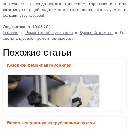
поверхность и предотвратить окисление, коррозию и / или
ржавчину лежащей под ним стали (материала, используемого в
большинстве кузовов).
Опубликовано: 19.03.2021
Главная
»
Ремонт и обслуживание
»
Кузовной ремонт
»
Как
сделать кузовной ремонт автомобиля
Похожие статьи
Кузовной ремонт автомобилей
Варим кенгурятник из труб своими руками