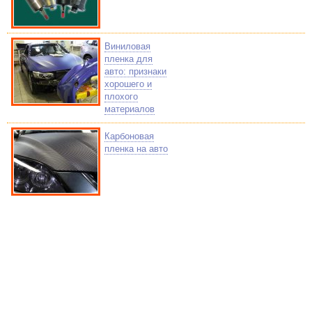
Виниловая
пленка для
авто: признаки
хорошего и
плохого
материалов
Карбоновая
пленка на авто