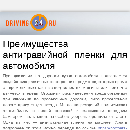
Преимущества
антигравийной пленки для
автомобиля
При движении по дорогам кузов автомобиля подвергается
воздействию различных посторонних предметов, которые время
от времени вылетают из-под колес их машины или того, что
движется впереди. Огромный риск нанесения вреда организму
при движении по проселочным дорогам, либо проселочной
дороге присутствует всегда. Много повреждений приписывают
автомобилям с низкой посадкой и массивным передним
бампером. Есть много способов уберечь организм от этого.
Одна из них — антигравийная пленка на машине. Узнать
подробнее об этом можно перейдя по ссылке
https://brothers-