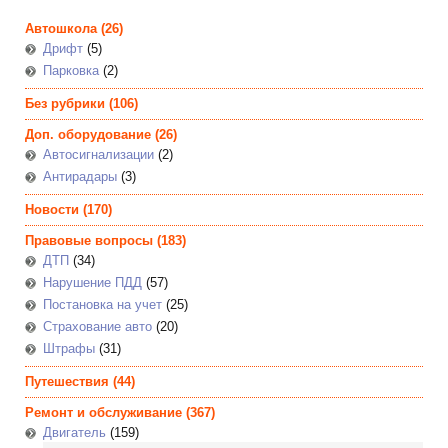
Автошкола
(26)
Дрифт
(5)
Парковка
(2)
Без рубрики
(106)
Доп. оборудование
(26)
Автосигнализации
(2)
Антирадары
(3)
Новости
(170)
Правовые вопросы
(183)
ДТП
(34)
Нарушение ПДД
(57)
Постановка на учет
(25)
Страхование авто
(20)
Штрафы
(31)
Путешествия
(44)
Ремонт и обслуживание
(367)
Двигатель
(159)