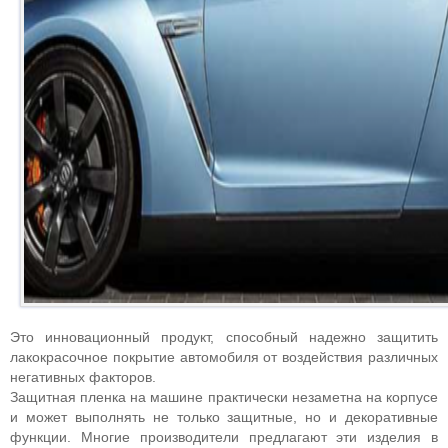
Это инновационный продукт, способный надежно защитить
лакокрасочное покрытие автомобиля от воздействия различных
негативных факторов.
Защитная пленка на машине практически незаметна на корпусе
и может выполнять не только защитные, но и декоративные
функции. Многие производители предлагают эти изделия в