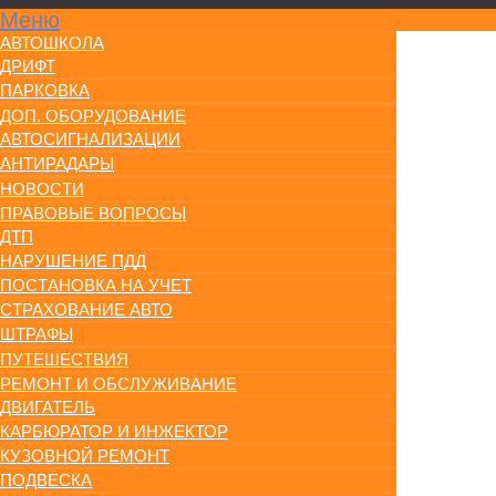
Меню
АВТОШКОЛА
ДРИФТ
ПАРКОВКА
ДОП. ОБОРУДОВАНИЕ
АВТОСИГНАЛИЗАЦИИ
АНТИРАДАРЫ
НОВОСТИ
ПРАВОВЫЕ ВОПРОСЫ
ДТП
НАРУШЕНИЕ ПДД
ПОСТАНОВКА НА УЧЕТ
СТРАХОВАНИЕ АВТО
ШТРАФЫ
ПУТЕШЕСТВИЯ
РЕМОНТ И ОБСЛУЖИВАНИЕ
ДВИГАТЕЛЬ
КАРБЮРАТОР И ИНЖЕКТОР
КУЗОВНОЙ РЕМОНТ
ПОДВЕСКА