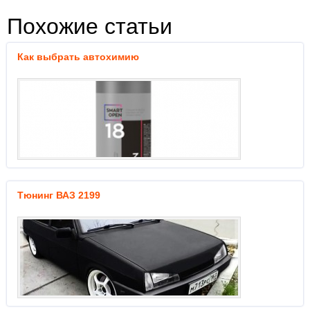
Похожие статьи
Как выбрать автохимию
Тюнинг ВАЗ 2199