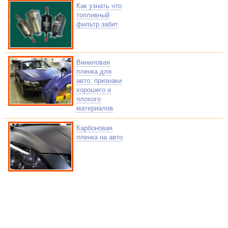
Как узнать что
топливный
фильтр забит
Виниловая
пленка для
авто: признаки
хорошего и
плохого
материалов
Карбоновая
пленка на авто