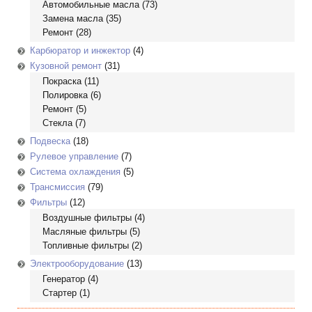
Автомобильные масла
(73)
Замена масла
(35)
Ремонт
(28)
Карбюратор и инжектор
(4)
Кузовной ремонт
(31)
Покраска
(11)
Полировка
(6)
Ремонт
(5)
Стекла
(7)
Подвеска
(18)
Рулевое управление
(7)
Система охлаждения
(5)
Трансмиссия
(79)
Фильтры
(12)
Воздушные фильтры
(4)
Масляные фильтры
(5)
Топливные фильтры
(2)
Электрооборудование
(13)
Генератор
(4)
Стартер
(1)