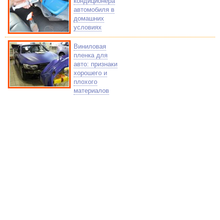
кондиционера
автомобиля в
домашних
условиях
Виниловая
пленка для
авто: признаки
хорошего и
плохого
материалов