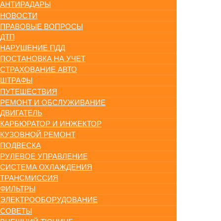
АНТИРАДАРЫ
НОВОСТИ
ПРАВОВЫЕ ВОПРОСЫ
ДТП
НАРУШЕНИЕ ПДД
ПОСТАНОВКА НА УЧЕТ
СТРАХОВАНИЕ АВТО
ШТРАФЫ
ПУТЕШЕСТВИЯ
РЕМОНТ И ОБСЛУЖИВАНИЕ
ДВИГАТЕЛЬ
КАРБЮРАТОР И ИНЖЕКТОР
КУЗОВНОЙ РЕМОНТ
ПОДВЕСКА
РУЛЕВОЕ УПРАВЛЕНИЕ
СИСТЕМА ОХЛАЖДЕНИЯ
ТРАНСМИССИЯ
ФИЛЬТРЫ
ЭЛЕКТРООБОРУДОВАНИЕ
СОВЕТЫ