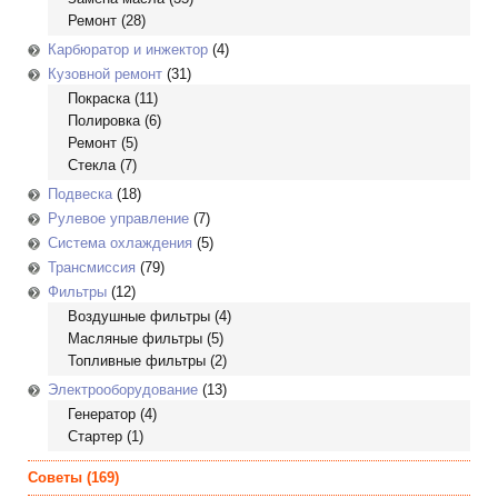
Ремонт
(28)
Карбюратор и инжектор
(4)
Кузовной ремонт
(31)
Покраска
(11)
Полировка
(6)
Ремонт
(5)
Стекла
(7)
Подвеска
(18)
Рулевое управление
(7)
Система охлаждения
(5)
Трансмиссия
(79)
Фильтры
(12)
Воздушные фильтры
(4)
Масляные фильтры
(5)
Топливные фильтры
(2)
Электрооборудование
(13)
Генератор
(4)
Стартер
(1)
Советы
(169)