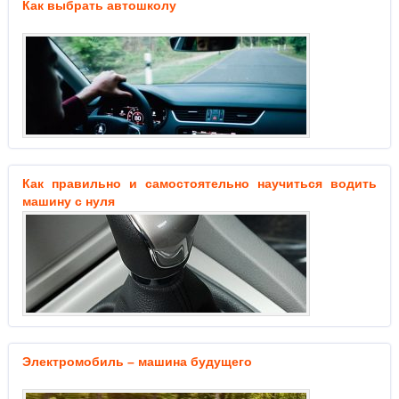
Как выбрать автошколу
Как правильно и самостоятельно научиться водить
машину с нуля
Электромобиль – машина будущего