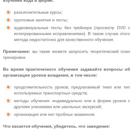
изучение кода в форме:
разъяснительные курсы;
групповые занятия и тесты;
аудиовизуальные тесты без трейнера (просмотр DVD с
интегрированными исправлениями). В таком случае этого
метода недостаточно для качественного обучения.
Примечание:
вы также можете запросить теоретический план
тренировок.
Во время практического обучения задавайте вопросы об
организации уроков вождения, в том числе:
продолжительность уроков, предлагаемый темп или тип
используемых транспортных средств;
методы обучения: индивидуально или в форме уроков с
другими учениками или школьных экскурсий;
организация или нет пробных экзаменов.
Что касается обучения, убедитесь, что заведение: