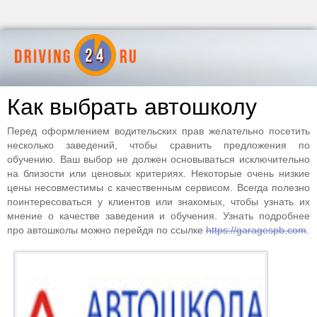
Как выбрать автошколу
Перед оформлением водительских прав желательно посетить
несколько заведений, чтобы сравнить предложения по
обучению. Ваш выбор не должен основываться исключительно
на близости или ценовых критериях. Некоторые очень низкие
цены несовместимы с качественным сервисом. Всегда полезно
поинтересоваться у клиентов или знакомых, чтобы узнать их
мнение о качестве заведения и обучения. Узнать подробнее
про автошколы можно перейдя по ссылке
https://garagespb.com
.