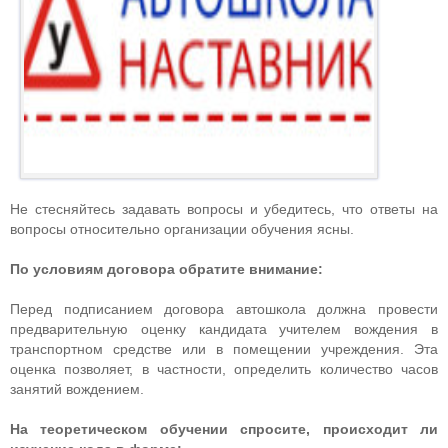
Не стесняйтесь задавать вопросы и убедитесь, что ответы на
вопросы относительно организации обучения ясны.
По условиям договора обратите внимание:
Перед подписанием договора автошкола должна провести
предварительную оценку кандидата учителем вождения в
транспортном средстве или в помещении учреждения. Эта
оценка позволяет, в частности, определить количество часов
занятий вождением.
На теоретическом обучении спросите, происходит ли