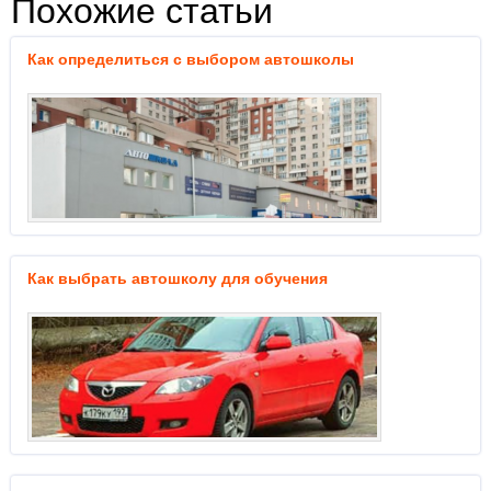
Похожие статьи
Как определиться с выбором автошколы
Как выбрать автошколу для обучения