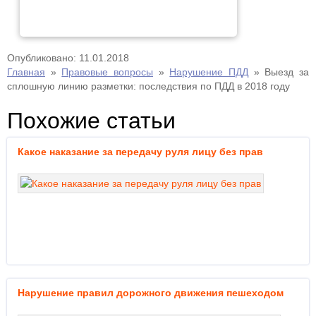
Опубликовано: 11.01.2018
Главная
»
Правовые вопросы
»
Нарушение ПДД
»
Выезд за
сплошную линию разметки: последствия по ПДД в 2018 году
Похожие статьи
Какое наказание за передачу руля лицу без прав
Нарушение правил дорожного движения пешеходом