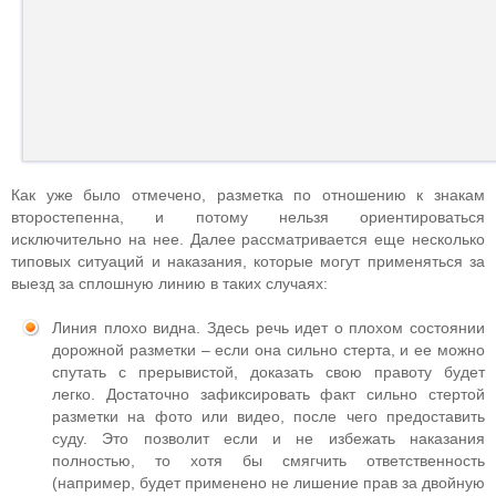
Как уже было отмечено, разметка по отношению к знакам
второстепенна, и потому нельзя ориентироваться
исключительно на нее. Далее рассматривается еще несколько
типовых ситуаций и наказания, которые могут применяться за
выезд за сплошную линию в таких случаях:
Линия плохо видна. Здесь речь идет о плохом состоянии
дорожной разметки – если она сильно стерта, и ее можно
спутать с прерывистой, доказать свою правоту будет
легко. Достаточно зафиксировать факт сильно стертой
разметки на фото или видео, после чего предоставить
суду. Это позволит если и не избежать наказания
полностью, то хотя бы смягчить ответственность
(например, будет применено не лишение прав за двойную