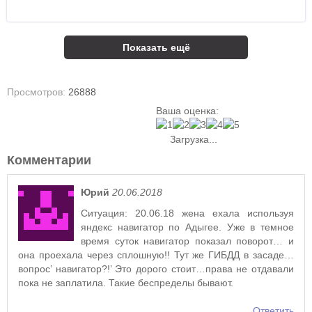
Показать ещё
Просмотров:
26888
Ваша оценка:
Загрузка...
Комментарии
Юрий
20.06.2018
Ситуация: 20.06.18 жена ехала используя
яндекс навигатор по Адыгее. Уже в темное
время суток навигатор показал поворот… и
она проехала через сплошную!! Тут же ГИБДД в засаде…
вопрос’ навигатор?!’ Это дорого стоит…права не отдавали
пока не заплатила. Такие беспределы бывают.
Ответить