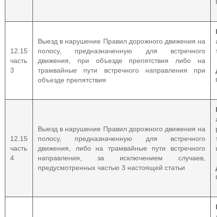
Выезд в нарушение Правил дорожного движения на
12.15
полосу, предназначенную для встречного
часть
движения, при объезде препятствия либо на
3
трамвайные пути встречного направления при
объезде препятствия
Выезд в нарушение Правил дорожного движения на
12.15
полосу, предназначенную для встречного
часть
движения, либо на трамвайные пути встречного
4
направления, за исключением случаев,
предусмотренных частью 3 настоящей статьи