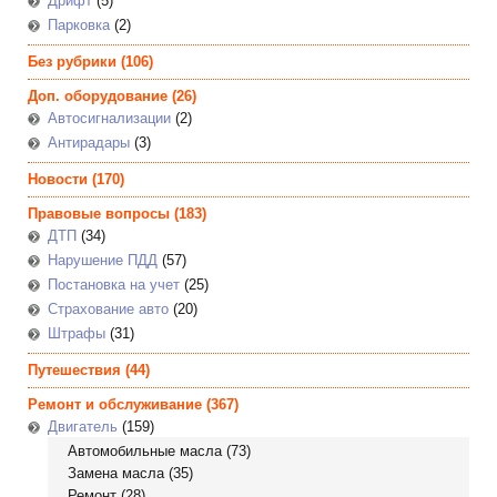
Дрифт
(5)
Парковка
(2)
Без рубрики
(106)
Доп. оборудование
(26)
Автосигнализации
(2)
Антирадары
(3)
Новости
(170)
Правовые вопросы
(183)
ДТП
(34)
Нарушение ПДД
(57)
Постановка на учет
(25)
Страхование авто
(20)
Штрафы
(31)
Путешествия
(44)
Ремонт и обслуживание
(367)
Двигатель
(159)
Автомобильные масла
(73)
Замена масла
(35)
Ремонт
(28)