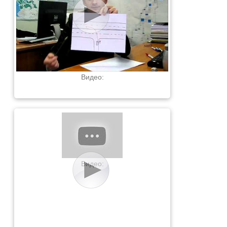
Видео:
Видео: