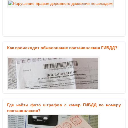
Как происходит обжалование постановления ГИБДД?
Где найти фото штрафов с камер ГИБДД по номеру
постановления?