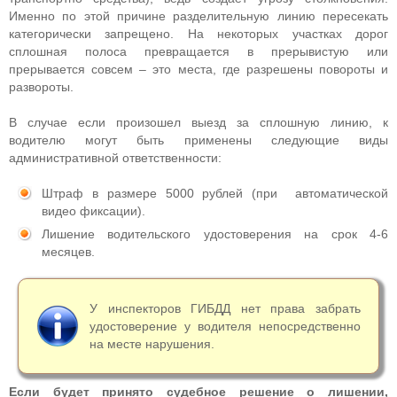
Именно по этой причине разделительную линию пересекать
категорически запрещено. На некоторых участках дорог
сплошная полоса превращается в прерывистую или
прерывается совсем – это места, где разрешены повороты и
развороты.
В случае если произошел выезд за сплошную линию, к
водителю могут быть применены следующие виды
административной ответственности:
Штраф в размере 5000 рублей (при автоматической
видео фиксации).
Лишение водительского удостоверения на срок 4-6
месяцев.
У инспекторов ГИБДД нет права забрать
удостоверение у водителя непосредственно
на месте нарушения.
Если будет принято судебное решение о лишении,