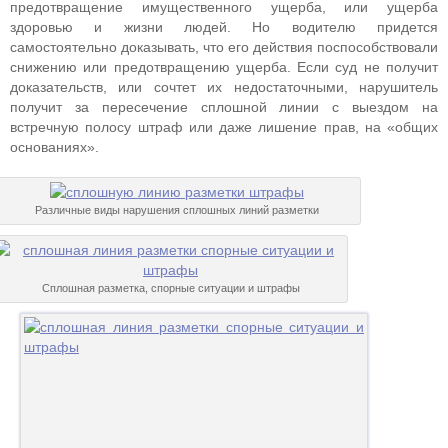
предотвращение имущественного ущерба, или ущерба
здоровью и жизни людей. Но водителю придется
самостоятельно доказывать, что его действия поспособствовали
снижению или предотвращению ущерба. Если суд не получит
доказательств, или сочтет их недостаточными, нарушитель
получит за пересечение сплошной линии с выездом на
встречную полосу штраф или даже лишение прав, на «общих
основаниях».
Различные виды нарушения сплошных линий разметки
Сплошная разметка, спорные ситуации и штрафы