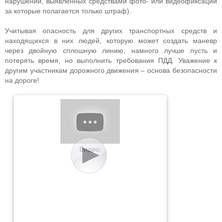
нарушений, выявленных средствами фото- или видеофиксации
за которые полагается только штраф).
Учитывая опасность для других транспортных средств и
находящихся в них людей, которую может создать маневр
через двойную сплошную линию, намного лучше пусть и
потерять время, но выполнить требования ПДД. Уважение к
другим участникам дорожного движения – основа безопасности
на дороге!
Видео: