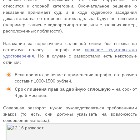
относится к спорной категории. Окончательное решение о
наказании принимает суд, и в ходе судебного заседания
доказательства со стороны автовладельца будут не лишними
(например, запись с видеорегистратора, или с внешних камер,
расположенных поблизости).
Наказания за пересечение сплошной линии без выезда на
встречную полосу – штраф или
лишение водительского
удостоверения
. Но в случае с разворотами есть некоторые
отличия:
Если принято решение о применении штрафа, его размер
составит 1000-1500 рублей.
Срок лишения прав за двойную сплошную
– на срок от
4 до 6 месяцев.
Совершая разворот, нужно руководствоваться требованиями
знаков (то есть, они должны указывать на возможность
совершения маневра).