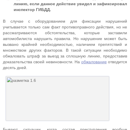
линию, если данное действие увидел и зафиксировал
инспектор ГИБДД.
В случае с оборудованием для фиксации нарушений
учитывается только сам факт противоправного действия, но не
рассматриваются обстоятельства, которые заставили
автомобилиста нарушить правила. Но нарушение может быть
вызвано крайней необходимостью, наличием препятствий и
множеством других факторов. В такой ситуации необходимо
обжаловать штраф за выезд за сплошную линию, предоставив
доказательства своей невиновности. На
обжалование
отводится
десять дней.
Бывают ситуации, когда состав преступления вообще