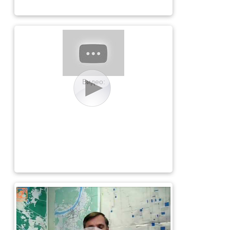
Видео: