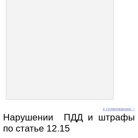
к содержанию ↑
Нарушении ПДД и штрафы
по статье 12.15