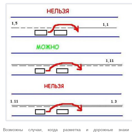
Возможны случаи, когда разметка и дорожные знаки