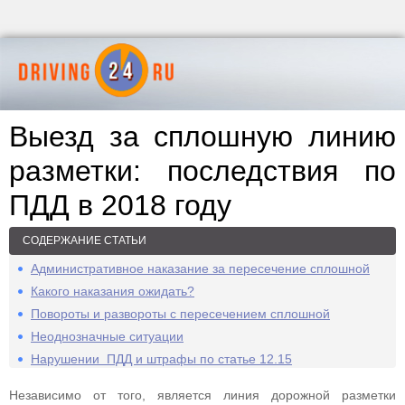
Выезд за сплошную линию
разметки: последствия по
ПДД в 2018 году
СОДЕРЖАНИЕ СТАТЬИ
Административное наказание за пересечение сплошной
Какого наказания ожидать?
Повороты и развороты с пересечением сплошной
Неоднозначные ситуации
Нарушении ПДД и штрафы по статье 12.15
Независимо от того, является линия дорожной разметки