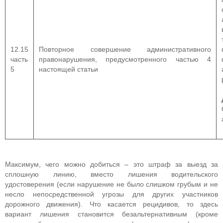
12.15
Повторное совершение административного
часть
правонарушения, предусмотренного частью 4
5
настоящей статьи
Максимум, чего можно добиться – это штраф за выезд за
сплошную линию, вместо лишения водительского
удостоверения (если нарушение не было слишком грубым и не
несло непосредственной угрозы для других участников
дорожного движения). Что касается рецидивов, то здесь
вариант лишения становится безальтернативным (кроме