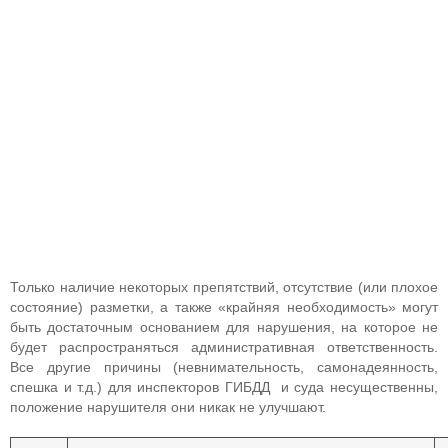
Только наличие некоторых препятствий, отсутствие (или плохое
состояние) разметки, а также «крайняя необходимость» могут
быть достаточным основанием для нарушения, на которое не
будет распространяться административная ответственность.
Все другие причины (невнимательность, самонадеянность,
спешка и т.д.) для инспекторов ГИБДД и суда несущественны,
положение нарушителя они никак не улучшают.