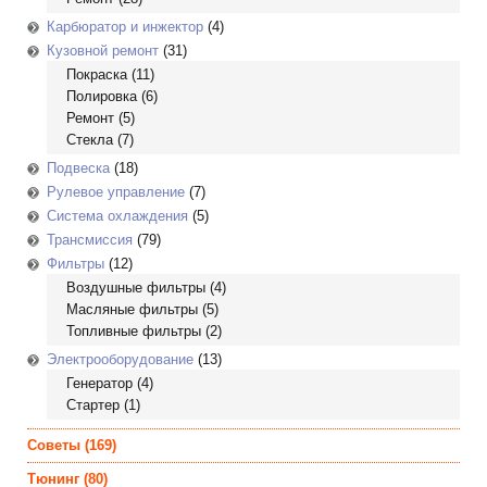
Карбюратор и инжектор
(4)
Кузовной ремонт
(31)
Покраска
(11)
Полировка
(6)
Ремонт
(5)
Стекла
(7)
Подвеска
(18)
Рулевое управление
(7)
Система охлаждения
(5)
Трансмиссия
(79)
Фильтры
(12)
Воздушные фильтры
(4)
Масляные фильтры
(5)
Топливные фильтры
(2)
Электрооборудование
(13)
Генератор
(4)
Стартер
(1)
Советы
(169)
Тюнинг
(80)