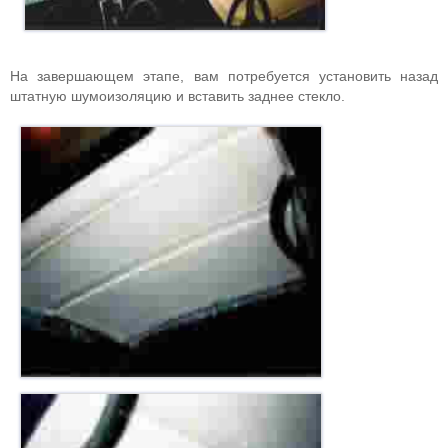
На завершающем этапе, вам потребуется установить назад
штатную шумоизоляцию и вставить заднее стекло.