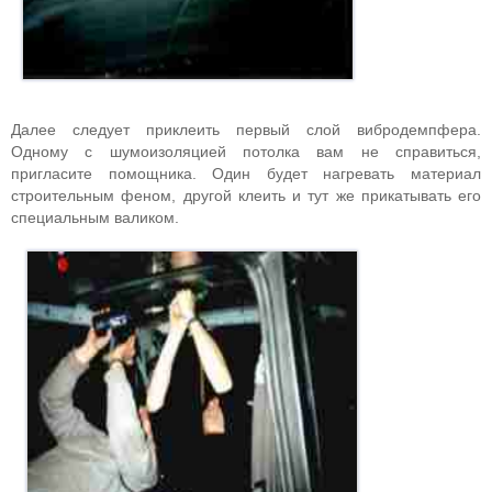
Далее следует приклеить первый слой вибродемпфера.
Одному с шумоизоляцией потолка вам не справиться,
пригласите помощника. Один будет нагревать материал
строительным феном, другой клеить и тут же прикатывать его
специальным валиком.