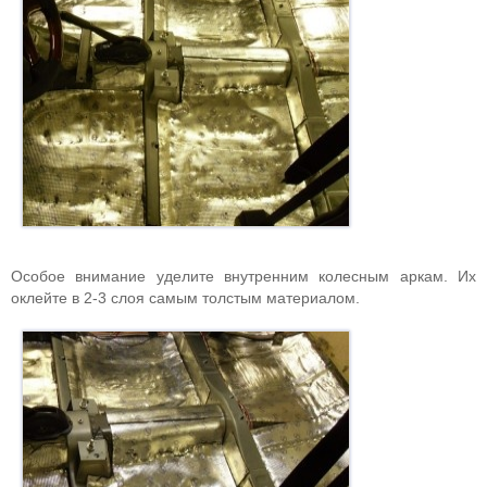
Особое внимание уделите внутренним колесным аркам. Их
оклейте в 2-3 слоя самым толстым материалом.