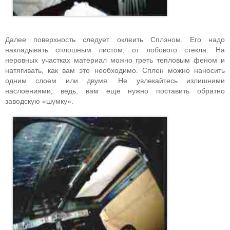
Далее поверхность следует оклеить Сплэном. Его надо
накладывать сплошным листом, от лобового стекла. На
неровных участках материал можно греть тепловым феном и
натягивать, как вам это необходимо. Сплен можно наносить
одним слоем или двумя. Не увлекайтесь излишними
наслоениями, ведь, вам еще нужно поставить обратно
заводскую «шумку».