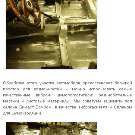
Обработка этого участка автомобиля предоставляет большой
простор для возможностей – можно использовать самые
качественные вибро-и шумопоглотители: резинобитумные
мастики и листовые материалы. Мы советуем зашумить пол
салона Бимаст Бомбом, в качестве виброгасителя и Спленом
для шумоизоляции.