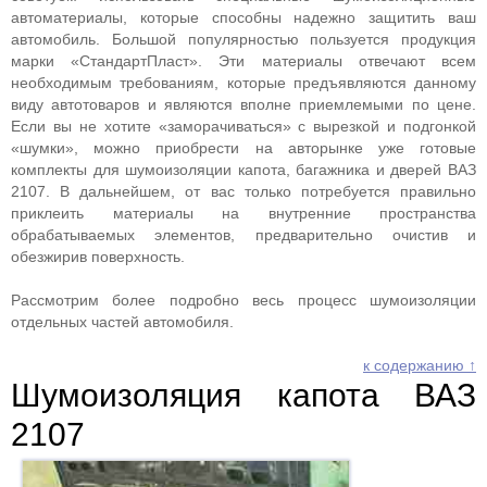
автоматериалы, которые способны надежно защитить ваш
автомобиль. Большой популярностью пользуется продукция
марки «СтандартПласт». Эти материалы отвечают всем
необходимым требованиям, которые предъявляются данному
виду автотоваров и являются вполне приемлемыми по цене.
Если вы не хотите «заморачиваться» с вырезкой и подгонкой
«шумки», можно приобрести на авторынке уже готовые
комплекты для шумоизоляции капота, багажника и дверей ВАЗ
2107. В дальнейшем, от вас только потребуется правильно
приклеить материалы на внутренние пространства
обрабатываемых элементов, предварительно очистив и
обезжирив поверхность.
Рассмотрим более подробно весь процесс шумоизоляции
отдельных частей автомобиля.
к содержанию ↑
Шумоизоляция капота ВАЗ
2107