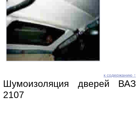
к содержанию ↑
Шумоизоляция дверей ВАЗ
2107