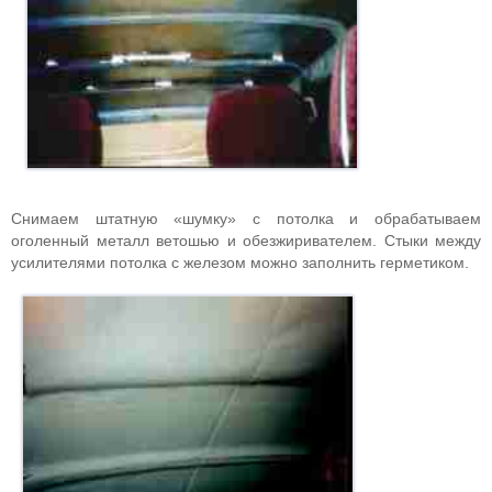
Снимаем штатную «шумку» с потолка и обрабатываем
оголенный металл ветошью и обезжиривателем. Стыки между
усилителями потолка с железом можно заполнить герметиком.