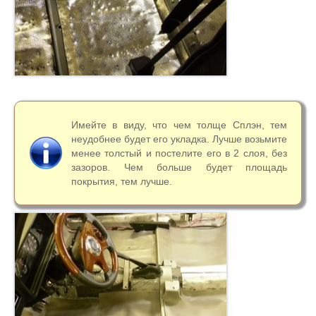
Имейте в виду, что чем толще Сплэн, тем
неудобнее будет его укладка. Лучше возьмите
менее толстый и постелите его в 2 слоя, без
зазоров. Чем больше будет площадь
покрытия, тем лучше.