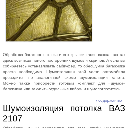
Обработка багажного отсека и его крышки также важна, так как
здесь возникает много посторонних шумов и скрипов. А если вы
собираетесь устанавливать сабвуфер, то обесшумка багажника
просто необходима. Шумоизоляция этой части автомобиля
проводится по аналогичной схеме шумоизоляции капота.
Можно также приобрести готовый комплект для «шумки»
багажника или закупить отдельные вибро- и шумопоглотители.
к содержанию ↑
Шумоизоляция потолка ВАЗ
2107