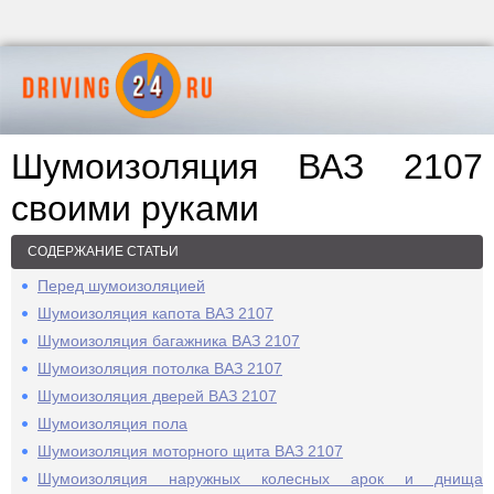
Шумоизоляция ВАЗ 2107
своими руками
СОДЕРЖАНИЕ СТАТЬИ
Перед шумоизоляцией
Шумоизоляция капота ВАЗ 2107
Шумоизоляция багажника ВАЗ 2107
Шумоизоляция потолка ВАЗ 2107
Шумоизоляция дверей ВАЗ 2107
Шумоизоляция пола
Шумоизоляция моторного щита ВАЗ 2107
Шумоизоляция наружных колесных арок и днища