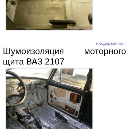
к содержанию ↑
Шумоизоляция моторного
щита ВАЗ 2107