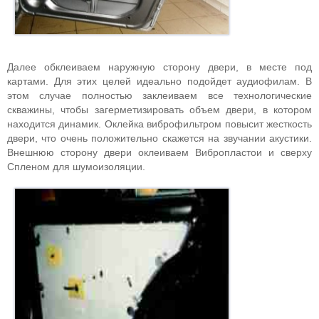
Далее обклеиваем наружную сторону двери, в месте под
картами. Для этих целей идеально подойдет аудиофилам. В
этом случае полностью заклеиваем все технологические
скважины, чтобы загерметизировать объем двери, в котором
находится динамик. Оклейка виброфильтром повысит жесткость
двери, что очень положительно скажется на звучании акустики.
Внешнюю сторону двери оклеиваем Вибропластои и сверху
Спленом для шумоизоляции.