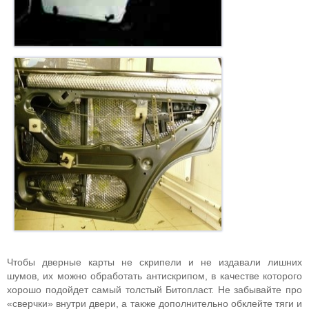
Чтобы дверные карты не скрипели и не издавали лишних
шумов, их можно обработать антискрипом, в качестве которого
хорошо подойдет самый толстый Битопласт. Не забывайте про
«сверчки» внутри двери, а также дополнительно обклейте тяги и