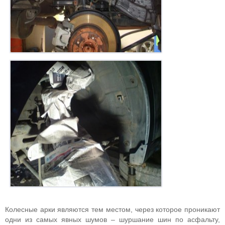
Колесные арки являются тем местом, через которое проникают
одни из самых явных шумов – шуршание шин по асфальту,