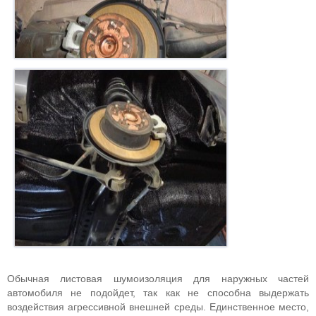
Обычная листовая шумоизоляция для наружных частей
автомобиля не подойдет, так как не способна выдержать
воздействия агрессивной внешней среды. Единственное место,