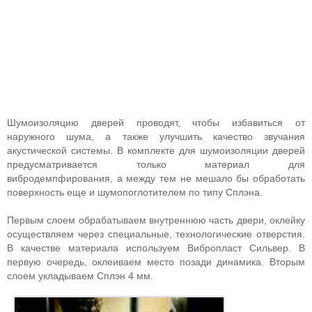
Шумоизоляцию дверей проводят, чтобы избавиться от
наружного шума, а также улучшить качество звучания
акустической системы. В комплекте для шумоизоляции дверей
предусматривается только материал для
вибродемпфирования, а между тем не мешало бы обработать
поверхность еще и шумопоглотителем по типу Сплэна.
Первым слоем обрабатываем внутреннюю часть двери, оклейку
осуществляем через специальные, технологические отверстия.
В качестве материала используем Вибропласт Сильвер. В
первую очередь, оклеиваем место позади динамика. Вторым
слоем укладываем Сплэн 4 мм.