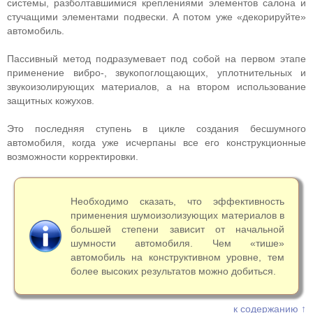
системы, разболтавшимися креплениями элементов салона и
стучащими элементами подвески. А потом уже «декорируйте»
автомобиль.
Пассивный метод подразумевает под собой на первом этапе
применение вибро-, звукопоглощающих, уплотнительных и
звукоизолирующих материалов, а на втором использование
защитных кожухов.
Это последняя ступень в цикле создания бесшумного
автомобиля, когда уже исчерпаны все его конструкционные
возможности корректировки.
Необходимо сказать, что эффективность
применения шумоизолизующих материалов в
большей степени зависит от начальной
шумности автомобиля. Чем «тише»
автомобиль на конструктивном уровне, тем
более высоких результатов можно добиться.
к содержанию ↑