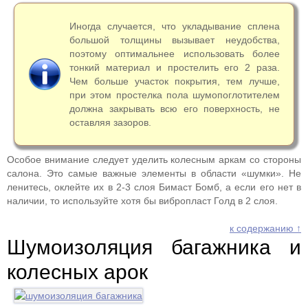
Иногда случается, что укладывание сплена
большой толщины вызывает неудобства,
поэтому оптимальнее использовать более
тонкий материал и простелить его 2 раза.
Чем больше участок покрытия, тем лучше,
при этом простелка пола шумопоглотителем
должна закрывать всю его поверхность, не
оставляя зазоров.
Особое внимание следует уделить колесным аркам со стороны
салона. Это самые важные элементы в области «шумки». Не
ленитесь, оклейте их в 2-3 слоя Бимаст Бомб, а если его нет в
наличии, то используйте хотя бы вибропласт Голд в 2 слоя.
к содержанию ↑
Шумоизоляция багажника и
колесных арок