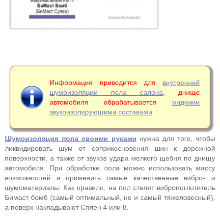
Информация приводится для
внутренней
шумоизоляции пола салона
, днище
автомобиля обрабатывается
жидкими
звукоизолирующими составами
.
Шумоизоляция пола своими руками
нужна для того, чтобы
ликвидировать шум от соприкосновения шин к дорожной
поверхности, а также от звуков удара мелкого щебня по днищу
автомобиля. При обработке пола можно использовать массу
возможностей и применить самые качественные вибро- и
шумоматериалы. Как правило, на пол стелят вибропоглотитель
Бимаст бомб (самый оптимальный, но и самый тяжеловесный),
а поверх накладывают Сплен 4 или 8.