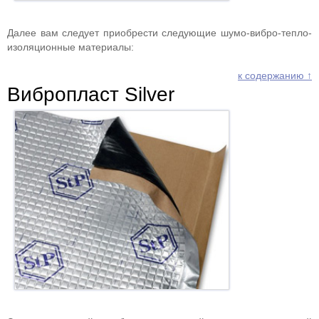
Далее вам следует приобрести следующие шумо-вибро-тепло-
изоляционные материалы:
к содержанию ↑
Вибропласт Silver