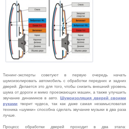
Тюнинг-эксперты советуют в первую очередь начать
шумоизолировать автомобиль с обработки передних и задних
дверей. Делается это для того, чтобы снизить внешний уровень
шума от дороги и мимо проезжающих машин, а также улучшить
звучание динамиков в авто.
Шумоизоляция дверей своими
руками
творит чудеса, так как даже самая незамысловатая
техника «шумки» способна сделать звучание музыки в два раза
лучше.
Процесс обработки дверей проходит в два этапа: