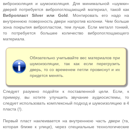
виброизоляция и шумоизоляция. Для минимальной «шумки»
дверей потребуется вибропоглощающий материал, такой как
Вибропласт Silver или
Gold
. Монтировать его надо на
внутреннюю поверхность двери напротив колонки. Чем больше
зона покрытия вибропластом, тем лучше. Если металл тонкий,
то потребуется большее количество вибропоглощающего
материала.
Обязательно учитывайте вес материалов при
шумоизоляции, так как если перегрузить
дверь, то со временем петли провиснут и их
придется менять.
Следует разумно подойти к поставленной цели. Если, к
примеру, вы хотите улучшить звучание аудиосистемы, то
следует использовать комплексный подход и шумоизоляцию в 4
пласта (!).
Первый пласт наклеивается на внутреннюю часть двери (та,
которая ближе к улице), через специальные технологические