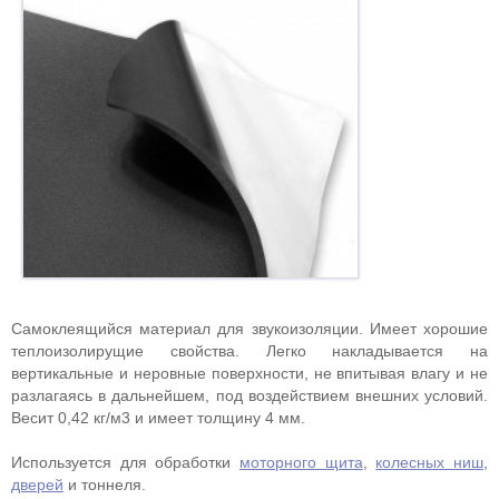
Самоклеящийся материал для звукоизоляции. Имеет хорошие
теплоизолирущие свойства. Легко накладывается на
вертикальные и неровные поверхности, не впитывая влагу и не
разлагаясь в дальнейшем, под воздействием внешних условий.
Весит 0,42 кг/м3 и имеет толщину 4 мм.
Используется для обработки
моторного щита
,
колесных ниш
,
дверей
и тоннеля.