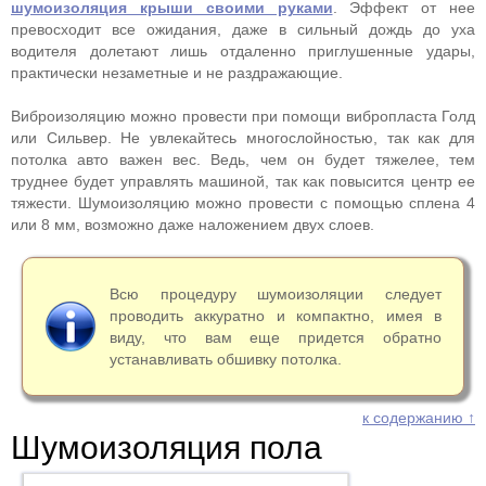
шумоизоляция крыши своими руками
. Эффект от нее
превосходит все ожидания, даже в сильный дождь до уха
водителя долетают лишь отдаленно приглушенные удары,
практически незаметные и не раздражающие.
Виброизоляцию можно провести при помощи вибропласта Голд
или Сильвер. Не увлекайтесь многослойностью, так как для
потолка авто важен вес. Ведь, чем он будет тяжелее, тем
труднее будет управлять машиной, так как повысится центр ее
тяжести. Шумоизоляцию можно провести с помощью сплена 4
или 8 мм, возможно даже наложением двух слоев.
Всю процедуру шумоизоляции следует
проводить аккуратно и компактно, имея в
виду, что вам еще придется обратно
устанавливать обшивку потолка.
к содержанию ↑
Шумоизоляция пола