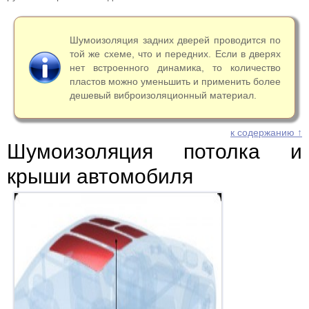
Шумоизоляция задних дверей проводится по
той же схеме, что и передних. Если в дверях
нет встроенного динамика, то количество
пластов можно уменьшить и применить более
дешевый виброизоляционный материал.
к содержанию ↑
Шумоизоляция потолка и
крыши автомобиля