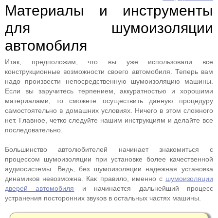
Материалы и инструменты
для шумоизоляции
автомобиля
Итак, предположим, что вы уже использовали все
конструкционные возможности своего автомобиля. Теперь вам
надо произвести непосредственную шумоизоляцию машины.
Если вы заручитесь терпением, аккуратностью и хорошими
материалами, то сможете осуществить данную процедуру
самостоятельно в домашних условиях. Ничего в этом сложного
нет. Главное, четко следуйте нашим инструкциям и делайте все
последовательно.
Большинство автолюбителей начинает знакомиться с
процессом шумоизоляции при установке более качественной
аудиосистемы. Ведь, без шумоизоляции надежная установка
динамиков невозможна. Как правило, именно с
шумоизоляции
дверей автомобиля
и начинается дальнейший процесс
устранения посторонних звуков в остальных частях машины.