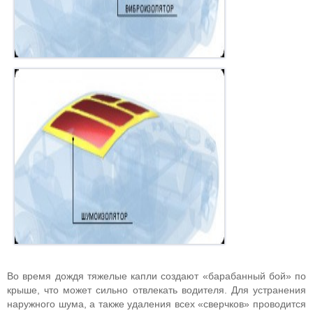
Во время дождя тяжелые капли создают «барабанный бой» по
крыше, что может сильно отвлекать водителя. Для устранения
наружного шума, а также удаления всех «сверчков» проводится