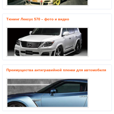
Тюнинг Лексус 570 – фото и видео
Преимущества антигравийной пленки для автомобиля