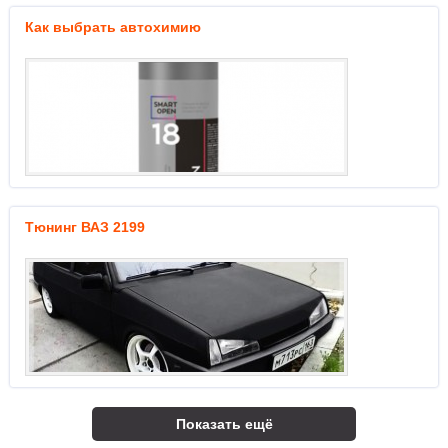
Как выбрать автохимию
Тюнинг ВАЗ 2199
Показать ещё