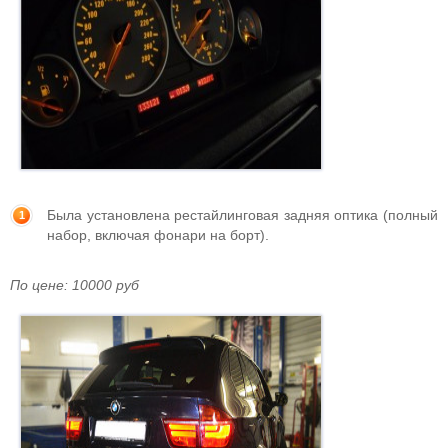
Была установлена рестайлинговая задняя оптика (полный
набор, включая фонари на борт).
По цене: 10000 руб