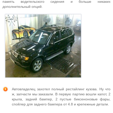
память водительского сидения и больше никаких
дополнительный опций.
Автовладелец захотел полный рестайлинг кузова. Ну что
ж, запчасти мы заказали. В первую партию вошли капот, 2
крыла, задний бампер, 2 пустые биксеноновые фары,
спойлер для заднего бампера от 4.8 и крепежные детали.