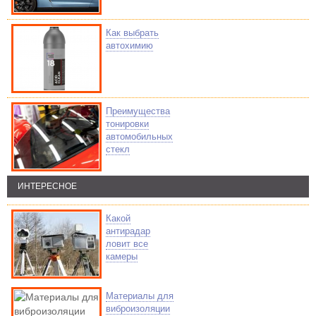
Как выбрать
автохимию
Преимущества
тонировки
автомобильных
стекл
ИНТЕРЕСНОЕ
Какой
антирадар
ловит все
камеры
Материалы для
виброизоляции