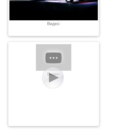
Видео:
Видео: