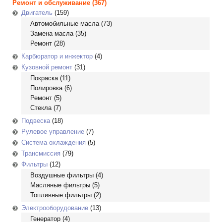
Ремонт и обслуживание
(367)
Двигатель
(159)
Автомобильные масла
(73)
Замена масла
(35)
Ремонт
(28)
Карбюратор и инжектор
(4)
Кузовной ремонт
(31)
Покраска
(11)
Полировка
(6)
Ремонт
(5)
Стекла
(7)
Подвеска
(18)
Рулевое управление
(7)
Система охлаждения
(5)
Трансмиссия
(79)
Фильтры
(12)
Воздушные фильтры
(4)
Масляные фильтры
(5)
Топливные фильтры
(2)
Электрооборудование
(13)
Генератор
(4)