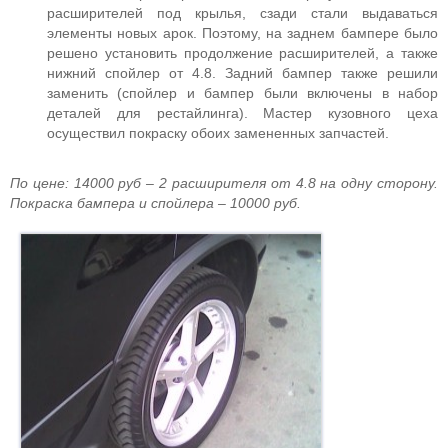
расширителей под крылья, сзади стали выдаваться
элементы новых арок. Поэтому, на заднем бампере было
решено установить продолжение расширителей, а также
нижний спойлер от 4.8. Задний бампер также решили
заменить (спойлер и бампер были включены в набор
деталей для рестайлинга). Мастер кузовного цеха
осуществил покраску обоих замененных запчастей.
По цене: 14000 руб – 2 расширителя от 4.8 на одну сторону.
Покраска бампера и спойлера – 10000 руб.