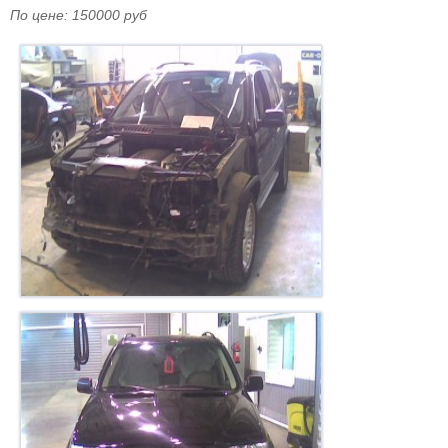
По цене: 150000 руб