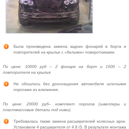
Была произведена замена задних фонарей в борта и
повторителей на крылья с «белыми» поворотниками.
По цене: 10000 руб – 2 фонаря на борт и 1500 – 2
повторителя на крылья.
Не обошлось без дооснащения автомобиля штатными
порогами из алюминия.
По цене: 20000 руб– комплект порогов (швеллеры и
пластмассовые детали под ними).
Требовалась также замена расширителей колесных арок.
Установили 4 расширителя от 4.8 iS. В результате монтажа