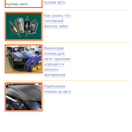
кузова авто
Как узнать что
топливный
фильтр забит
Виниловая
пленка для
авто: признаки
хорошего и
плохого
материалов
Карбоновая
пленка на авто