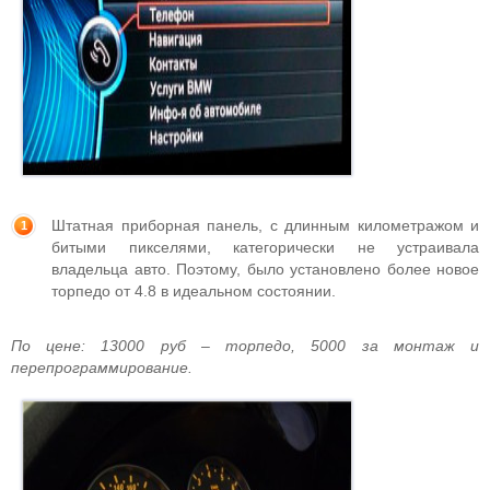
Штатная приборная панель, с длинным километражом и
битыми пикселями, категорически не устраивала
владельца авто. Поэтому, было установлено более новое
торпедо от 4.8 в идеальном состоянии.
По цене: 13000 руб – торпедо, 5000 за монтаж и
перепрограммирование.