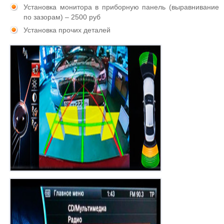
Установка монитора в приборную панель (выравнивание
по зазорам) – 2500 руб
Установка прочих деталей