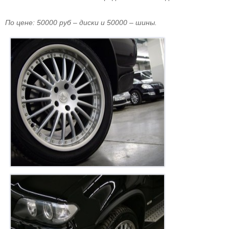
По цене: 50000 руб – диски и 50000 – шины.