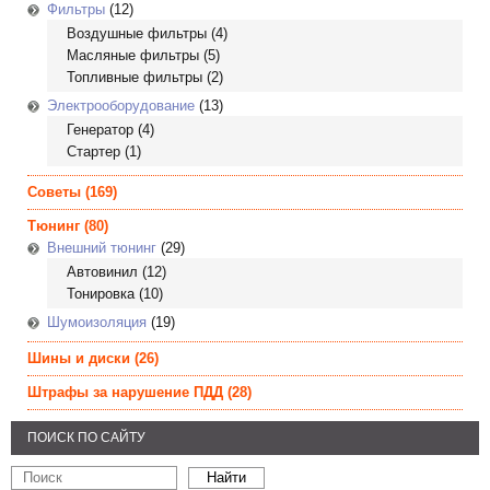
Фильтры
(12)
Воздушные фильтры
(4)
Масляные фильтры
(5)
Топливные фильтры
(2)
Электрооборудование
(13)
Генератор
(4)
Стартер
(1)
Советы
(169)
Тюнинг
(80)
Внешний тюнинг
(29)
Автовинил
(12)
Тонировка
(10)
Шумоизоляция
(19)
Шины и диски
(26)
Штрафы за нарушение ПДД
(28)
ПОИСК ПО САЙТУ