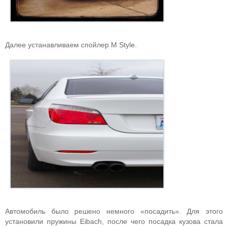
Далее устанавливаем спойлер M Style.
Автомобиль было решено немного «посадить». Для этого
установили пружины Eibach, после чего посадка кузова стала