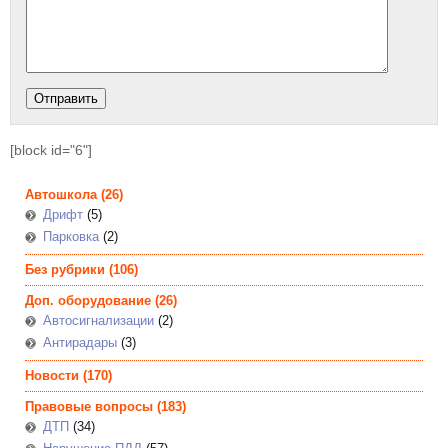
[block id="6"]
Автошкола
(26)
Дрифт
(5)
Парковка
(2)
Без рубрики
(106)
Доп. оборудование
(26)
Автосигнализации
(2)
Антирадары
(3)
Новости
(170)
Правовые вопросы
(183)
ДТП
(34)