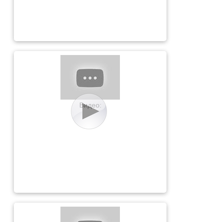
Видео: