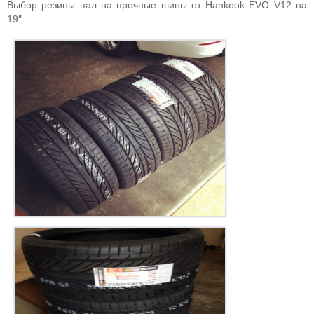
Выбор резины пал на прочные шины от Hankook EVO V12 на
19″.