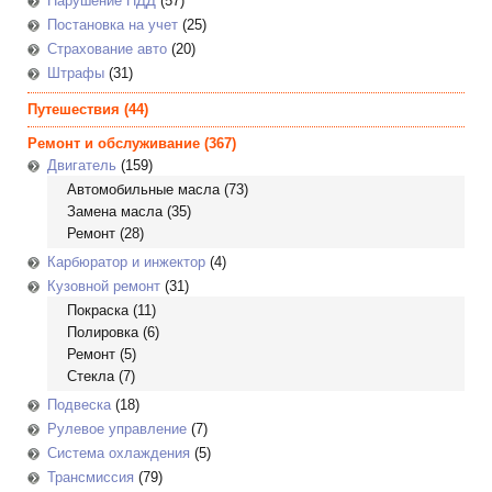
Нарушение ПДД
(57)
Постановка на учет
(25)
Страхование авто
(20)
Штрафы
(31)
Путешествия
(44)
Ремонт и обслуживание
(367)
Двигатель
(159)
Автомобильные масла
(73)
Замена масла
(35)
Ремонт
(28)
Карбюратор и инжектор
(4)
Кузовной ремонт
(31)
Покраска
(11)
Полировка
(6)
Ремонт
(5)
Стекла
(7)
Подвеска
(18)
Рулевое управление
(7)
Система охлаждения
(5)
Трансмиссия
(79)