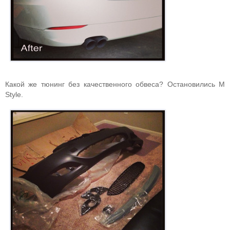
Какой же тюнинг без качественного обвеса? Остановились M
Style.