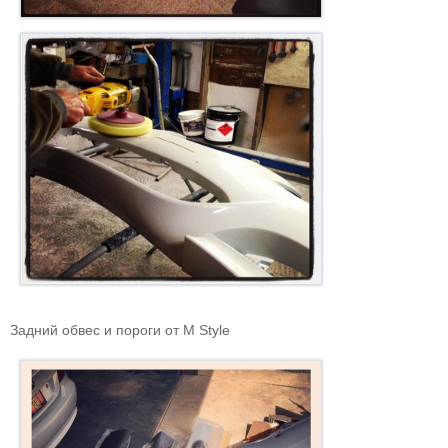
Задний обвес и пороги от M Style