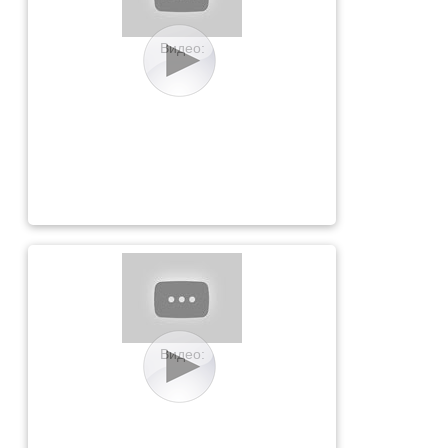
Видео:
Видео: