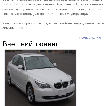
Е60, с 3.0 литровым двигателем. Классический седан является
самым доступным в своей категории по цене, что дает
некоторую свободу для дополнительных модификаций.
Итак, таким образом, выглядит автомобиль перед тюнингом –
обычный Е60.
к содержанию ↑
Внешний тюнинг