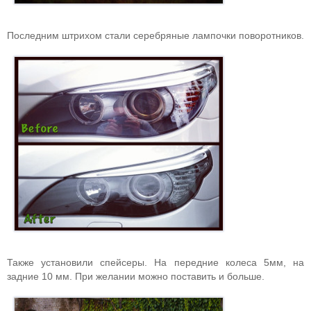
Последним штрихом стали серебряные лампочки поворотников.
Также установили спейсеры. На передние колеса 5мм, на
задние 10 мм. При желании можно поставить и больше.