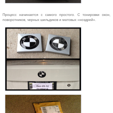
Процесс начинается с самого простого. С тонировки окон,
поворотников, черных шильдиков и матовых «ноздрей».