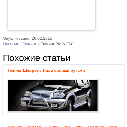
Опубликовано: 26.02.2015
Главная
»
Тюнинг
»
Тюнинг BMW E60
Похожие статьи
Тюнинг Шевроле Нива своими руками