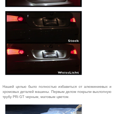
Нашей целью было полностью избавиться от алюминиевых и
хромовых деталей машины. Первым делом покрыли выхлопную
трубу PRi GT черным, матовым цветом.