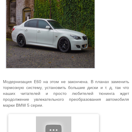
Модернизация Е60 на этом не закончена. В планах заменить
тормозную систему, установить большие диски и т. д, так что
наших читателей и просто любителей тюнинга ждет
продолжение увлекательного преобразования автомобиля
марки BMW 5 серии.