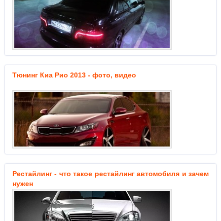
Тюнинг Киа Рио 2013 - фото, видео
Рестайлинг - что такое рестайлинг автомобиля и зачем
нужен