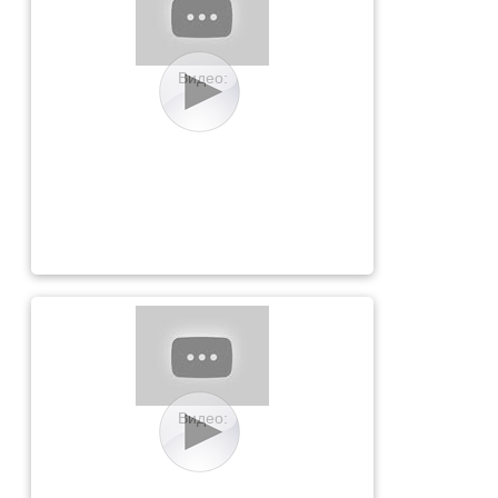
Видео:
Видео: