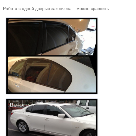
Работа с одной дверью закончена – можно сравнить.