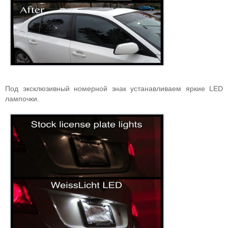
Под эксклюзивный номерной знак устанавливаем яркие LED
лампочки.