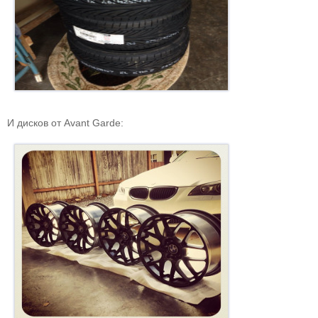
И дисков от Avant Garde: