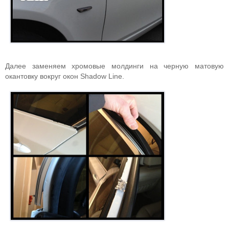
Далее заменяем хромовые молдинги на черную матовую
окантовку вокруг окон Shadow Line.