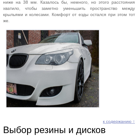
ниже на 38 мм. Казалось бы, немного, но этого расстояния
хватило, чтобы заметно уменьшить пространство между
крыльями и колесами. Комфорт от езды остался при этом тот
же.
к содержанию ↑
Выбор резины и дисков