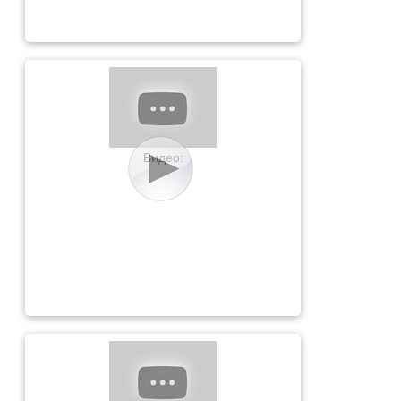
Видео: