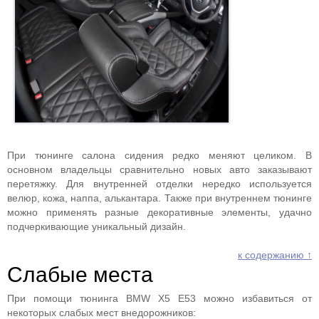
При тюнинге салона сидения редко меняют целиком. В
основном владельцы сравнительно новых авто заказывают
перетяжку. Для внутренней отделки нередко используется
велюр, кожа, наппа, алькантара. Также при внутреннем тюнинге
можно применять разные декоративные элементы, удачно
подчеркивающие уникальный дизайн.
к содержанию ↑
Слабые места
При помощи тюнинга BMW X5 E53 можно избавиться от
некоторых слабых мест внедорожников: