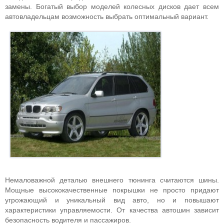
замены. Богатый выбор моделей колесных дисков дает всем
автовладельцам возможность выбрать оптимальный вариант.
Немаловажной деталью внешнего тюнинга считаются шины.
Мощные высококачественные покрышки не просто придают
угрожающий и уникальный вид авто, но и повышают
характеристики управляемости. От качества автошин зависит
безопасность водителя и пассажиров.