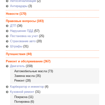
Автосигнализации
(2)
Антирадары
(3)
Новости
(170)
Правовые вопросы
(183)
ДТП
(34)
Нарушение ПДД
(57)
Постановка на учет
(25)
Страхование авто
(20)
Штрафы
(31)
Путешествия
(44)
Ремонт и обслуживание
(367)
Двигатель
(159)
Автомобильные масла
(73)
Замена масла
(35)
Ремонт
(28)
Карбюратор и инжектор
(4)
Кузовной ремонт
(31)
Покраска
(11)
Полировка
(6)