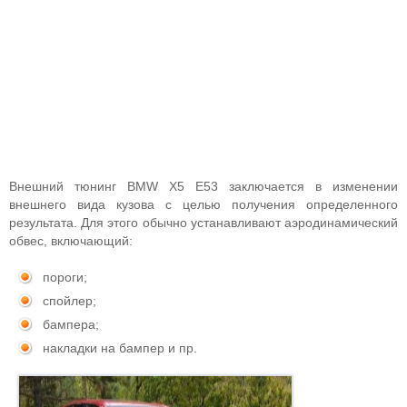
Внешний тюнинг BMW X5 E53 заключается в изменении
внешнего вида кузова с целью получения определенного
результата. Для этого обычно устанавливают аэродинамический
обвес, включающий:
пороги;
спойлер;
бампера;
накладки на бампер и пр.