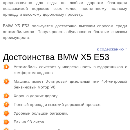
предназначено для езды по любым дорогам благодаря
независимой подвеске всех колес, постоянному полному
приводу и высокому дорожному просвету.
BMW X5 E53 пользуется достаточно высоким спросом среди
автомобилистов. Популярность обусловлена богатым списком
преимуществ.
к содержанию ↑
Достоинства BMW X5 E53
Автомобиль сочетает универсальность внедорожников с
комфортом седанов.
Машина имеет 3-литровый дизельный или 4,4-литровый
бензиновый мотор V8.
Хорошо держит дорогу.
Полный привод и высокий дорожный просвет.
Удобный большой багажник.
Бак на 93 литра.