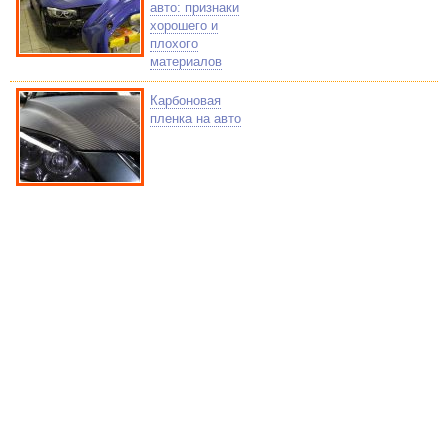
авто: признаки
хорошего и
плохого
материалов
Карбоновая
пленка на авто