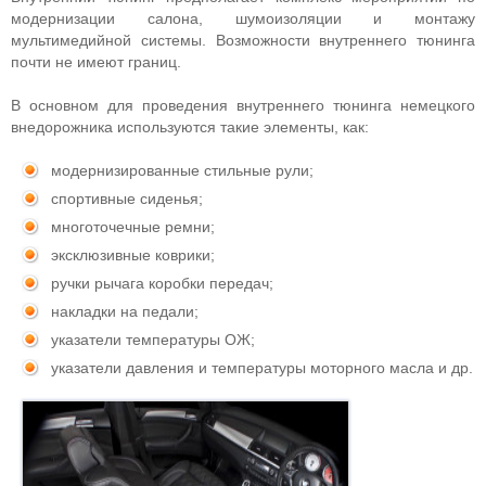
модернизации салона, шумоизоляции и монтажу
мультимедийной системы. Возможности внутреннего тюнинга
почти не имеют границ.
В основном для проведения внутреннего тюнинга немецкого
внедорожника используются такие элементы, как:
модернизированные стильные рули;
спортивные сиденья;
многоточечные ремни;
эксклюзивные коврики;
ручки рычага коробки передач;
накладки на педали;
указатели температуры ОЖ;
указатели давления и температуры моторного масла и др.