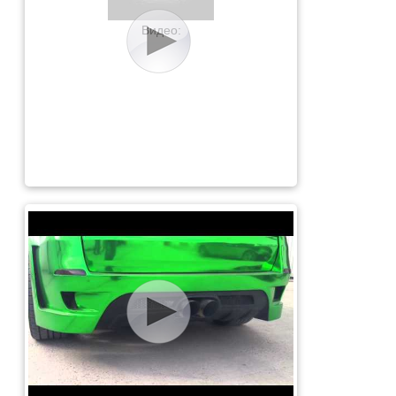
Видео: