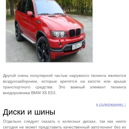
Другой очень популярной частью наружного тюнинга являются
воздухозаборники, которые крепятся на капоте или крыше
транспортного средства. Это важный элемент тюнинга
внедорожника BMW X5 E53.
к содержанию ↑
Диски и шины
Отдельно следует сказать о колесных дисках, так как никто
сегодня не может представить качественный автотюнинг без их