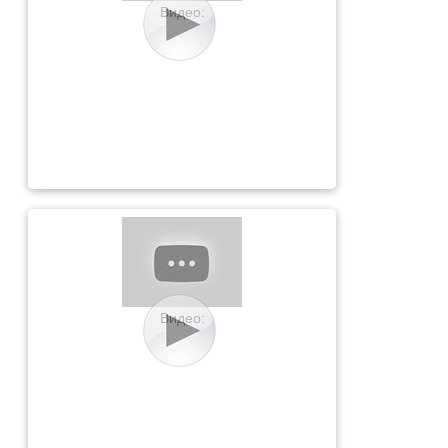
Видео:
Видео: