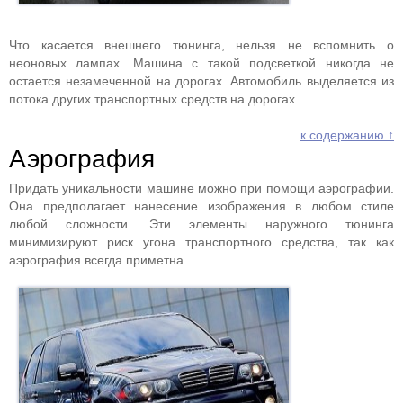
Что касается внешнего тюнинга, нельзя не вспомнить о
неоновых лампах. Машина с такой подсветкой никогда не
остается незамеченной на дорогах. Автомобиль выделяется из
потока других транспортных средств на дорогах.
к содержанию ↑
Аэрография
Придать уникальности машине можно при помощи аэрографии.
Она предполагает нанесение изображения в любом стиле
любой сложности. Эти элементы наружного тюнинга
минимизируют риск угона транспортного средства, так как
аэрография всегда приметна.