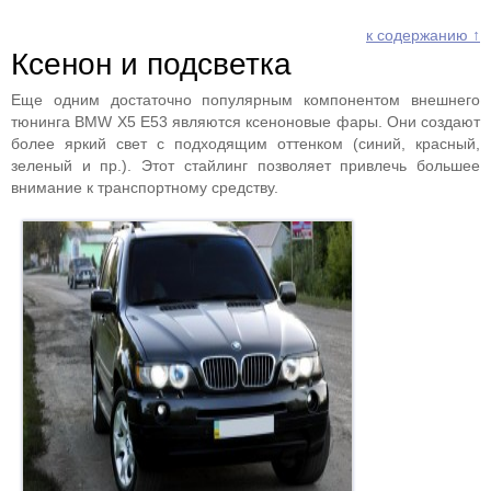
к содержанию ↑
Ксенон и подсветка
Еще одним достаточно популярным компонентом внешнего
тюнинга BMW X5 E53 являются ксеноновые фары. Они создают
более яркий свет с подходящим оттенком (синий, красный,
зеленый и пр.). Этот стайлинг позволяет привлечь большее
внимание к транспортному средству.