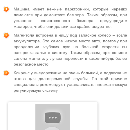
Машина имеет нежные парктроники, которые нередко
ломаются при демонтаже бампера. Таким образом, при
установке тюнингованного бампера предупредите
мастеров, чтобы они делали все крайне аккуратно.
Магнитола встроена в нишу под запасное колесо – возле
аккумулятора. Это самое низкое место авто, поэтому при
преодолении глубоких луж на большой скорости вы
наверняка зальете систему. Таким образом, при тюнинге
салона магнитолу лучше перенести в какое-нибудь более
безопасное место.
Клиренс у внедорожника не очень большой, а подвеска не
готова для долговременной службы. По этой причине
специалисты рекомендуют устанавливать пневматическую
регулируемую систему.