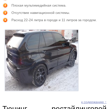
Плохая мультимедийная система.
Отсутствие навигационной системы.
Расход 22-24 литра в городе и 11 литров за городом.
к содержанию ↑
Тюнинг рестайлинговой