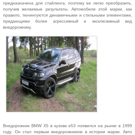
предназначена для стайлинга, поэтому ее легко преобразить,
получив желаемые результаты. Автомобили этой марки, как
правило, тюнингуются динамичными и стильными элементами,
придающими более агрессивный и эксклюзивный вид
внедорожнику.
Внедорожник BMW X5 в кузове e53 появился на рынке в 1999
году. Он стал первым внедорожником в истории марки. Авто