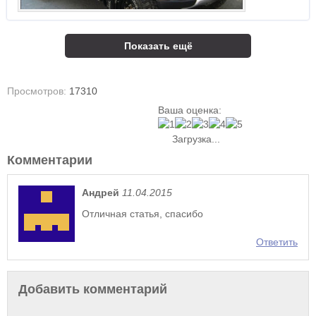
Показать ещё
Просмотров:
17310
Ваша оценка:
Загрузка...
Комментарии
Андрей
11.04.2015
Отличная статья, спасибо
Ответить
Добавить комментарий