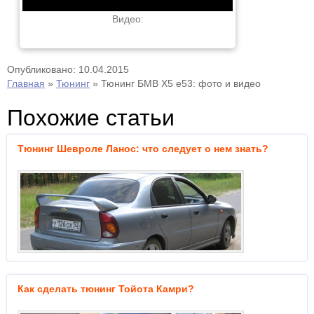
Видео:
Опубликовано: 10.04.2015
Главная
»
Тюнинг
»
Тюнинг БМВ X5 е53: фото и видео
Похожие статьи
Тюнинг Шевроле Ланос: что следует о нем знать?
Как сделать тюнинг Тойота Камри?