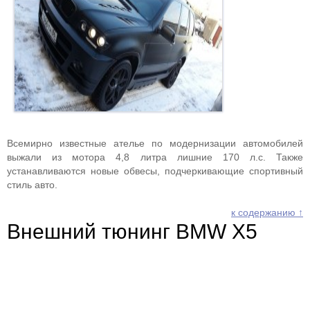
Всемирно известные ателье по модернизации автомобилей
выжали из мотора 4,8 литра лишние 170 л.с. Также
устанавливаются новые обвесы, подчеркивающие спортивный
стиль авто.
к содержанию ↑
Внешний тюнинг BMW X5