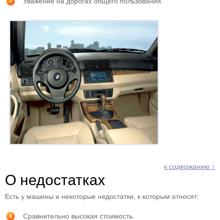
Уважение на дорогах общего пользования.
к содержанию ↑
О недостатках
Есть у машины и некоторые недостатки, к которым относят:
Сравнительно высокая стоимость.