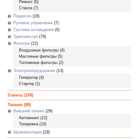
Ремонт
(5)
Стекла
(7)
Подвеска
(18)
Рулевое управление
(7)
Система охлаждения
(5)
Трансмиссия
(79)
Фильтры
(12)
Воздушные фильтры
(4)
Масляные фильтры
(5)
Топливные фильтры
(2)
Электрооборудование
(13)
Генератор
(4)
Стартер
(1)
Советы
(169)
Тюнинг
(80)
Внешний тюнинг
(29)
Автовинил
(12)
Тонировка
(10)
Шумоизоляция
(19)