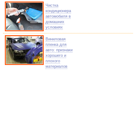
Чистка
кондиционера
автомобиля в
домашних
условиях
Виниловая
пленка для
авто: признаки
хорошего и
плохого
материалов