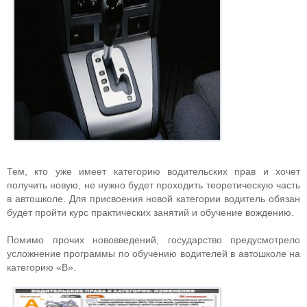
Тем, кто уже имеет категорию водительских прав и хочет
получить новую, не нужно будет проходить теоретическую часть
в автошколе. Для присвоения новой категории водитель обязан
будет пройти курс практических занятий и обучение вождению.
Помимо прочих нововведений, государство предусмотрело
усложнение программы по обучению водителей в автошколе на
категорию «В».