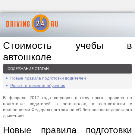
Стоимость учебы в
автошколе
СОДЕРЖАНИЕ СТАТЬИ
Новые правила подготовки водителей
Расчет стоимости обучения
В феврале 2017 года вступают в силу новые правила по
подготовке водителей в автошколах, в соответствии с
изменениями Федерального закона «О безопасности дорожного
движения».
Новые правила подготовки