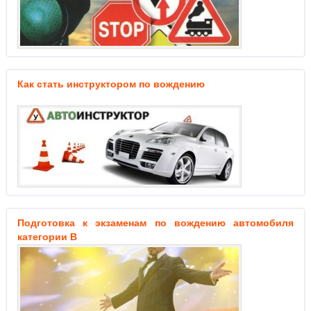
Как стать инструктором по вождению
Подготовка к экзаменам по вождению автомобиля
категории В