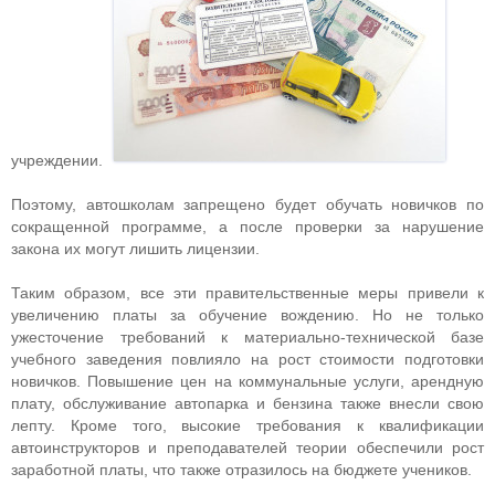
учреждении.
Поэтому, автошколам запрещено будет обучать новичков по
сокращенной программе, а после проверки за нарушение
закона их могут лишить лицензии.
Таким образом, все эти правительственные меры привели к
увеличению платы за обучение вождению. Но не только
ужесточение требований к материально-технической базе
учебного заведения повлияло на рост стоимости подготовки
новичков. Повышение цен на коммунальные услуги, арендную
плату, обслуживание автопарка и бензина также внесли свою
лепту. Кроме того, высокие требования к квалификации
автоинструкторов и преподавателей теории обеспечили рост
заработной платы, что также отразилось на бюджете учеников.