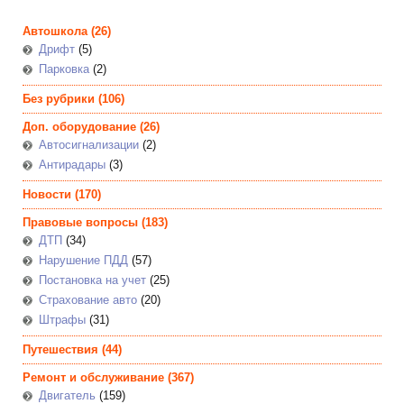
Автошкола
(26)
Дрифт
(5)
Парковка
(2)
Без рубрики
(106)
Доп. оборудование
(26)
Автосигнализации
(2)
Антирадары
(3)
Новости
(170)
Правовые вопросы
(183)
ДТП
(34)
Нарушение ПДД
(57)
Постановка на учет
(25)
Страхование авто
(20)
Штрафы
(31)
Путешествия
(44)
Ремонт и обслуживание
(367)
Двигатель
(159)