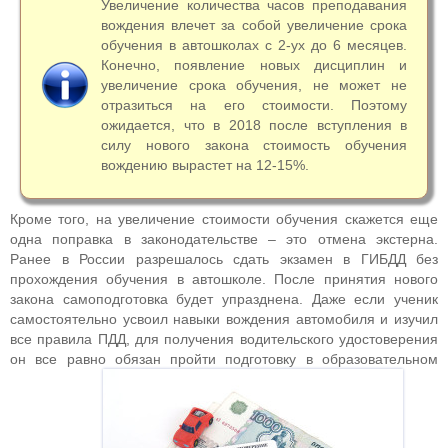
Увеличение количества часов преподавания
вождения влечет за собой увеличение срока
обучения в автошколах с 2-ух до 6 месяцев.
Конечно, появление новых дисциплин и
увеличение срока обучения, не может не
отразиться на его стоимости. Поэтому
ожидается, что в 2018 после вступления в
силу нового закона стоимость обучения
вождению вырастет на 12-15%.
Кроме того, на увеличение стоимости обучения скажется еще
одна поправка в законодательстве – это отмена экстерна.
Ранее в России разрешалось сдать экзамен в ГИБДД без
прохождения обучения в автошколе. После принятия нового
закона самоподготовка будет упразднена. Даже если ученик
самостоятельно усвоил навыки вождения автомобиля и изучил
все правила ПДД, для получения водительского удостоверения
он все равно обязан пройти подготовку в образовательном