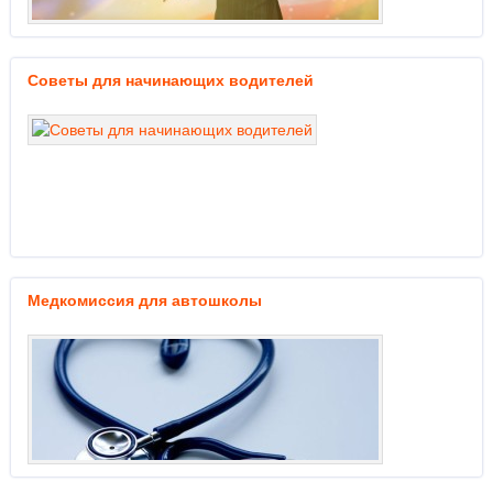
Советы для начинающих водителей
Медкомиссия для автошколы