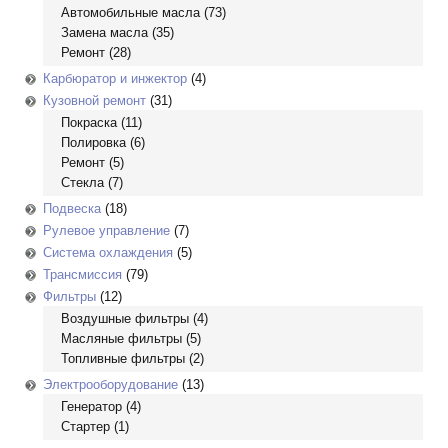
Автомобильные масла
(73)
Замена масла
(35)
Ремонт
(28)
Карбюратор и инжектор
(4)
Кузовной ремонт
(31)
Покраска
(11)
Полировка
(6)
Ремонт
(5)
Стекла
(7)
Подвеска
(18)
Рулевое управление
(7)
Система охлаждения
(5)
Трансмиссия
(79)
Фильтры
(12)
Воздушные фильтры
(4)
Масляные фильтры
(5)
Топливные фильтры
(2)
Электрооборудование
(13)
Генератор
(4)
Стартер
(1)