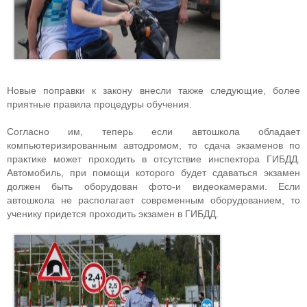
Новые поправки к закону внесли также следующие, более
приятные правила процедуры обучения.
Согласно им, теперь если автошкола обладает
компьютеризированным автодромом, то сдача экзаменов по
практике может проходить в отсутствие инспектора ГИБДД.
Автомобиль, при помощи которого будет сдаваться экзамен
должен быть оборудован фото-и видеокамерами. Если
автошкола не располагает современным оборудованием, то
ученику придется проходить экзамен в ГИБДД.