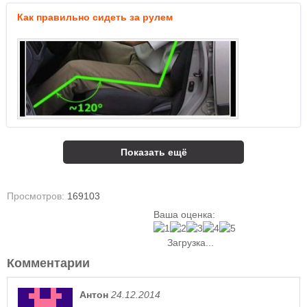
Как правильно сидеть за рулем
Показать ещё
Просмотров:
169103
Ваша оценка:
Загрузка...
Комментарии
Антон
24.12.2014