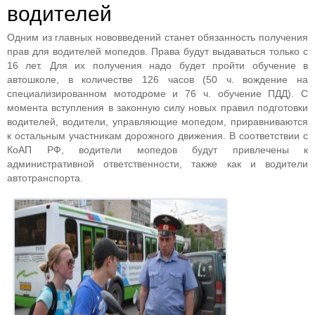
водителей
Одним из главных нововведений станет обязанность получения
прав для водителей мопедов. Права будут выдаваться только с
16 лет. Для их получения надо будет пройти обучение в
автошколе, в количестве 126 часов (50 ч. вождение на
специализированном мотодроме и 76 ч. обучение ПДД). С
момента вступления в законную силу новых правил подготовки
водителей, водители, управляющие мопедом, приравниваются
к остальным участникам дорожного движения. В соответствии с
КоАП РФ, водители мопедов будут привлечены к
административной ответственности, также как и водители
автотранспорта.