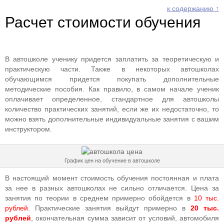
к содержанию ↑
Расчет стоимости обучения
В автошколе ученику придется заплатить за теоретическую и
практическую части. Также в некоторых автошколах
обучающимся придется покупать дополнительные
методические пособия. Как правило, в самом начале ученик
оплачивает определенное, стандартное для автошколы
количество практических занятий, если же их недостаточно, то
можно взять дополнительные индивидуальные занятия с вашим
инструктором.
График цен на обучение в автошколе
В настоящий момент стоимость обучения постоянная и плата
за нее в разных автошколах не сильно отличается. Цена за
занятия по теории в среднем примерно обойдется в
10 тыс.
рублей
. Практические занятия выйдут примерно в
20 тыс.
рублей
, окончательная сумма зависит от условий, автомобиля