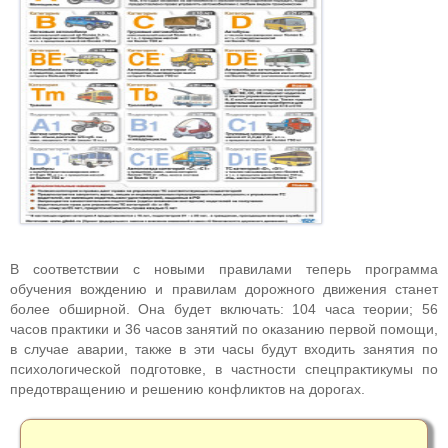
В соответствии с новыми правилами теперь программа
обучения вождению и правилам дорожного движения станет
более обширной. Она будет включать: 104 часа теории; 56
часов практики и 36 часов занятий по оказанию первой помощи,
в случае аварии, также в эти часы будут входить занятия по
психологической подготовке, в частности спецпрактикумы по
предотвращению и решению конфликтов на дорогах.