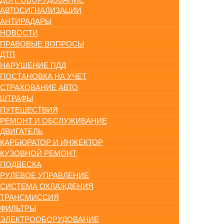
АВТОСИГНАЛИЗАЦИИ
АНТИРАДАРЫ
НОВОСТИ
ПРАВОВЫЕ ВОПРОСЫ
ДТП
НАРУШЕНИЕ ПДД
ПОСТАНОВКА НА УЧЕТ
СТРАХОВАНИЕ АВТО
ШТРАФЫ
ПУТЕШЕСТВИЯ
РЕМОНТ И ОБСЛУЖИВАНИЕ
ДВИГАТЕЛЬ
КАРБЮРАТОР И ИНЖЕКТОР
КУЗОВНОЙ РЕМОНТ
ПОДВЕСКА
РУЛЕВОЕ УПРАВЛЕНИЕ
СИСТЕМА ОХЛАЖДЕНИЯ
ТРАНСМИССИЯ
ФИЛЬТРЫ
ЭЛЕКТРООБОРУДОВАНИЕ