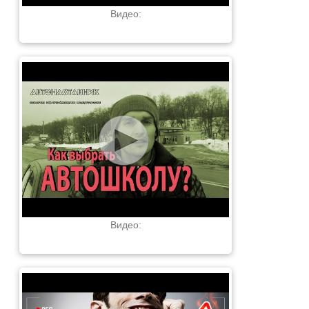
Видео:
Видео: