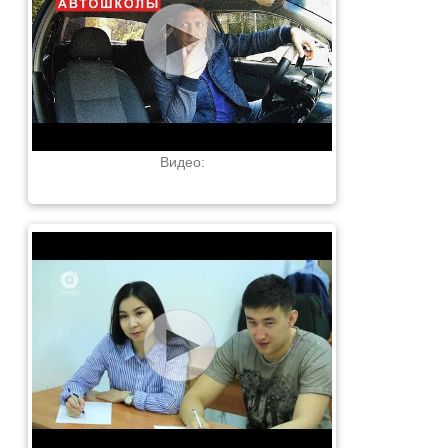
Видео: