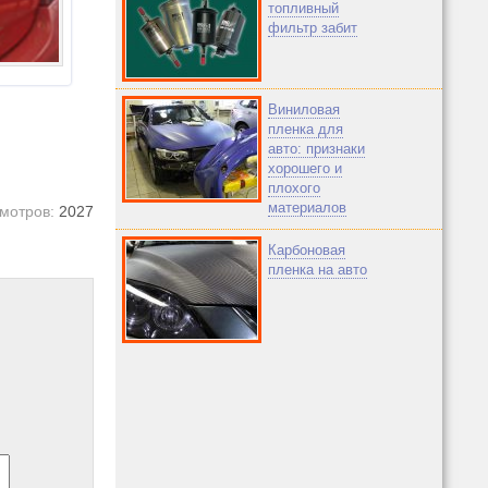
топливный
фильтр забит
Виниловая
пленка для
авто: признаки
хорошего и
плохого
материалов
мотров:
2027
Карбоновая
пленка на авто