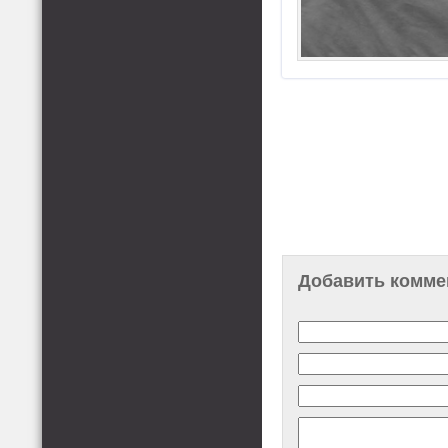
Добавить комме