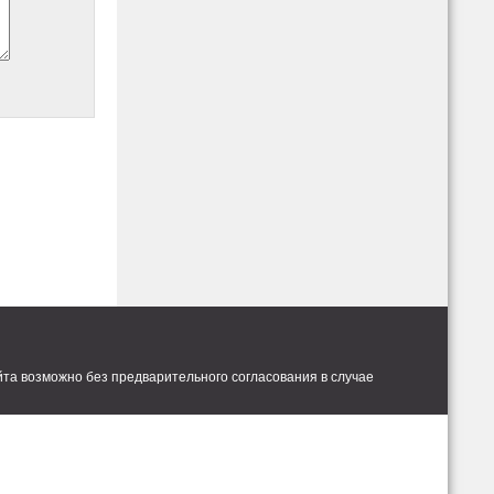
та возможно без предварительного согласования в случае