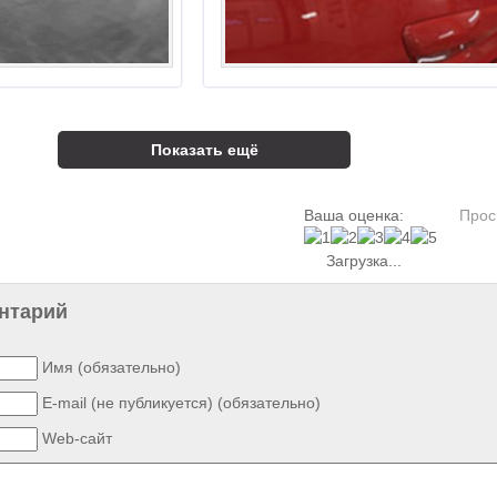
Показать ещё
Ваша оценка:
Прос
Загрузка...
нтарий
Имя (обязательно)
E-mail (не публикуется) (обязательно)
Web-сайт