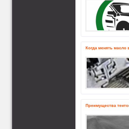
Когда менять масло 
Преимущества тенто