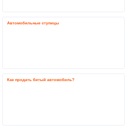
Автомобильные ступицы
Как продать битый автомобиль?