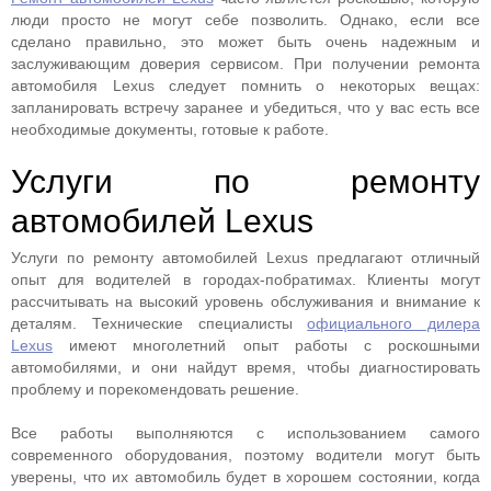
люди просто не могут себе позволить. Однако, если все
сделано правильно, это может быть очень надежным и
заслуживающим доверия сервисом. При получении ремонта
автомобиля Lexus следует помнить о некоторых вещах:
запланировать встречу заранее и убедиться, что у вас есть все
необходимые документы, готовые к работе.
Услуги по ремонту
автомобилей Lexus
Услуги по ремонту автомобилей Lexus предлагают отличный
опыт для водителей в городах-побратимах. Клиенты могут
рассчитывать на высокий уровень обслуживания и внимание к
деталям. Технические специалисты
официального дилера
Lexus
имеют многолетний опыт работы с роскошными
автомобилями, и они найдут время, чтобы диагностировать
проблему и порекомендовать решение.
Все работы выполняются с использованием самого
современного оборудования, поэтому водители могут быть
уверены, что их автомобиль будет в хорошем состоянии, когда