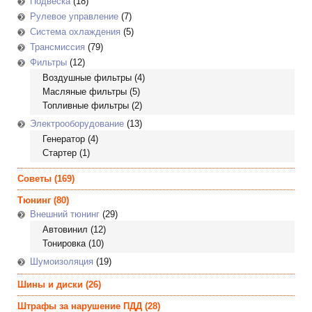
Подвеска
(18)
Рулевое управление
(7)
Система охлаждения
(5)
Трансмиссия
(79)
Фильтры
(12)
Воздушные фильтры
(4)
Масляные фильтры
(5)
Топливные фильтры
(2)
Электрооборудование
(13)
Генератор
(4)
Стартер
(1)
Советы
(169)
Тюнинг
(80)
Внешний тюнинг
(29)
Автовинил
(12)
Тонировка
(10)
Шумоизоляция
(19)
Шины и диски
(26)
Штрафы за нарушение ПДД
(28)