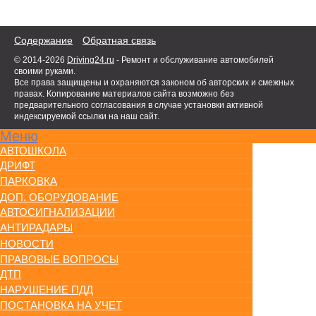
Содержание
Обратная связь
© 2014-2026
Driving24.ru
- Ремонт и обслуживание автомобилей
своими руками.
Все права защищены и охраняются законом об авторских и смежных
правах. Копирование материалов сайта возможно без
предварительного согласования в случае установки активной
индексируемой ссылки на наш сайт.
Меню
АВТОШКОЛА
ДРИФТ
ПАРКОВКА
ДОП. ОБОРУДОВАНИЕ
АВТОСИГНАЛИЗАЦИИ
АНТИРАДАРЫ
НОВОСТИ
ПРАВОВЫЕ ВОПРОСЫ
ДТП
НАРУШЕНИЕ ПДД
ПОСТАНОВКА НА УЧЕТ