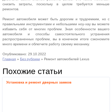
снизить затраты, поскольку в целом требуется меньше
ремонтов.
Ремонт автомобиля может быть дорогим и трудоемким, но с
правильными инструментами и небольшими ноу-хау вы можете
избавить себя от многих проблем. Зная особенности вашего
автомобиля и способы самостоятельного устранения
распространенных проблем, вы в конечном итоге сэкономите
много времени и облегчите работу своему механику.
Опубликовано: 29.10.2022
Главная
»
Без рубрики
»
Ремонт автомобилей Lexus
Похожие статьи
Установка и ремонт дверных замков