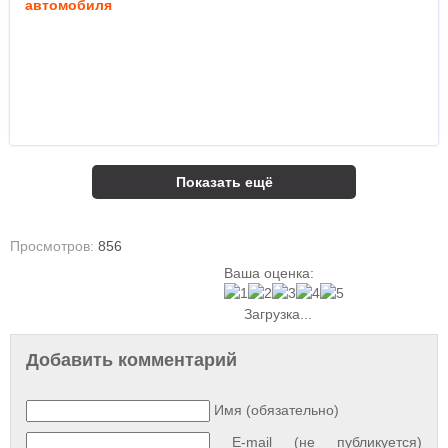
автомобиля
Показать ещё
Просмотров:
856
Ваша оценка:
Загрузка...
Добавить комментарий
Имя (обязательно)
E-mail (не публикуется)