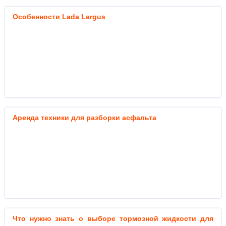
Особенности Lada Largus
Аренда техники для разборки асфальта
Что нужно знать о выборе тормозной жидкости для