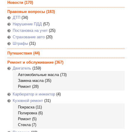
Новости
(170)
Правовые вопросы
(183)
ДТП
(34)
Нарушение ПДД
(57)
Постановка на учет
(25)
Страхование авто
(20)
Штрафы
(31)
Путешествия
(44)
Ремонт и обслуживание
(367)
Двигатель
(159)
Автомобильные масла
(73)
Замена масла
(35)
Ремонт
(28)
Карбюратор и инжектор
(4)
Кузовной ремонт
(31)
Покраска
(11)
Полировка
(6)
Ремонт
(5)
Стекла
(7)