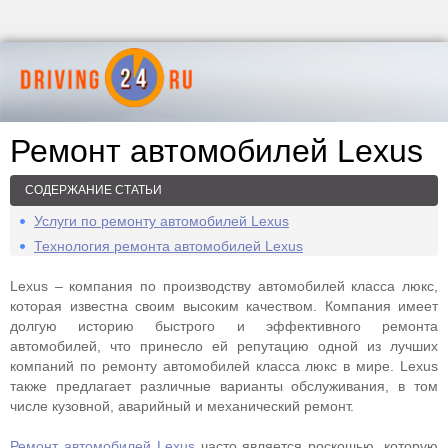
Ремонт автомобилей Lexus
СОДЕРЖАНИЕ СТАТЬИ
Услуги по ремонту автомобилей Lexus
Технология ремонта автомобилей Lexus
Lexus – компания по производству автомобилей класса люкс,
которая известна своим высоким качеством. Компания имеет
долгую историю быстрого и эффективного ремонта
автомобилей, что принесло ей репутацию одной из лучших
компаний по ремонту автомобилей класса люкс в мире. Lexus
также предлагает различные варианты обслуживания, в том
числе кузовной, аварийный и механический ремонт.
Ремонт автомобилей Lexus
часто является роскошью, которую