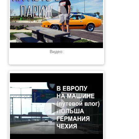
Видео: