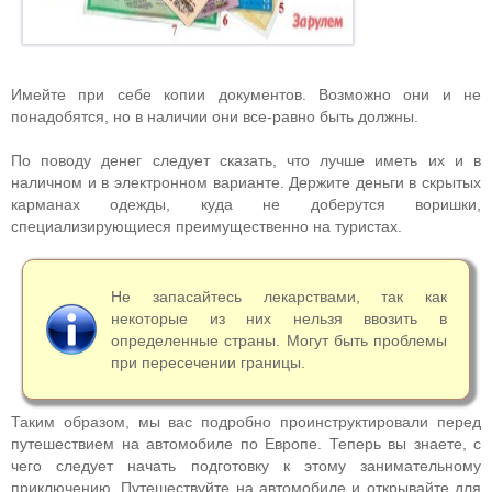
Имейте при себе копии документов. Возможно они и не
понадобятся, но в наличии они все-равно быть должны.
По поводу денег следует сказать, что лучше иметь их и в
наличном и в электронном варианте. Держите деньги в скрытых
карманах одежды, куда не доберутся воришки,
специализирующиеся преимущественно на туристах.
Не запасайтесь лекарствами, так как
некоторые из них нельзя ввозить в
определенные страны. Могут быть проблемы
при пересечении границы.
Таким образом, мы вас подробно проинструктировали перед
путешествием на автомобиле по Европе. Теперь вы знаете, с
чего следует начать подготовку к этому занимательному
приключению. Путешествуйте на автомобиле и открывайте для