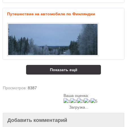
Путешествие на автомобиле по Финляндии
Показать ещё
Просмотров:
8387
Ваша оценка:
Загрузка...
Добавить комментарий