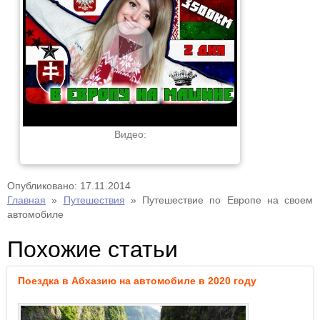
Видео:
Опубликовано: 17.11.2014
Главная
»
Путешествия
»
Путешествие по Европе на своем
автомобиле
Похожие статьи
Поездка в Абхазию на автомобиле в 2020 году