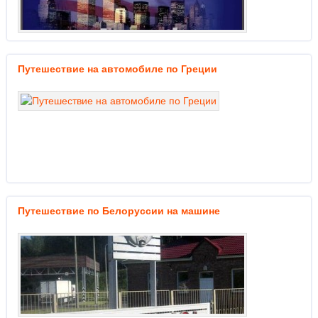
Путешествие на автомобиле по Греции
Путешествие по Белоруссии на машине