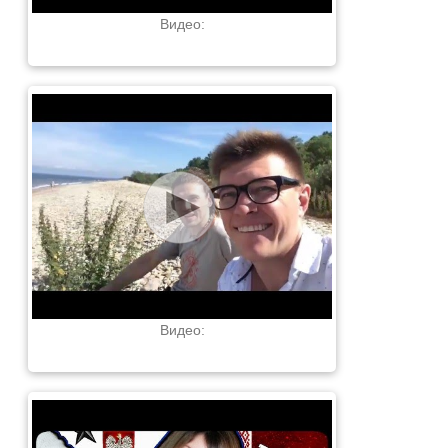
Видео:
Видео: