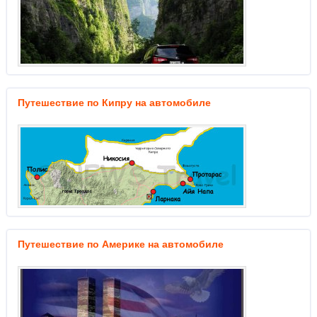
Путешествие по Кипру на автомобиле
Путешествие по Америке на автомобиле