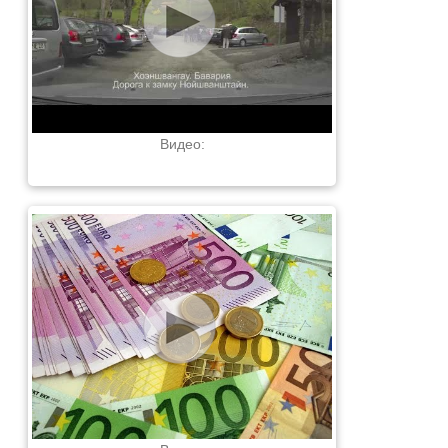
Видео: