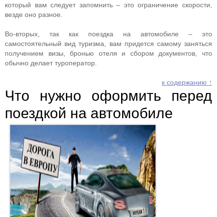
который вам следует запомнить – это ограничение скорости,
везде оно разное.
Во-вторых, так как поездка на автомобиле – это
самостоятельный вид туризма, вам придется самому заняться
получением визы, бронью отеля и сбором документов, что
обычно делает туроператор.
к содержанию ↑
Что нужно оформить перед
поездкой на автомобиле