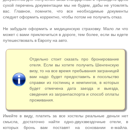
сухой перечень документации мы не будем, дабы не утомлять
вас. Главное, помните, что все необходимые документы
следует оформить корректно, чтобы потом не получить отказ.
Не забудьте оформить и медицинскую страховку. Мало ли что
может с вами приключиться в дороге, тем более, если вы едете
путешествовать в Европу на авто.
Отдельно стоит сказать про бронирование
отеля. Если вы хотите получить Шенгенскую
визу, то на все время пребывания заграницей
вам надо будет предоставить в посольство
справки из гостиниц и кемпингов, в которых
будет отмечена дата заезда и выезда,
сведения из загранпаспорта и способ оплаты
проживания.
Имейте в виду, платить за все хостелы реальные деньги нет
смысла, достаточно найти одно-двухзвездочные отели, в
которых бронь вам поставят на основании е-майла.