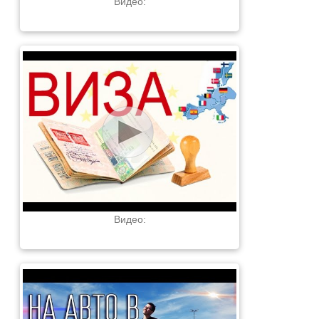
Видео:
Видео: