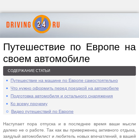
Путешествие по Европе на
своем автомобиле
СОДЕРЖАНИЕ СТАТЬИ
Путешествие на машине по Европе самостоятельно
Что нужно оформить перед поездкой на автомобиле
Подготовка автомобиля и остального снаряжения
Ко всему прочему
Видео путешествий по Европе
Наступает пора отпуска и в последнее время ваши мысли
далеко не о работе. Так как вы приверженец активного отдыха,
заядлый автомобилист и любитель новых впечатлений, в вашей