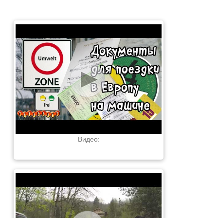
Видео: