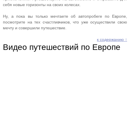
себя новые горизонты на своих колесах.
Ну, а пока вы только мечтаете об автопробеге по Европе,
посмотрите на тех счастливчиков, что уже осуществили свою
мечту и совершили путешествие.
к содержанию ↑
Видео путешествий по Европе