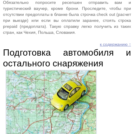
Обязательно попросите ресепшен отправить вам и
туристический ваучер, кроме брони. Проследите, чтобы при
отсутствии предоплаты в бланке была строчка check out (расчет
при выезде) или если вы оплатили заранее, стоять строка
prepaid (предоплата). Такую справку легко получить из таких
стран, как Чехия, Польша, Словакия.
к содержанию ↑
Подготовка автомобиля и
остального снаряжения