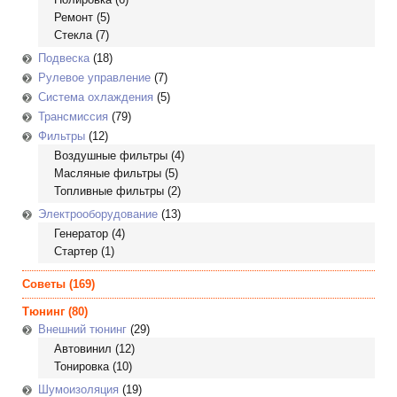
Ремонт
(5)
Стекла
(7)
Подвеска
(18)
Рулевое управление
(7)
Система охлаждения
(5)
Трансмиссия
(79)
Фильтры
(12)
Воздушные фильтры
(4)
Масляные фильтры
(5)
Топливные фильтры
(2)
Электрооборудование
(13)
Генератор
(4)
Стартер
(1)
Советы
(169)
Тюнинг
(80)
Внешний тюнинг
(29)
Автовинил
(12)
Тонировка
(10)
Шумоизоляция
(19)