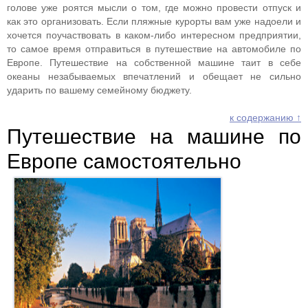
голове уже роятся мысли о том, где можно провести отпуск и
как это организовать. Если пляжные курорты вам уже надоели и
хочется поучаствовать в каком-либо интересном предприятии,
то самое время отправиться в путешествие на автомобиле по
Европе. Путешествие на собственной машине таит в себе
океаны незабываемых впечатлений и обещает не сильно
ударить по вашему семейному бюджету.
к содержанию ↑
Путешествие на машине по
Европе самостоятельно