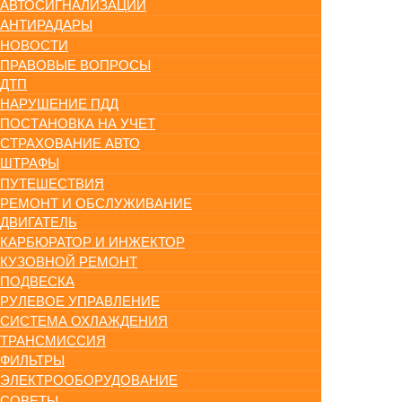
АВТОСИГНАЛИЗАЦИИ
АНТИРАДАРЫ
НОВОСТИ
ПРАВОВЫЕ ВОПРОСЫ
ДТП
НАРУШЕНИЕ ПДД
ПОСТАНОВКА НА УЧЕТ
СТРАХОВАНИЕ АВТО
ШТРАФЫ
ПУТЕШЕСТВИЯ
РЕМОНТ И ОБСЛУЖИВАНИЕ
ДВИГАТЕЛЬ
КАРБЮРАТОР И ИНЖЕКТОР
КУЗОВНОЙ РЕМОНТ
ПОДВЕСКА
РУЛЕВОЕ УПРАВЛЕНИЕ
СИСТЕМА ОХЛАЖДЕНИЯ
ТРАНСМИССИЯ
ФИЛЬТРЫ
ЭЛЕКТРООБОРУДОВАНИЕ
СОВЕТЫ