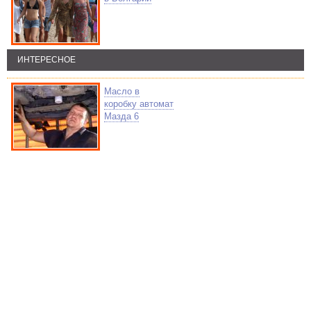
ИНТЕРЕСНОЕ
Масло в
коробку автомат
Мазда 6