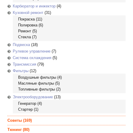
Карбюратор и инжектор
(4)
Кузовной ремонт
(31)
Покраска
(11)
Полировка
(6)
Ремонт
(5)
Стекла
(7)
Подвеска
(18)
Рулевое управление
(7)
Система охлаждения
(5)
Трансмиссия
(79)
Фильтры
(12)
Воздушные фильтры
(4)
Масляные фильтры
(5)
Топливные фильтры
(2)
Электрооборудование
(13)
Генератор
(4)
Стартер
(1)
Советы
(169)
Тюнинг
(80)