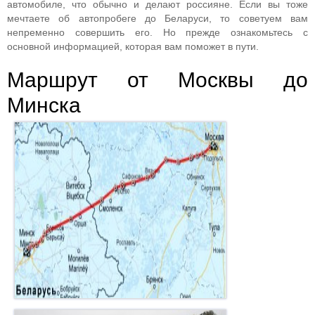
автомобиле, что обычно и делают россияне. Если вы тоже
мечтаете об автопробеге до Беларуси, то советуем вам
непременно совершить его. Но прежде ознакомьтесь с
основной информацией, которая вам поможет в пути.
Маршрут от Москвы до
Минска