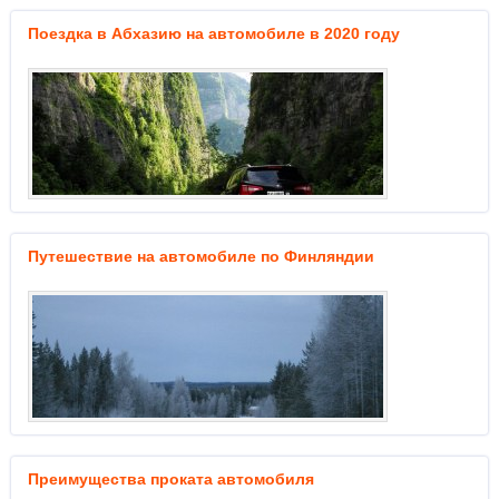
Поездка в Абхазию на автомобиле в 2020 году
Путешествие на автомобиле по Финляндии
Преимущества проката автомобиля