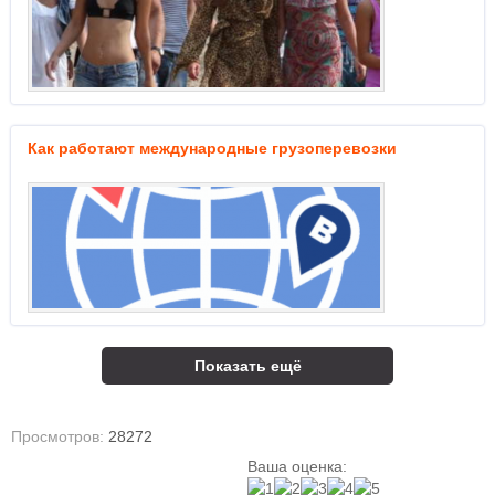
Как работают международные грузоперевозки
Показать ещё
Просмотров:
28272
Ваша оценка: