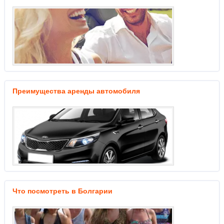
Преимущества аренды автомобиля
Что посмотреть в Болгарии