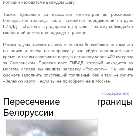
полиции находятся на каждом шагу.
Также, буквально за несколько километров до российско-
белорусской границы часто находится передвижной патруль
ГИБДД – «Газель» с радарами на крыше. Поэтому соблюдайте
скоростной режим при подходе к границе.
Рекомендуем выезжать сразу с полным бензобаком, потому что
на поиск и въезд на заправку у вас уйдет дополнительное
время, а так вы совершите первую остановку через 400 км сразу
за Смоленском. Проехав пост ГИБДД, который находится за
мостом, справа вы увидите заправку «Роснефть». На ней вы
сможете заполнить опустевший топливный бак и там же купить
«Зеленую карту», если вы не приобрели ее в Москве.
к содержанию ↑
Пересечение границы
Белоруссии