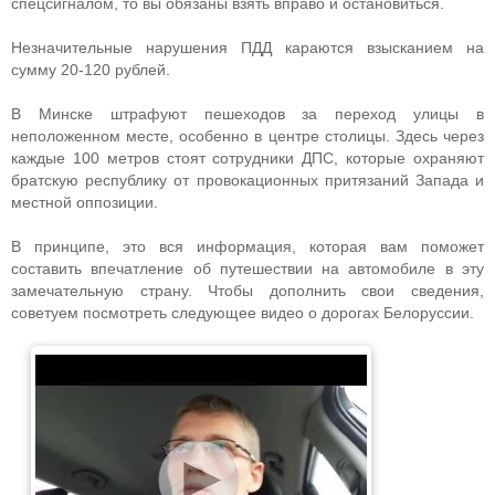
спецсигналом, то вы обязаны взять вправо и остановиться.
Незначительные нарушения ПДД караются взысканием на
сумму 20-120 рублей.
В Минске штрафуют пешеходов за переход улицы в
неположенном месте, особенно в центре столицы. Здесь через
каждые 100 метров стоят сотрудники ДПС, которые охраняют
братскую республику от провокационных притязаний Запада и
местной оппозиции.
В принципе, это вся информация, которая вам поможет
составить впечатление об путешествии на автомобиле в эту
замечательную страну. Чтобы дополнить свои сведения,
советуем посмотреть следующее видео о дорогах Белоруссии.