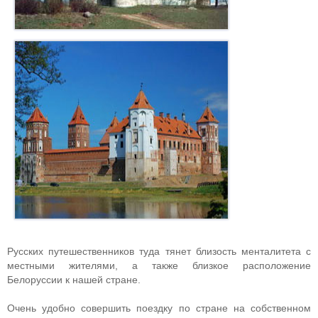
Русских путешественников туда тянет близость менталитета с
местными жителями, а также близкое расположение
Белоруссии к нашей стране.
Очень удобно совершить поездку по стране на собственном