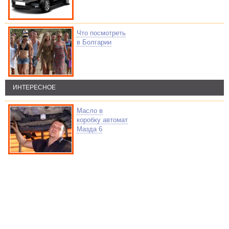
Что посмотреть
в Болгарии
ИНТЕРЕСНОЕ
Масло в
коробку автомат
Мазда 6