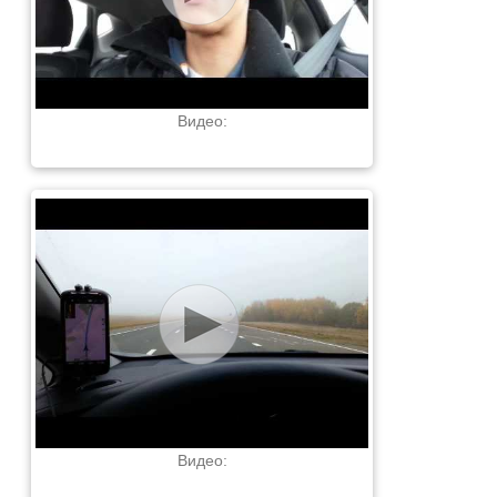
Видео:
Видео: