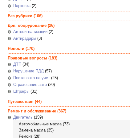
Парковка
(2)
Без рубрики
(106)
Доп. оборудование
(26)
Автосигнализации
(2)
Антирадары
(3)
Новости
(170)
Правовые вопросы
(183)
ДТП
(34)
Нарушение ПДД
(57)
Постановка на учет
(25)
Страхование авто
(20)
Штрафы
(31)
Путешествия
(44)
Ремонт и обслуживание
(367)
Двигатель
(159)
Автомобильные масла
(73)
Замена масла
(35)
Ремонт
(28)