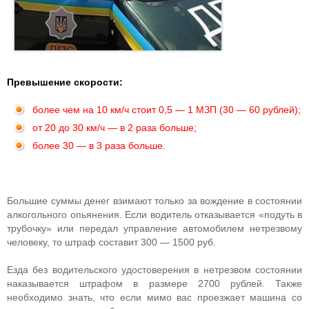
Превышение скорости:
более чем на 10 км/ч стоит 0,5 — 1 МЗП (30 — 60 рублей);
от 20 до 30 км/ч — в 2 раза больше;
более 30 — в 3 раза больше.
Большие суммы денег взимают только за вождение в состоянии
алкогольного опьянения. Если водитель отказывается «подуть в
трубочку» или передал управление автомобилем нетрезвому
человеку, то штраф составит 300 — 1500 руб.
Езда без водительского удостоверения в нетрезвом состоянии
наказывается штрафом в размере 2700 рублей. Также
необходимо знать, что если мимо вас проезжает машина со