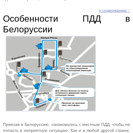
к содержанию ↑
Особенности ПДД в
Белоруссии
Приехав в Белоруссию, ознакомьтесь с местным ПДД, чтобы не
попасть в неприятную ситуацию. Как и в любой другой стране,