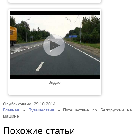
Видео:
Опубликовано: 29.10.2014
Главная
»
Путешествия
»
Путешествие по Белоруссии на
машине
Похожие статьи