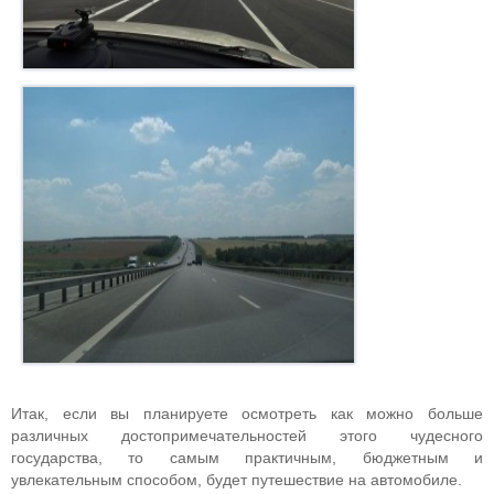
Итак, если вы планируете осмотреть как можно больше
различных достопримечательностей этого чудесного
государства, то самым практичным, бюджетным и
увлекательным способом, будет путешествие на автомобиле.