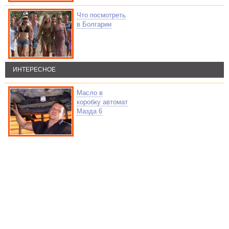
Что посмотреть
в Болгарии
ИНТЕРЕСНОЕ
Масло в
коробку автомат
Мазда 6