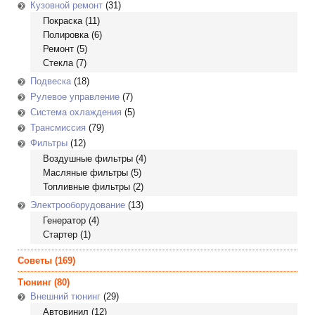
Кузовной ремонт
(31)
Покраска
(11)
Полировка
(6)
Ремонт
(5)
Стекла
(7)
Подвеска
(18)
Рулевое управление
(7)
Система охлаждения
(5)
Трансмиссия
(79)
Фильтры
(12)
Воздушные фильтры
(4)
Масляные фильтры
(5)
Топливные фильтры
(2)
Электрооборудование
(13)
Генератор
(4)
Стартер
(1)
Советы
(169)
Тюнинг
(80)
Внешний тюнинг
(29)
Автовинил
(12)