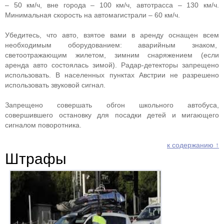
– 50 км/ч, вне города – 100 км/ч, автотрасса – 130 км/ч.
Минимальная скорость на автомагистрали – 60 км/ч.
Убедитесь, что авто, взятое вами в аренду оснащен всем
необходимым оборудованием: аварийным знаком,
светоотражающим жилетом, зимним снаряжением (если
аренда авто состоялась зимой). Радар-детекторы запрещено
использовать. В населенных пунктах Австрии не разрешено
использовать звуковой сигнал.
Запрещено совершать обгон школьного автобуса,
совершившего остановку для посадки детей и мигающего
сигналом поворотника.
к содержанию ↑
Штрафы