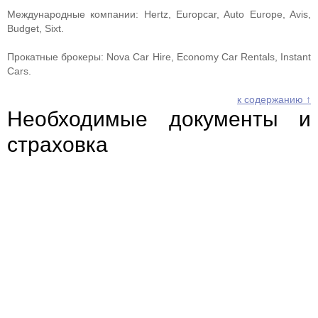
Международные компании: Hertz, Europcar, Auto Europe, Avis,
Budget, Sixt.
Прокатные брокеры: Nova Car Hire, Economy Car Rentals, Instant
Cars.
к содержанию ↑
Необходимые документы и
страховка