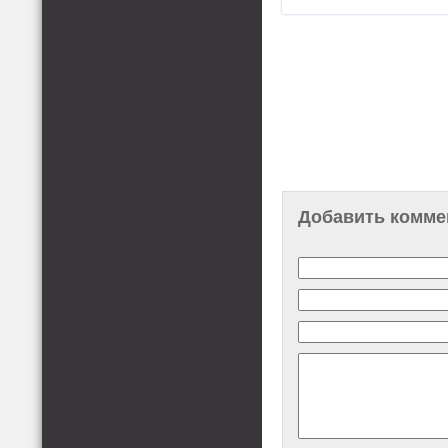
Добавить комме