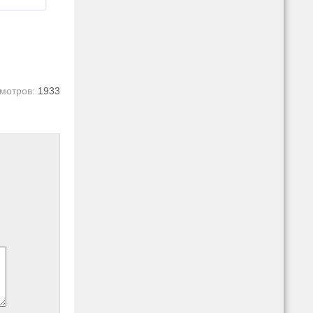
мотров:
1933