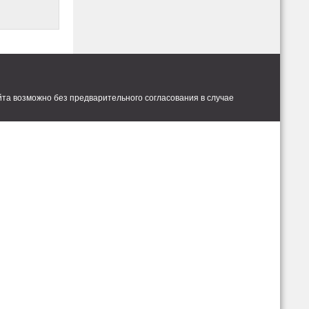
та возможно без предварительного согласования в случае