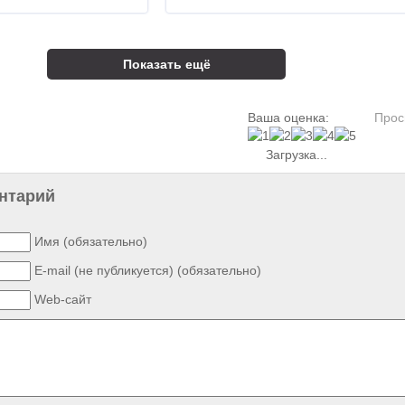
Показать ещё
Ваша оценка:
Прос
Загрузка...
нтарий
Имя (обязательно)
E-mail (не публикуется) (обязательно)
Web-сайт