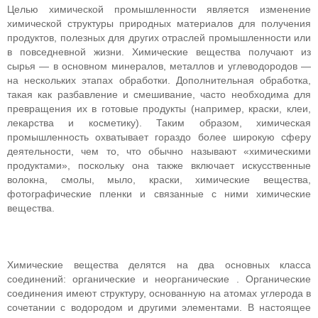
Целью химической промышленности является изменение
химической структуры природных материалов для получения
продуктов, полезных для других отраслей промышленности или
в повседневной жизни. Химические вещества получают из
сырья — в основном минералов, металлов и углеводородов —
на нескольких этапах обработки. Дополнительная обработка,
такая как разбавление и смешивание, часто необходима для
превращения их в готовые продукты (например, краски, клеи,
лекарства и косметику). Таким образом, химическая
промышленность охватывает гораздо более широкую сферу
деятельности, чем то, что обычно называют «химическими
продуктами», поскольку она также включает искусственные
волокна, смолы, мыло, краски, химические вещества,
фотографические пленки и связанные с ними химические
вещества.
Химические вещества делятся на два основных класса
соединений: органические и неорганические . Органические
соединения имеют структуру, основанную на атомах углерода в
сочетании с водородом и другими элементами. В настоящее