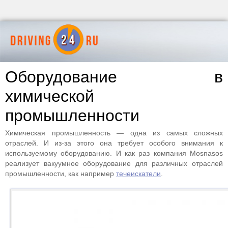
Оборудование в
химической
промышленности
Химическая промышленность — одна из самых сложных
отраслей. И из-за этого она требует особого внимания к
используемому оборудованию. И как раз компания Мosnasos
реализует вакуумное оборудование для различных отраслей
промышленности, как например
течеискатели
.