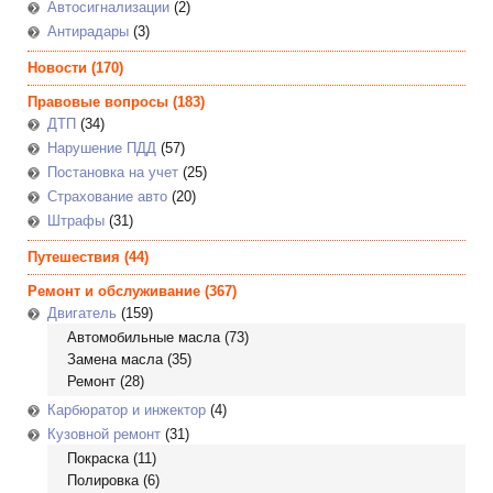
Автосигнализации
(2)
Антирадары
(3)
Новости
(170)
Правовые вопросы
(183)
ДТП
(34)
Нарушение ПДД
(57)
Постановка на учет
(25)
Страхование авто
(20)
Штрафы
(31)
Путешествия
(44)
Ремонт и обслуживание
(367)
Двигатель
(159)
Автомобильные масла
(73)
Замена масла
(35)
Ремонт
(28)
Карбюратор и инжектор
(4)
Кузовной ремонт
(31)
Покраска
(11)
Полировка
(6)