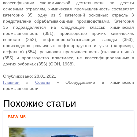
классификации экономической деятельности по десяти
основным отраслям, химическая промышленность составляет
категорию 35, одну из 9 категорий основных отрасль 3
представлена ​​обрабатывающими производствами. Категория
35 подразделяется на следующие классы: химическая
промышленность (351); производство прочих химических
веществ (352); нефтеперерабатывающие заводы (353);
производство различных нефтепродуктов и угля (например,
асфальта) (354); резиновая промышленность (включая шины)
(355) и производство пластмасс, не классифицированных в
других рубриках (356) (ООН, 1968).
Опубликовано: 28.01.2021
Главная
»
Советы
»
Оборудование в химической
промышленности
Похожие статьи
BMW M5