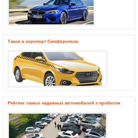
Такси в аэропорт Симферополь
Рейтинг самых надежных автомобилей с пробегом