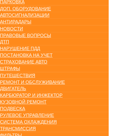
ПАРКОВКА
ДОП. ОБОРУДОВАНИЕ
АВТОСИГНАЛИЗАЦИИ
АНТИРАДАРЫ
НОВОСТИ
ПРАВОВЫЕ ВОПРОСЫ
ДТП
НАРУШЕНИЕ ПДД
ПОСТАНОВКА НА УЧЕТ
СТРАХОВАНИЕ АВТО
ШТРАФЫ
ПУТЕШЕСТВИЯ
РЕМОНТ И ОБСЛУЖИВАНИЕ
ДВИГАТЕЛЬ
КАРБЮРАТОР И ИНЖЕКТОР
КУЗОВНОЙ РЕМОНТ
ПОДВЕСКА
РУЛЕВОЕ УПРАВЛЕНИЕ
СИСТЕМА ОХЛАЖДЕНИЯ
ТРАНСМИССИЯ
ФИЛЬТРЫ