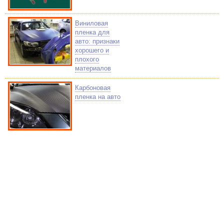
Виниловая
пленка для
авто: признаки
хорошего и
плохого
материалов
Карбоновая
пленка на авто