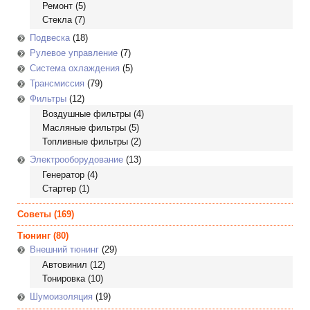
Ремонт
(5)
Стекла
(7)
Подвеска
(18)
Рулевое управление
(7)
Система охлаждения
(5)
Трансмиссия
(79)
Фильтры
(12)
Воздушные фильтры
(4)
Масляные фильтры
(5)
Топливные фильтры
(2)
Электрооборудование
(13)
Генератор
(4)
Стартер
(1)
Советы
(169)
Тюнинг
(80)
Внешний тюнинг
(29)
Автовинил
(12)
Тонировка
(10)
Шумоизоляция
(19)