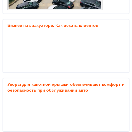
Бизнес на эвакуаторе. Как искать клиентов
Упоры для капотной крышки обеспечивают комфорт и
безопасность при обслуживании авто