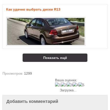
Как удачно выбрать диски R13
Показать ещё
Просмотров:
1299
Ваша оценка:
Загрузка...
Добавить комментарий