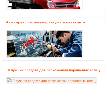
Автосервис - компьютерная диагностика авто
10 лучших средств для раскоксовки поршневых колец