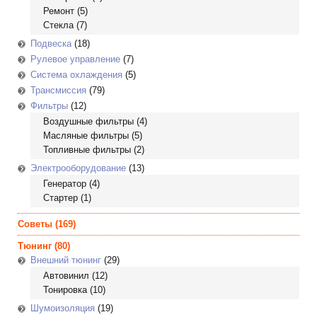
Ремонт
(5)
Стекла
(7)
Подвеска
(18)
Рулевое управление
(7)
Система охлаждения
(5)
Трансмиссия
(79)
Фильтры
(12)
Воздушные фильтры
(4)
Масляные фильтры
(5)
Топливные фильтры
(2)
Электрооборудование
(13)
Генератор
(4)
Стартер
(1)
Советы
(169)
Тюнинг
(80)
Внешний тюнинг
(29)
Автовинил
(12)
Тонировка
(10)
Шумоизоляция
(19)