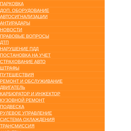
ПАРКОВКА
ДОП. ОБОРУДОВАНИЕ
АВТОСИГНАЛИЗАЦИИ
АНТИРАДАРЫ
НОВОСТИ
ПРАВОВЫЕ ВОПРОСЫ
ДТП
НАРУШЕНИЕ ПДД
ПОСТАНОВКА НА УЧЕТ
СТРАХОВАНИЕ АВТО
ШТРАФЫ
ПУТЕШЕСТВИЯ
РЕМОНТ И ОБСЛУЖИВАНИЕ
ДВИГАТЕЛЬ
КАРБЮРАТОР И ИНЖЕКТОР
КУЗОВНОЙ РЕМОНТ
ПОДВЕСКА
РУЛЕВОЕ УПРАВЛЕНИЕ
СИСТЕМА ОХЛАЖДЕНИЯ
ТРАНСМИССИЯ