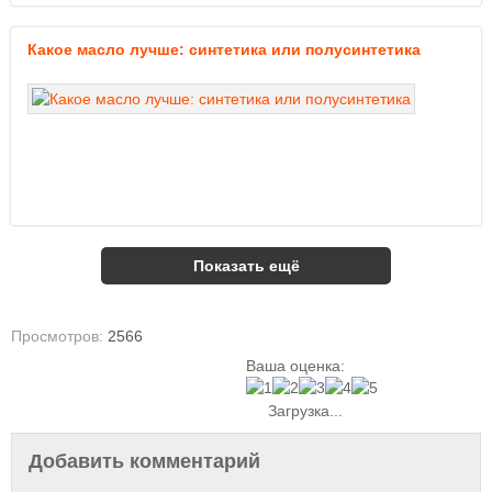
Какое масло лучше: синтетика или полусинтетика
Показать ещё
Просмотров:
2566
Ваша оценка:
Загрузка...
Добавить комментарий