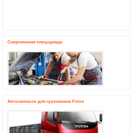
Современная спецодежда
Автозапчасти для грузовиков Foton