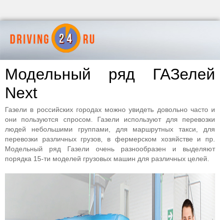
Модельный ряд ГАЗелей
Next
Газели в российских городах можно увидеть довольно часто и
они пользуются спросом. Газели используют для перевозки
людей небольшими группами, для маршрутных такси, для
перевозки различных грузов, в фермерском хозяйстве и пр.
Модельный ряд Газели очень разнообразен и выделяют
порядка 15-ти моделей грузовых машин для различных целей.