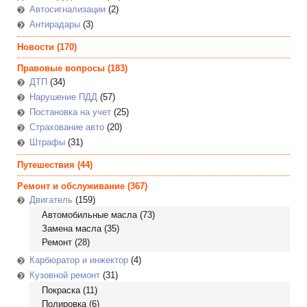
Автосигнализации
(2)
Антирадары
(3)
Новости
(170)
Правовые вопросы
(183)
ДТП
(34)
Нарушение ПДД
(57)
Постановка на учет
(25)
Страхование авто
(20)
Штрафы
(31)
Путешествия
(44)
Ремонт и обслуживание
(367)
Двигатель
(159)
Автомобильные масла
(73)
Замена масла
(35)
Ремонт
(28)
Карбюратор и инжектор
(4)
Кузовной ремонт
(31)
Покраска
(11)
Полировка
(6)