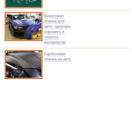
Виниловая
пленка для
авто: признаки
хорошего и
плохого
материалов
Карбоновая
пленка на авто