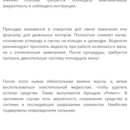
Именно поэтому требуется соблюдать максимальную
аккуратность и соблюдать инструкции.
Присадка заливается в отверстие для свечи зажигания или
форсунку для дизельных моторов. Полностью снимает нагар,
отложение углерода и смолы на кольцах и цилиндре. Водители
рекомендуют прогонять жидкость при работе коленчатого вала,
но с отключенным зажиганием. После процедуры, требуется
прогреть двигательную систему пятнадцать минут.
После этого нужна обязательная замена масла, а затем
воспользоваться очистительной жидкостью, чтобы удалить
остатки средства. Также выпускается брендом «Римет». В
противном случае есть вероятность сохранения средства в
системе и последующее разрушение элементов. Наиболее
подвержены повреждениям сальники.