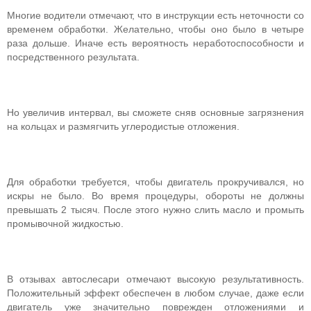
Многие водители отмечают, что в инструкции есть неточности со
временем обработки. Желательно, чтобы оно было в четыре
раза дольше. Иначе есть вероятность неработоспособности и
посредственного результата.
Но увеличив интервал, вы сможете сняв основные загрязнения
на кольцах и размягчить углеродистые отложения.
Для обработки требуется, чтобы двигатель прокручивался, но
искры не было. Во время процедуры, обороты не должны
превышать 2 тысяч. После этого нужно слить масло и промыть
промывочной жидкостью.
В отзывах автослесари отмечают высокую результативность.
Положительный эффект обеспечен в любом случае, даже если
двигатель уже значительно поврежден отложениями и