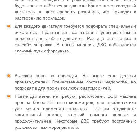
будет сложно добиться результата. Кроме этого, холодный
двигатель не даст средству разойтись, что приведет к
растворению прокладок.
Для каждого двигателя требуется подбирать специальный
очиститесь. Практически все составы универсальны и
подходят для любого двигателя. Разница есть только в
способе заправки. В новых моделях ДВС наблюдается
сложный путь к форсункам.
Высокая цена на присадки. На рынке есть десятки
производителей. Отечественные составы недорогие, но
подходят в для промывки любых автомобилей.
Новые двигатели не требуют раскоксовки. Если машина
прошла более 15 тысяч километров, для профилактики
уже можно применять присадки. Так вы отодвинете
капитальный ремонт, который намного дороже и
продолжительнее. Некоторые ДВС требуют постоянных
раскоксовачных мероприятияй.