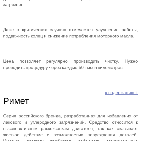
загрязнен.
Даже в критических случаях отмечается улучшение работы,
подвижность колец и снижение потребления моторного масла.
Цена позволяет регулярно производить чистку. Нужно
проводить процедуру через каждые 50 тысяч километров.
к содержанию ↑
Римет
Серия российского бренда, разработанная для избавления от
лакового и углеродного загрязнений. Средство относится к
высокоактивным раскоксовкам двигателя, так как оказывает
жесткое действие с возможностью повреждения деталей.