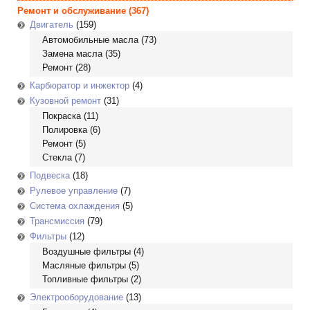
Ремонт и обслуживание
(367)
Двигатель
(159)
Автомобильные масла
(73)
Замена масла
(35)
Ремонт
(28)
Карбюратор и инжектор
(4)
Кузовной ремонт
(31)
Покраска
(11)
Полировка
(6)
Ремонт
(5)
Стекла
(7)
Подвеска
(18)
Рулевое управление
(7)
Система охлаждения
(5)
Трансмиссия
(79)
Фильтры
(12)
Воздушные фильтры
(4)
Масляные фильтры
(5)
Топливные фильтры
(2)
Электрооборудование
(13)