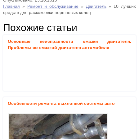
Опубликовано: 29.10.2019
Главная
»
Ремонт и обслуживание
»
Двигатель
»
10 лучших
средств для раскоксовки поршневых колец
Похожие статьи
Основные неисправности смазки двигателя.
Проблемы со смазкой двигателя автомобиля
Особенности ремонта выхлопной системы авто