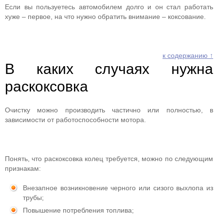
Если вы пользуетесь автомобилем долго и он стал работать
хуже – первое, на что нужно обратить внимание – коксование.
к содержанию ↑
В каких случаях нужна
раскоксовка
Очистку можно производить частично или полностью, в
зависимости от работоспособности мотора.
Понять, что раскоксовка колец требуется, можно по следующим
признакам:
Внезапное возникновение черного или сизого выхлопа из
трубы;
Повышение потребления топлива;