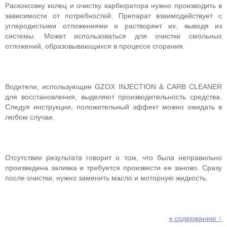
Раскоксовку колец и очистку карбюратора нужно производить в
зависимости от потребностей. Препарат взаимодействует с
углеродистыми отложениями и растворяет их, выводя из
системы. Может использоваться для очистки смольных
отложений, образовывающихся в процессе сгорания.
Водители, использующие GZOX INJECTION & CARB CLEANER
для восстановления, выделяют производительность средства.
Следуя инструкции, положительный эффект можно ожидать в
любом случае.
Отсутствие результата говорит о том, что была неправильно
произведена заливка и требуется произвести ее заново. Сразу
после очистки, нужно заменить масло и моторную жидкость.
к содержанию ↑