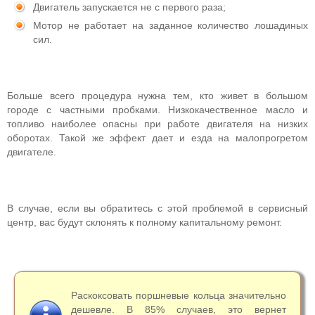
Двигатель запускается не с первого раза;
Мотор не работает на заданное количество лошадиных
сил.
Больше всего процедура нужна тем, кто живет в большом
городе с частными пробками. Низкокачественное масло и
топливо наиболее опасны при работе двигателя на низких
оборотах. Такой же эффект дает и езда на малопрогретом
двигателе.
В случае, если вы обратитесь с этой проблемой в сервисный
центр, вас будут склонять к полному капитальному ремонт.
Раскоксовать поршневые кольца значительно
дешевле. В 85% случаев, это вернет