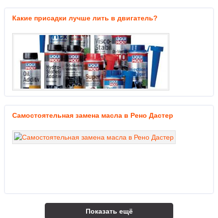
Какие присадки лучше лить в двигатель?
Самостоятельная замена масла в Рено Дастер
Показать ещё