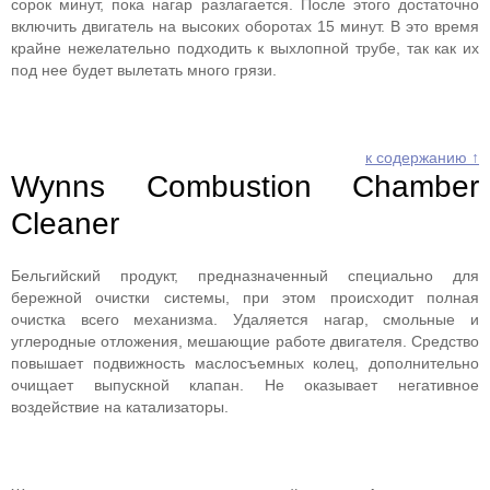
сорок минут, пока нагар разлагается. После этого достаточно
включить двигатель на высоких оборотах 15 минут. В это время
крайне нежелательно подходить к выхлопной трубе, так как их
под нее будет вылетать много грязи.
к содержанию ↑
Wynns Combustion Chamber
Cleaner
Бельгийский продукт, предназначенный специально для
бережной очистки системы, при этом происходит полная
очистка всего механизма. Удаляется нагар, смольные и
углеродные отложения, мешающие работе двигателя. Средство
повышает подвижность маслосъемных колец, дополнительно
очищает выпускной клапан. Не оказывает негативное
воздействие на катализаторы.