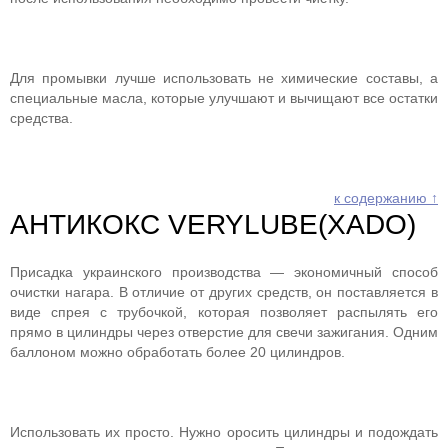
Для промывки лучше использовать не химические составы, а
специальные масла, которые улучшают и вычищают все остатки
средства.
к содержанию ↑
АНТИКОКС VERYLUBE(XADO)
Присадка украинского производства — экономичный способ
очистки нагара. В отличие от других средств, он поставляется в
виде спрея с трубочкой, которая позволяет распылять его
прямо в цилиндры через отверстие для свечи зажигания. Одним
баллоном можно обработать более 20 цилиндров.
Использовать их просто. Нужно оросить цилиндры и подождать