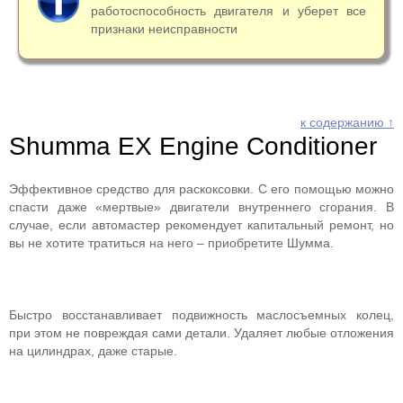
работоспособность двигателя и уберет все
признаки неисправности
к содержанию ↑
Shumma EX Engine Conditioner
Эффективное средство для раскоксовки. С его помощью можно
спасти даже «мертвые» двигатели внутреннего сгорания. В
случае, если автомастер рекомендует капитальный ремонт, но
вы не хотите тратиться на него – приобретите Шумма.
Быстро восстанавливает подвижность маслосъемных колец,
при этом не повреждая сами детали. Удаляет любые отложения
на цилиндрах, даже старые.