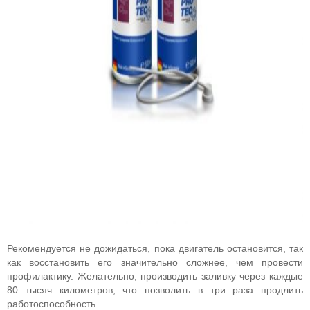
Рекомендуется не дожидаться, пока двигатель остановится, так
как восстановить его значительно сложнее, чем провести
профилактику. Желательно, производить заливку через каждые
80 тысяч километров, что позволить в три раза продлить
работоспособность.