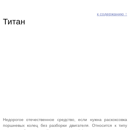
к содержанию ↑
Титан
Недорогое отечественное средство, если нужна раскоксовка
поршневых колец без разборки двигателя. Относится к типу