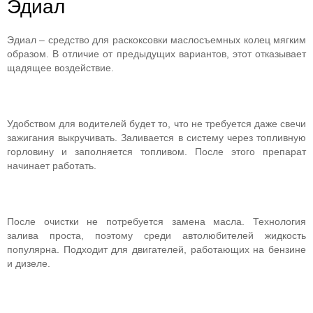
Эдиал
Эдиал – средство для раскоксовки маслосъемных колец мягким
образом. В отличие от предыдущих вариантов, этот отказывает
щадящее воздействие.
Удобством для водителей будет то, что не требуется даже свечи
зажигания выкручивать. Заливается в систему через топливную
горловину и заполняется топливом. После этого препарат
начинает работать.
После очистки не потребуется замена масла. Технология
залива проста, поэтому среди автолюбителей жидкость
популярна. Подходит для двигателей, работающих на бензине
и дизеле.