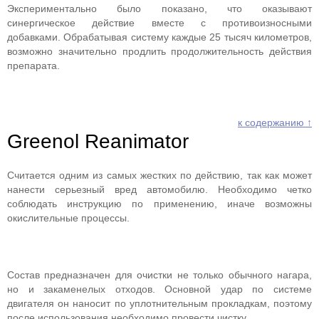
Экспериментально было показано, что оказывают
синергическое действие вместе с противоизносными
добавками. Обрабатывая систему каждые 25 тысяч километров,
возможно значительно продлить продолжительность действия
препарата.
к содержанию ↑
Greenol Reanimator
Считается одним из самых жестких по действию, так как может
нанести серьезный вред автомобилю. Необходимо четко
соблюдать инструкцию по применению, иначе возможны
окислительные процессы.
Состав предназначен для очистки не только обычного нагара,
но и закаменелых отходов. Основной удар по системе
двигателя он наносит по уплотнительным прокладкам, поэтому
после использования необходимо провести чистку.