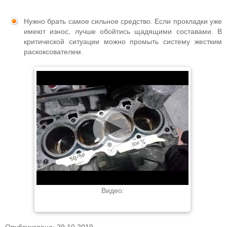
Нужно брать самое сильное средство. Если прокладки уже
имеют износ, лучше обойтись щадящими составами. В
критической ситуации можно промыть систему жестким
раскоксователем.
Видео: