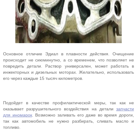
Основное отличие Эдиал в плавности действия. Очищение
происходит не сиюминутно, а со временем, что позволяет не
повредить детали. Раствор универсален, может работать в
инжекторных и дизельных моторах. Желательно, использовать
его через каждые 15 тысяч километров.
Подойдет в качестве профилактической меры, так как не
оказывает разрушительного воздействия на детали
запчасти
для иномарок
. Возможно заливать его даже во время дороги,
так как автомобиль не нужно разбирать, сливать масло и
топливо.