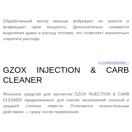
Обработанный мотор меньше вибрирует, не греется и
возвращает свою мощность. Дополнительно снижается
выделение дыма и расход топлива, что позволяет значительно
сократить расходы.
к содержанию ↑
GZOX INJECTION & CARB
CLEANER
Японское средство для прочистки GZOX INJECTION & CARB
CLEANER предназначено для снятия загрязнений сильной и
средней степени тяжести. Отличается моментальным
действием — сразу после применения.