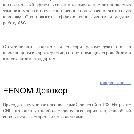
положительный эффект или он маловыражен, стоит полностью
заменить масло и после этого использовать восстановительную
присадку. Она повысить эффективность очистки и улучшит
работу ДВС.
Отечественные водители и слесари рекомендуют его по
причине цены и характеристик, соответствующих европейским и
американским стандартам.
к содержанию ↑
FENOM Декокер
Присадка заслуживает звание самой дешевой в РФ. На рынке
СНГ это один из наиболее доступных вариантов, способный
справиться с застарелыми отложениями.