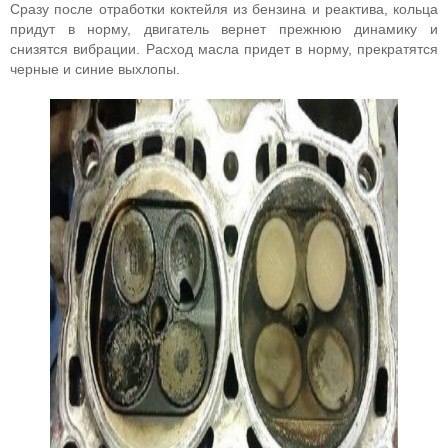
Сразу после отработки коктейля из бензина и реактива, кольца
придут в норму, двигатель вернет прежнюю динамику и
снизятся вибрации. Расход масла придет в норму, прекратятся
черные и синие выхлопы.