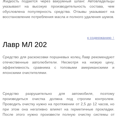
Жидкость подается через вакуумный шланг. Автовладельцы
указывают на высокую производительность состава, чем
обусловлена популярность средства. Отзывы указывают на
восстановление потребления масла и полного удаления шумов.
к содержанию ↑
Лавр МЛ 202
Средство для раскоксовки поршневых колец Лавр рекомендуют
отечественные автолюбители. Несмотря на низкую цену,
эффективность сравнима с топовыми американскими и
японскими очистителями.
Средство разрушительно для автомобиля, поэтому
производиться очистка должна под строгим контролем.
Проводить очистку нужно на протяжении от 2,5 до 12 часов, но
при этом она негативно влияет на герметичные прокладки.
После этого нужно произвести полную очистку системы от