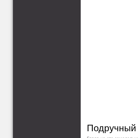
Подручный