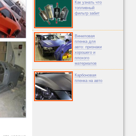
Как узнать что
топливный
фильтр забит
Виниловая
пленка для
авто: признаки
хорошего и
плохого
материалов
Карбоновая
пленка на авто