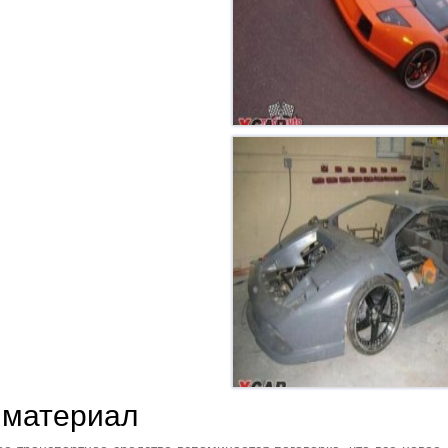
 материал