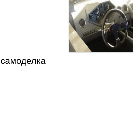
 самоделка