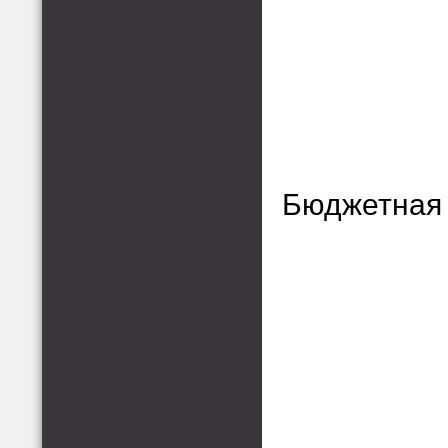
Бюджетная