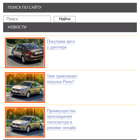
ПОИСК ПО САЙТУ
НОВОСТИ
Покупаем авто
у диллера
Чем привлекает
покупка Рено?
Преимущества
прохождения
техосмотра в
режиме онлайн