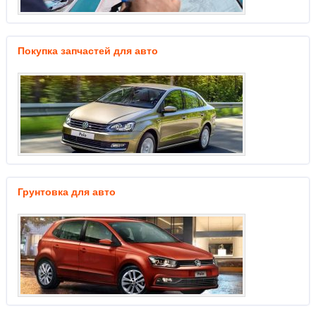
Покупка запчастей для авто
Грунтовка для авто