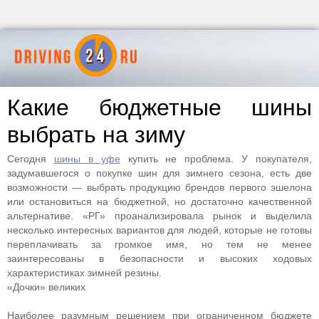
Какие бюджетные шины
выбрать на зиму
Сегодня
шины в уфе
купить не проблема. У покупателя,
задумавшегося о покупке шин для зимнего сезона, есть две
возможности — выбрать продукцию брендов первого эшелона
или остановиться на бюджетной, но достаточно качественной
альтернативе. «РГ» проанализировала рынок и выделила
несколько интересных вариантов для людей, которые не готовы
переплачивать за громкое имя, но тем не менее
заинтересованы в безопасности и высоких ходовых
характеристиках зимней резины.
«Дочки» великих
Наиболее разумным решением при ограниченном бюджете