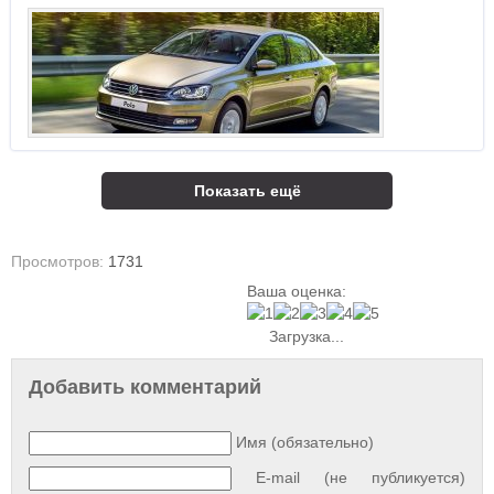
Показать ещё
Просмотров:
1731
Ваша оценка:
Загрузка...
Добавить комментарий
Имя (обязательно)
E-mail (не публикуется)