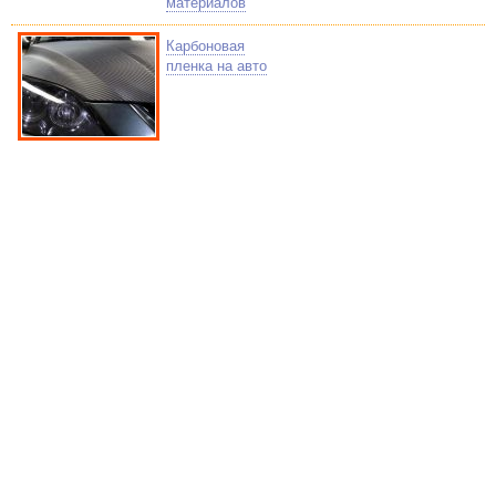
материалов
Карбоновая
пленка на авто