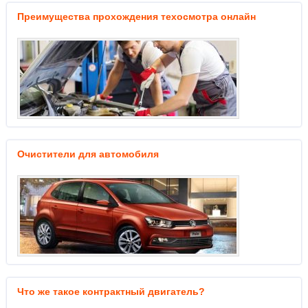
Преимущества прохождения техосмотра онлайн
Очистители для автомобиля
Что же такое контрактный двигатель?