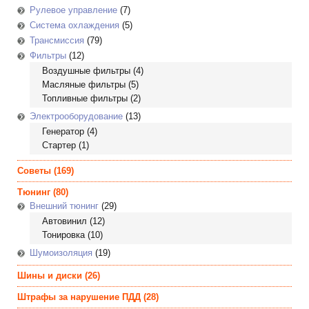
Рулевое управление
(7)
Система охлаждения
(5)
Трансмиссия
(79)
Фильтры
(12)
Воздушные фильтры
(4)
Масляные фильтры
(5)
Топливные фильтры
(2)
Электрооборудование
(13)
Генератор
(4)
Стартер
(1)
Советы
(169)
Тюнинг
(80)
Внешний тюнинг
(29)
Автовинил
(12)
Тонировка
(10)
Шумоизоляция
(19)
Шины и диски
(26)
Штрафы за нарушение ПДД
(28)