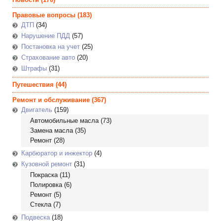
Правовые вопросы
(183)
ДТП
(34)
Нарушение ПДД
(57)
Постановка на учет
(25)
Страхование авто
(20)
Штрафы
(31)
Путешествия
(44)
Ремонт и обслуживание
(367)
Двигатель
(159)
Автомобильные масла
(73)
Замена масла
(35)
Ремонт
(28)
Карбюратор и инжектор
(4)
Кузовной ремонт
(31)
Покраска
(11)
Полировка
(6)
Ремонт
(5)
Стекла
(7)
Подвеска
(18)