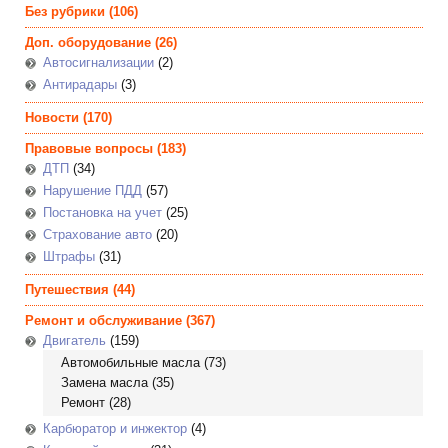
Без рубрики
(106)
Доп. оборудование
(26)
Автосигнализации
(2)
Антирадары
(3)
Новости
(170)
Правовые вопросы
(183)
ДТП
(34)
Нарушение ПДД
(57)
Постановка на учет
(25)
Страхование авто
(20)
Штрафы
(31)
Путешествия
(44)
Ремонт и обслуживание
(367)
Двигатель
(159)
Автомобильные масла
(73)
Замена масла
(35)
Ремонт
(28)
Карбюратор и инжектор
(4)