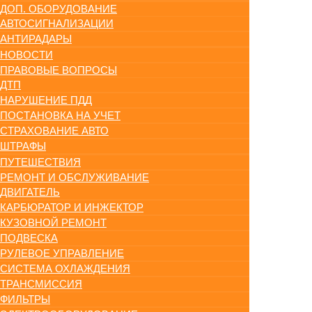
ДОП. ОБОРУДОВАНИЕ
АВТОСИГНАЛИЗАЦИИ
АНТИРАДАРЫ
НОВОСТИ
ПРАВОВЫЕ ВОПРОСЫ
ДТП
НАРУШЕНИЕ ПДД
ПОСТАНОВКА НА УЧЕТ
СТРАХОВАНИЕ АВТО
ШТРАФЫ
ПУТЕШЕСТВИЯ
РЕМОНТ И ОБСЛУЖИВАНИЕ
ДВИГАТЕЛЬ
КАРБЮРАТОР И ИНЖЕКТОР
КУЗОВНОЙ РЕМОНТ
ПОДВЕСКА
РУЛЕВОЕ УПРАВЛЕНИЕ
СИСТЕМА ОХЛАЖДЕНИЯ
ТРАНСМИССИЯ
ФИЛЬТРЫ