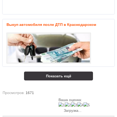
Выкуп автомобиля после ДТП в Краснодарском
Показать ещё
Просмотров:
1671
Ваша оценка:
Загрузка...