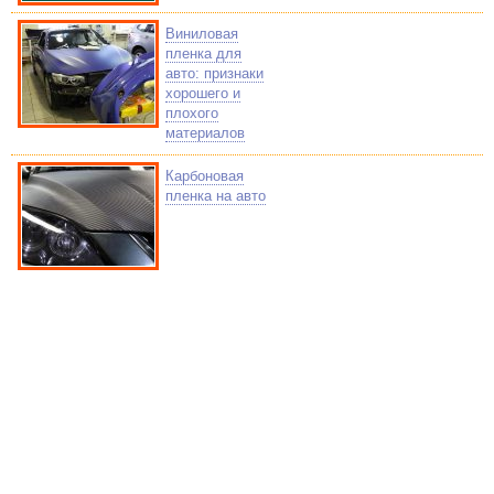
Виниловая
пленка для
авто: признаки
хорошего и
плохого
материалов
Карбоновая
пленка на авто