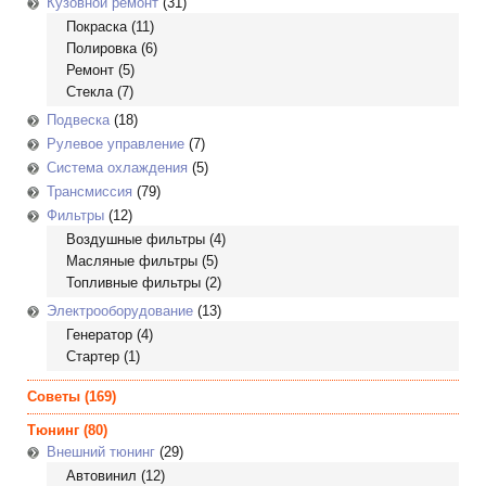
Кузовной ремонт
(31)
Покраска
(11)
Полировка
(6)
Ремонт
(5)
Стекла
(7)
Подвеска
(18)
Рулевое управление
(7)
Система охлаждения
(5)
Трансмиссия
(79)
Фильтры
(12)
Воздушные фильтры
(4)
Масляные фильтры
(5)
Топливные фильтры
(2)
Электрооборудование
(13)
Генератор
(4)
Стартер
(1)
Советы
(169)
Тюнинг
(80)
Внешний тюнинг
(29)
Автовинил
(12)