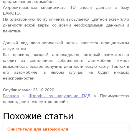
предъявления автомобиля.
Аккредитованные специалисты ТО вносят данные в базу
ЕАИСТО.
На электронную почту клиента высылается цветной экземпляр
диагностической карты со всеми необходимыми данными и
печатями.
Данный вид диагностической карты является официальным
документом.
Как правило, каждый автовладелец, который внимательно
следит за состоянием собственного автомобиля, имеет
возможность быстро получить диагностическую карту. Так как в
его автомобиле, в любом случае, не будет никаких
неисправностей.
Опубликовано: 23.10.2020
Главная
»
Штрафы за нарушение ПДД
»
Преимущества
прохождения техосмотра онлайн
Похожие статьи
Очистители для автомобиля