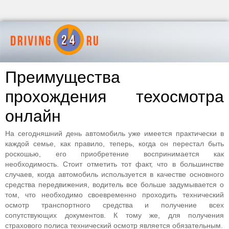
Преимущества
прохождения техосмотра
онлайн
На сегодняшний день автомобиль уже имеется практически в
каждой семье, как правило, теперь, когда он перестал быть
роскошью, его приобретение воспринимается как
необходимость. Стоит отметить тот факт, что в большинстве
случаев, когда автомобиль используется в качестве основного
средства передвижения, водитель все больше задумывается о
том, что необходимо своевременно проходить технический
осмотр транспортного средства и получение всех
сопутствующих документов. К тому же, для получения
страхового полиса технический осмотр является обязательным.