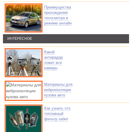
Преимущества
прохождения
техосмотра в
режиме онлайн
ИНТЕРЕСНОЕ
Какой
антирадар
ловит все
камеры
Материалы для
виброизоляции
кузова авто
Как узнать что
топливный
фильтр забит