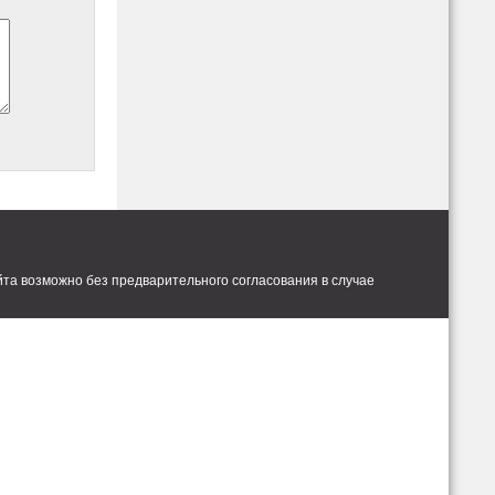
та возможно без предварительного согласования в случае