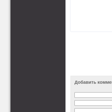
Добавить комме