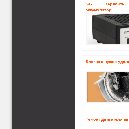
Как зарядить 
аккумулятор
Для чего нужно удал
Ремонт двигателя а