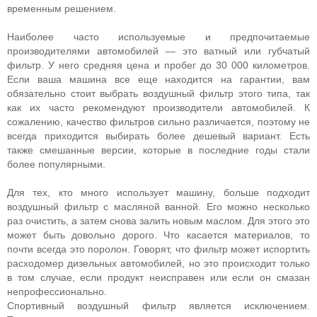
временным решением.
Наиболее часто используемые и предпочитаемые
производителями автомобилей — это ватный или губчатый
фильтр. У него средняя цена и пробег до 30 000 километров.
Если ваша машина все еще находится на гарантии, вам
обязательно стоит выбрать воздушный фильтр этого типа, так
как их часто рекомендуют производители автомобилей. К
сожалению, качество фильтров сильно различается, поэтому не
всегда приходится выбирать более дешевый вариант. Есть
также смешанные версии, которые в последние годы стали
более популярными.
Для тех, кто много использует машину, больше подходит
воздушный фильтр с масляной ванной. Его можно несколько
раз очистить, а затем снова залить новым маслом. Для этого это
может быть довольно дорого. Что касается материалов, то
почти всегда это поролон. Говорят, что фильтр может испортить
расходомер дизельных автомобилей, но это происходит только
в том случае, если продукт неисправен или если он смазан
непрофессионально.
Спортивный воздушный фильтр является исключением.