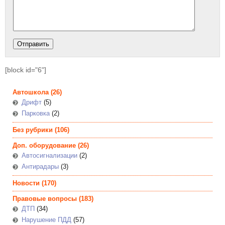
[block id="6"]
Автошкола
(26)
Дрифт
(5)
Парковка
(2)
Без рубрики
(106)
Доп. оборудование
(26)
Автосигнализации
(2)
Антирадары
(3)
Новости
(170)
Правовые вопросы
(183)
ДТП
(34)
Нарушение ПДД
(57)