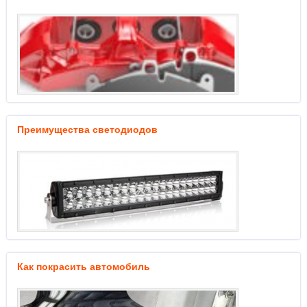
Преимущества светодиодов
Как покрасить автомобиль