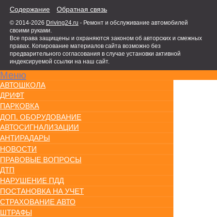
Содержание
Обратная связь
© 2014-2026
Driving24.ru
- Ремонт и обслуживание автомобилей
своими руками.
Все права защищены и охраняются законом об авторских и смежных
правах. Копирование материалов сайта возможно без
предварительного согласования в случае установки активной
индексируемой ссылки на наш сайт.
Меню
АВТОШКОЛА
ДРИФТ
ПАРКОВКА
ДОП. ОБОРУДОВАНИЕ
АВТОСИГНАЛИЗАЦИИ
АНТИРАДАРЫ
НОВОСТИ
ПРАВОВЫЕ ВОПРОСЫ
ДТП
НАРУШЕНИЕ ПДД
ПОСТАНОВКА НА УЧЕТ
СТРАХОВАНИЕ АВТО
ШТРАФЫ