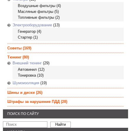
Воздушные фильтры
(4)
Масляные фильтры
(5)
Топливные фильтры
(2)
Электрооборудование
(13)
Генератор
(4)
Стартер
(1)
Советы
(169)
Тюнинг
(80)
Внешний тюнинг
(29)
Автовинил
(12)
Тонировка
(10)
Шумоизоляция
(19)
Шины и диски
(26)
Штрафы за нарушение ПДД
(28)
ПОИСК ПО САЙТУ