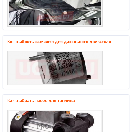
Как выбрать запчасти для дизельного двигателя
Как выбрать насос для топлива