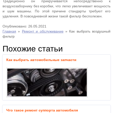
Традиционно он прикручивается непосредственно к
воздухозаборнику без коробки, что легко увеличивает мощность
и шум машины. По этой причине стандарты требуют его
удаления. В повседневной жизни такой фильтр бесполезен.
Опубликовано: 26.05.2021
Главная
»
Ремонт и обслуживание
»
Как выбрать воздушный
фильтр
Похожие статьи
Как выбрать автомобильные запчасти
Что такое ремонт суппорта автомобиля