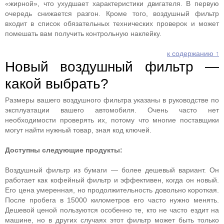
«жирной», что ухудшает характеристики двигателя. В первую
очередь снижается разгон. Кроме того, воздушный фильтр
входит в список обязательных технических проверок и может
помешать вам получить контрольную наклейку.
к содержанию ↑
Новый воздушный фильтр —
какой выбрать?
Размеры вашего воздушного фильтра указаны в руководстве по
эксплуатации вашего автомобиля. Очень часто нет
необходимости проверять их, потому что многие поставщики
могут найти нужный товар, зная код ключей.
Доступны следующие продукты:
Воздушный фильтр из бумаги — более дешевый вариант. Он
работает как кофейный фильтр и эффективен, когда он новый.
Его цена умеренная, но продолжительность довольно короткая.
После пробега в 15000 километров его часто нужно менять.
Дешевой ценой пользуются особенно те, кто не часто ездит на
машине, но в других случаях этот фильтр может быть только