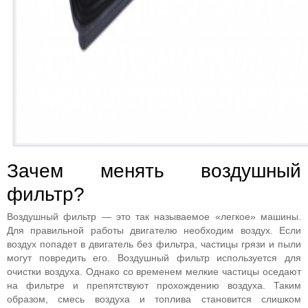
Зачем менять воздушный
фильтр?
Воздушный фильтр — это так называемое «легкое» машины.
Для правильной работы двигателю необходим воздух. Если
воздух попадет в двигатель без фильтра, частицы грязи и пыли
могут повредить его. Воздушный фильтр используется для
очистки воздуха. Однако со временем мелкие частицы оседают
на фильтре и препятствуют прохождению воздуха. Таким
образом, смесь воздуха и топлива становится слишком