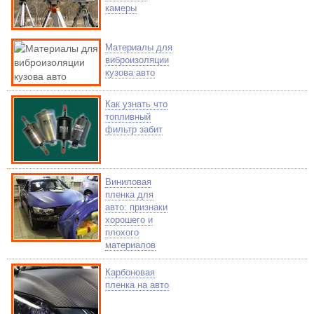
камеры
Материалы для
виброизоляции
кузова авто
Как узнать что
топливный
фильтр забит
Виниловая
пленка для
авто: признаки
хорошего и
плохого
материалов
Карбоновая
пленка на авто