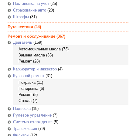
Постановка на учет
(25)
Страхование авто
(20)
Штрафы
(31)
Путешествия
(44)
Ремонт и обслуживание
(367)
Двигатель
(159)
Автомобильные масла
(73)
Замена масла
(35)
Ремонт
(28)
Карбюратор и инжектор
(4)
Кузовной ремонт
(31)
Покраска
(11)
Полировка
(6)
Ремонт
(5)
Стекла
(7)
Подвеска
(18)
Рулевое управление
(7)
Система охлаждения
(5)
Трансмиссия
(79)
Фильтры
(12)