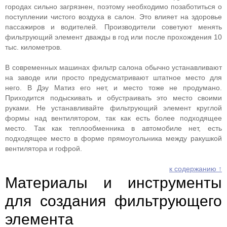
городах сильно загрязнен, поэтому необходимо позаботиться о
поступлении чистого воздуха в салон. Это влияет на здоровье
пассажиров и водителей. Производители советуют менять
фильтрующий элемент дважды в год или после прохождения 10
тыс. километров.
В современных машинах фильтр салона обычно устанавливают
на заводе или просто предусматривают штатное место для
него. В Дэу Матиз его нет, и место тоже не продумано.
Приходится подыскивать и обустраивать это место своими
руками. Не устанавливайте фильтрующий элемент круглой
формы над вентилятором, так как есть более подходящее
место. Так как теплообменника в автомобиле нет, есть
подходящее место в форме прямоугольника между ракушкой
вентилятора и гофрой.
к содержанию ↑
Материалы и инструменты
для создания фильтрующего
элемента