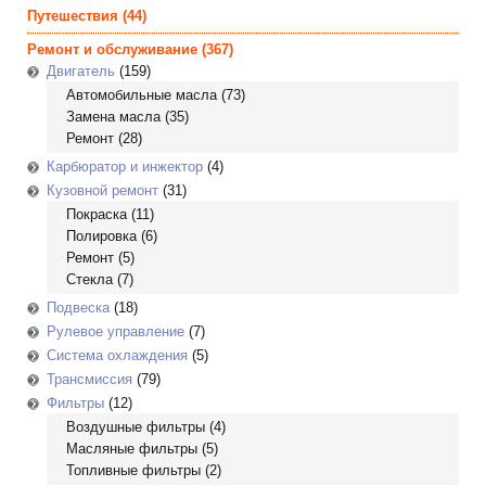
Путешествия
(44)
Ремонт и обслуживание
(367)
Двигатель
(159)
Автомобильные масла
(73)
Замена масла
(35)
Ремонт
(28)
Карбюратор и инжектор
(4)
Кузовной ремонт
(31)
Покраска
(11)
Полировка
(6)
Ремонт
(5)
Стекла
(7)
Подвеска
(18)
Рулевое управление
(7)
Система охлаждения
(5)
Трансмиссия
(79)
Фильтры
(12)
Воздушные фильтры
(4)
Масляные фильтры
(5)
Топливные фильтры
(2)