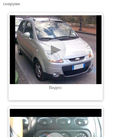
снаружи.
Видео: