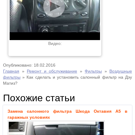
Видео:
Опубликовано: 18.02.2016
Главная
»
Ремонт и обслуживание
»
Фильтры
»
Воздушные
фильтры
»
Как сделать и установить салонный фильтр на Дэу
Матиз?
Похожие статьи
Замена салонного фильтра Шкода Октавия А5 в
гаражных условиях