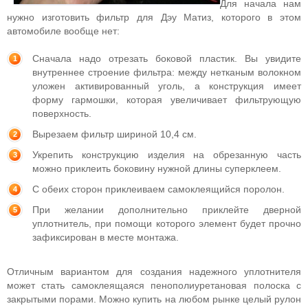
Для начала нам
нужно изготовить фильтр для Дэу Матиз, которого в этом
автомобиле вообще нет:
Сначала надо отрезать боковой пластик. Вы увидите
внутреннее строение фильтра: между нетканым волокном
уложен активированный уголь, а конструкция имеет
форму гармошки, которая увеличивает фильтрующую
поверхность.
Вырезаем фильтр шириной 10,4 см.
Укрепить конструкцию изделия на обрезанную часть
можно приклеить боковину нужной длины суперклеем.
С обеих сторон приклеиваем самоклеящийся поролон.
При желании дополнительно приклейте дверной
уплотнитель, при помощи которого элемент будет прочно
зафиксирован в месте монтажа.
Отличным вариантом для создания надежного уплотнителя
может стать самоклеящаяся пенополиуретановая полоска с
закрытыми порами. Можно купить на любом рынке целый рулон