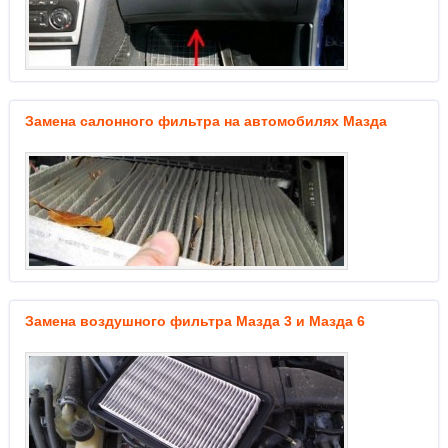
Замена салонного фильтра на автомобилях Мазда
Замена воздушного фильтра Мазда 3 и Мазда 6