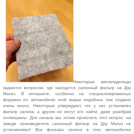
Некоторые автовладельцы
задаются вопросом, где находится салонный фильтр на Дэу
Матиз. В интернете, особенно на специализированных
форумах по автомобилю этой марки подобных тем создано
очень много. Некоторые утверждают, что у них установлен
фильтр салона, а другие не могут его найти, даже разобрав
полмашины. Для начала мы хотим прояснить этот вопрос: на
заводе производитель салонный фильтр на Дэу Матиз не
устанавливал! Все фильтры салона в этих автомобилях