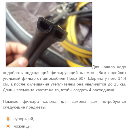
Для начала надо
подобрать подходящий фильтрующий элемент. Вам подойдет
угольный фильтр от автомобиля Пежо 607. Ширина у него 14,4
см, а после оклеивания утеплителем она увеличится до 15 см.
Длины элемента хватит на то, чтобы создать 4 расходника.
Помимо фильтра салона для замены вам потребуются
следующие предметы:
суперклей;
ножницы;