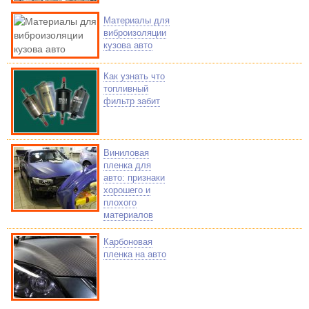
Материалы для
виброизоляции
кузова авто
Как узнать что
топливный
фильтр забит
Виниловая
пленка для
авто: признаки
хорошего и
плохого
материалов
Карбоновая
пленка на авто