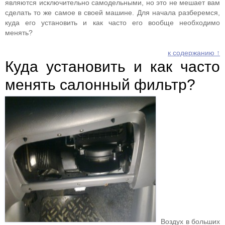
являются исключительно самодельными, но это не мешает вам
сделать то же самое в своей машине. Для начала разберемся,
куда его установить и как часто его вообще необходимо
менять?
к содержанию ↑
Куда установить и как часто
менять салонный фильтр?
Воздух в больших