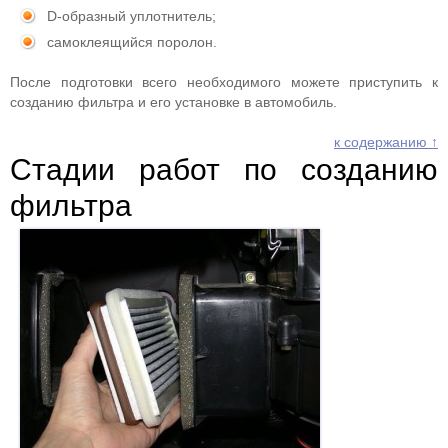
D-образный уплотнитель;
самоклеящийся поролон.
После подготовки всего необходимого можете приступить к
созданию фильтра и его установке в автомобиль.
к содержанию ↑
Стадии работ по созданию
фильтра