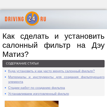
Как сделать и установить
салонный фильтр на Дэу
Матиз?
СОДЕРЖАНИЕ СТАТЬИ
Куда установить и как часто менять салонный фильтр?
Материалы и инструменты для создания фильтрующего
элемента
Стадии работ по созданию фильтра
Устанавливаем изготовленный фильтр