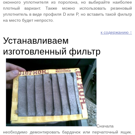
оконного уплотнителя из поролона, но выбирайте наиболее
плотный вариант. Также можно использовать резиновый
уплотнитель в виде профиля D или P, но вставить такой фильтр
на место будет непросто.
к содержанию ↑
Устанавливаем
изготовленный фильтр
Сначала
необходимо демонтировать бардачок или перчаточный ящик.