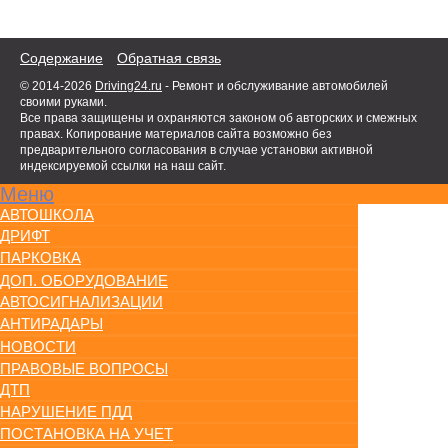
Содержание
Обратная связь
© 2014-2026
Driving24.ru
- Ремонт и обслуживание автомобилей
своими руками.
Все права защищены и охраняются законом об авторских и смежных
правах. Копирование материалов сайта возможно без
предварительного согласования в случае установки активной
индексируемой ссылки на наш сайт.
Меню
АВТОШКОЛА
ДРИФТ
ПАРКОВКА
ДОП. ОБОРУДОВАНИЕ
АВТОСИГНАЛИЗАЦИИ
АНТИРАДАРЫ
НОВОСТИ
ПРАВОВЫЕ ВОПРОСЫ
ДТП
НАРУШЕНИЕ ПДД
ПОСТАНОВКА НА УЧЕТ