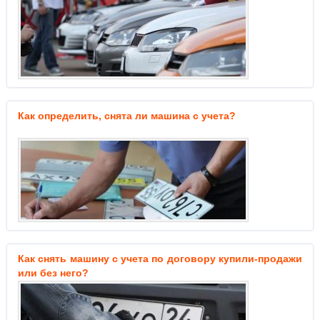
Как определить, снята ли машина с учета?
Как снять машину с учета по договору купили-продажи
или без него?