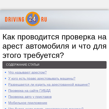
Как проводится проверка на
арест автомобиля и что для
этого требуется?
СОДЕРЖАНИЕ СТАТЬИ
Что называют арестом?
У кого есть право арестовывать машины?
Разрешается ли ездить на арестованной машине?
Проверка на сайте ГИБДД
Проверка авто у приставов
Мобильное приложение
Что будет, если купить арестованную машину?