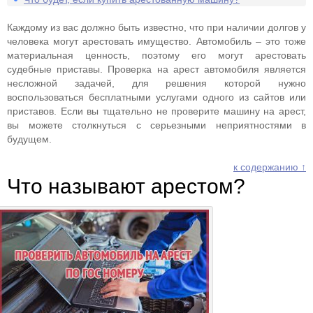
Каждому из вас должно быть известно, что при наличии долгов у
человека могут арестовать имущество. Автомобиль – это тоже
материальная ценность, поэтому его могут арестовать
судебные приставы. Проверка на арест автомобиля является
несложной задачей, для решения которой нужно
воспользоваться бесплатными услугами одного из сайтов или
приставов. Если вы тщательно не проверите машину на арест,
вы можете столкнуться с серьезными неприятностями в
будущем.
к содержанию ↑
Что называют арестом?