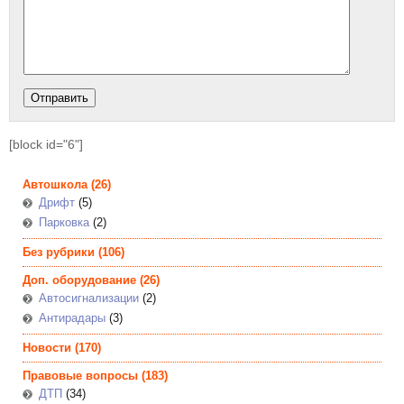
[block id="6"]
Автошкола
(26)
Дрифт
(5)
Парковка
(2)
Без рубрики
(106)
Доп. оборудование
(26)
Автосигнализации
(2)
Антирадары
(3)
Новости
(170)
Правовые вопросы
(183)
ДТП
(34)