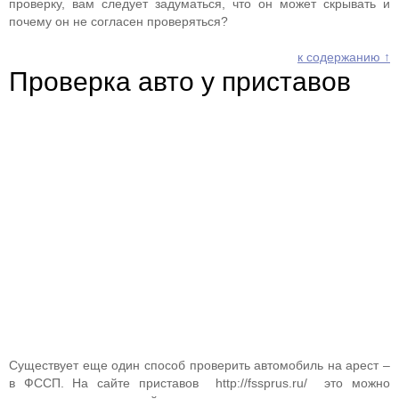
проверку, вам следует задуматься, что он может скрывать и
почему он не согласен проверяться?
к содержанию ↑
Проверка авто у приставов
Существует еще один способ проверить автомобиль на арест –
в ФССП. На сайте приставов http://fssprus.ru/ это можно