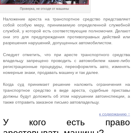
Проверка, не отходя от машины
Наложение ареста на транспортное средство представляет
собой особую меру, принимаемую определенной служебной
службой, у которой есть соответствующие полномочия. Делают
они это для предупреждения противоправных действий или
разрешения нарушений, допущенных автомобилистом.
Следует отметить, что при аресте транспортного средства
владельцу запрещено проводить с автомобилем какие-либо
регистрационные процедуры, переоформлять авто, изменять
номерные знаки, продавать машину и так далее.
Когда суд принимает решение наложить ограничения на
транспортное средство в виде ареста, судебные приставы
должны будут доложить об этом нарушении автоинспекции, а
также отправить заказное письмо автовладельцу.
к содержанию ↑
У кого есть право
арестовывать машины?