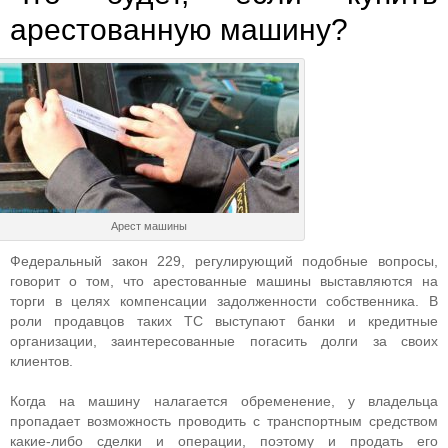
арестованную машину?
Арест машины
Федеральный закон 229, регулирующий подобные вопросы,
говорит о том, что арестованные машины выставляются на
торги в целях компенсации задолженности собственника. В
роли продавцов таких ТС выступают банки и кредитные
организации, заинтересованные погасить долги за своих
клиентов.
Когда на машину налагается обременение, у владельца
пропадает возможность проводить с транспортным средством
какие-либо сделки и операции, поэтому и продать его