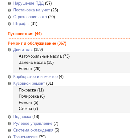
Нарушение ПДД
(57)
Постановка на учет
(25)
Страхование авто
(20)
Штрафы
(31)
Путешествия
(44)
Ремонт и обслуживание
(367)
Двигатель
(159)
Автомобильные масла
(73)
Замена масла
(35)
Ремонт
(28)
Карбюратор и инжектор
(4)
Кузовной ремонт
(31)
Покраска
(11)
Полировка
(6)
Ремонт
(5)
Стекла
(7)
Подвеска
(18)
Рулевое управление
(7)
Система охлаждения
(5)
Трансмиссия
(79)