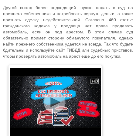
Другой выход более подходящий: нужно подать в суд на
прежнего собственника и потребовать вернуть деньги, а также
признать сделку недействительной. Согласно 460 статье
гражданского кодекса у продавца нет права продавать
автомобиль, если он под арестом. В этом случае суд
обязательно примет сторону обманутого покупателя, однако
найти прежнего собственника удается не всегда. Так что будьте
бдительны и используйте сайт ГИБДД или судебных приставов,
чтобы проверять автомобиль на арест еще до его покупки.