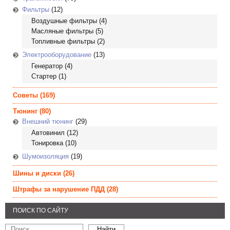
Фильтры
(12)
Воздушные фильтры
(4)
Масляные фильтры
(5)
Топливные фильтры
(2)
Электрооборудование
(13)
Генератор
(4)
Стартер
(1)
Советы
(169)
Тюнинг
(80)
Внешний тюнинг
(29)
Автовинил
(12)
Тонировка
(10)
Шумоизоляция
(19)
Шины и диски
(26)
Штрафы за нарушение ПДД
(28)
ПОИСК ПО САЙТУ