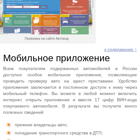
Проверка на сайте Автокод
к содержанию ↑
Мобильное приложение
Всем покупателям подержанных автомобилей в России
доступно особое мобильное приложение, позволяющее
проводить проверку авто на арест приставами. Удобство
приложения заключается в постоянном доступе к нему через
мобильный телефон. Вы можете в любой момент включить
интернет, открыть приложение и ввести 17 цифр ВИН-кода
покупаемого автомобиля. В результате вы получите много
полезных сведений:
прежние владельцы авто;
попадание транспортного средства в ДТП;