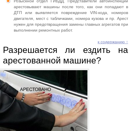
Розыскной отдел ГИБДД. Представители автоинспекции
арестовывают машины после того, как они попадают в
ДТП или выявляется повреждение VIN-кода, номеров
двигателя, мест с табличками, номера кузова и пр. Арест
нужен для предотвращения замены главных агрегатов при
выполнении ремонтных работ.
к содержанию ↑
Разрешается ли ездить на
арестованной машине?