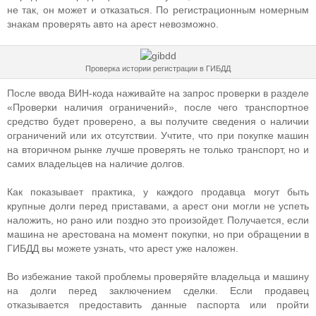
не так, он может и отказаться. По регистрационным номерным
знакам проверять авто на арест невозможно.
Проверка истории регистрации в ГИБДД
После ввода ВИН-кода наживайте на запрос проверки в разделе
«Проверки наличия ограничений», после чего транспортное
средство будет проверено, а вы получите сведения о наличии
ограничений или их отсутствии. Учтите, что при покупке машин
на вторичном рынке лучше проверять не только транспорт, но и
самих владельцев на наличие долгов.
Как показывает практика, у каждого продавца могут быть
крупные долги перед приставами, а арест они могли не успеть
наложить, но рано или поздно это произойдет. Получается, если
машина не арестована на момент покупки, но при обращении в
ГИБДД вы можете узнать, что арест уже наложен.
Во избежание такой проблемы проверяйте владельца и машину
на долги перед заключением сделки. Если продавец
отказывается предоставить данные паспорта или пройти