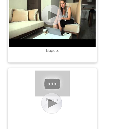
Видео:
Видео: