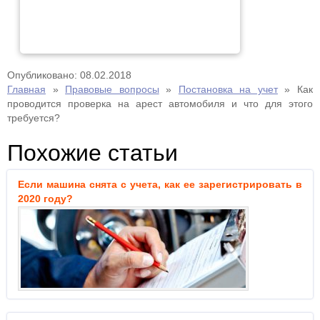
Опубликовано: 08.02.2018
Главная
»
Правовые вопросы
»
Постановка на учет
»
Как
проводится проверка на арест автомобиля и что для этого
требуется?
Похожие статьи
Если машина снята с учета, как ее зарегистрировать в
2020 году?