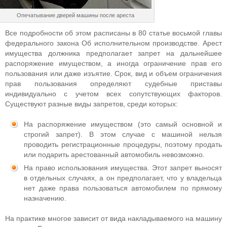
Опечатывание дверей машины после ареста
Все подробности об этом расписаны в 80 статье восьмой главы
федерального закона Об исполнительном производстве. Арест
имущества должника предполагает запрет на дальнейшее
распоряжение имуществом, а иногда ограничение прав его
пользования или даже изъятие. Срок, вид и объем ограничения
прав пользования определяют судебные приставы
индивидуально с учетом всех сопутствующих факторов.
Существуют разные виды запретов, среди которых:
На распоряжение имуществом (это самый основной и
строгий запрет). В этом случае с машиной нельзя
проводить регистрационные процедуры, поэтому продать
или подарить арестованный автомобиль невозможно.
На право использования имущества. Этот запрет выносят
в отдельных случаях, а он предполагает, что у владельца
нет даже права пользоваться автомобилем по прямому
назначению.
На практике многое зависит от вида накладываемого на машину