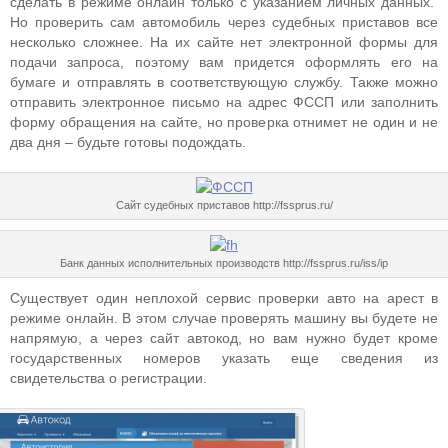
сделать в режиме онлайн только с указанием личных данных.
Но проверить сам автомобиль через судебных приставов все
несколько сложнее. На их сайте нет электронной формы для
подачи запроса, поэтому вам придется оформлять его на
бумаге и отправлять в соответствующую службу. Также можно
отправить электронное письмо на адрес ФССП или заполнить
форму обращения на сайте, но проверка отнимет не один и не
два дня – будьте готовы подождать.
Сайт судебных приставов http://fssprus.ru/
Банк данных исполнительных производств http://fssprus.ru/iss/ip
Существует один неплохой сервис проверки авто на арест в
режиме онлайн. В этом случае проверять машину вы будете не
напрямую, а через сайт автокод, но вам нужно будет кроме
государственных номеров указать еще сведения из
свидетельства о регистрации.