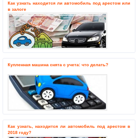
Как узнать находится ли автомобиль под арестом или
в залоге
Купленная машина снята с учета: что делать?
Как узнать, находится ли автомобиль под арестом в
2018 году?