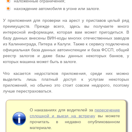
наложенные ограничения;
нахождение автомобиля в угоне или залоге.
У приложения для проверки на арест у приставов целый ряд
преимуществ. Прежде всего, здесь вы получаете много
интересной информации, которая вам может пригодиться. В
базу данных внесены ВИН-коды многих отечественных заводов
из Калининграда, Питера и Калуги. Также к сервису подключена
официальная база данных автоинспекции и база ФССП, общий
реестр залогов и даже базы данных некоторых банков, у
которых машина может быть в залоге.
Что касается недостатков приложения, среди них можно
выделить лишь платный доступ к услугам некоторых
приложений, но обычно это стоит совсем недорого, поэтому
лучше перестраховаться.
О наказаниях для водителей за
пересечение
сплошной и выезд на встречку
вы можете
прочитать в недавно опубликованном
материале.