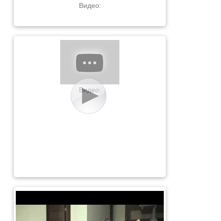
Видео:
Видео: