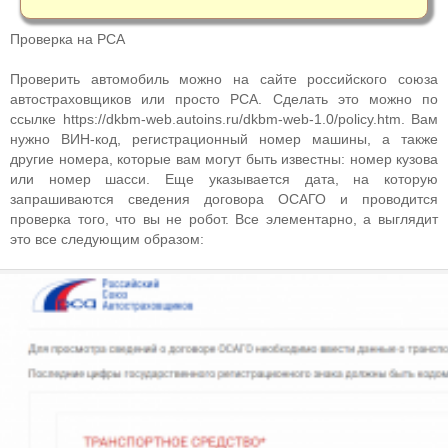
Проверка на РСА
Проверить автомобиль можно на сайте российского союза
автостраховщиков или просто РСА. Сделать это можно по
ссылке https://dkbm-web.autoins.ru/dkbm-web-1.0/policy.htm. Вам
нужно ВИН-код, регистрационный номер машины, а также
другие номера, которые вам могут быть известны: номер кузова
или номер шасси. Еще указывается д
ата, на которую
запрашиваются сведения договора ОСАГО и проводится
проверка того, что вы не робот. Все элементарно, а выглядит
это все следующим образом: