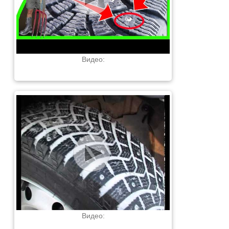
Видео:
Видео: