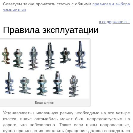
Советуем также прочитать статью с общими
правилами выбора
зимних шин
.
к содержанию ↑
Правила эксплуатации
Виды шипов
Устанавливать шипованную резину необходимо на все четыре
колеса, иначе автомобиль может быть непредсказуемым на
дороге, что небезопасно. Также если шины направленные,
нужно правильно их поставить (вращение должно совпадать со