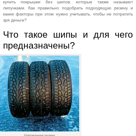
купить покрышки без шипов, которые также называют
липучками. Как правильно подобрать подходящую резину и
какие факторы при этом нужно учитывать, чтобы не потратить
зря деньги?
Что такое шипы и для чего
предназначены?
Шипованная резина