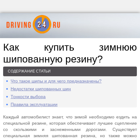
Как купить зимнюю
шипованную резину?
СОДЕРЖАНИЕ СТАТЬИ
Что такое шипы и для чего предназначены?
Недостатки шипованных шин
Тонкости выбора
Правила эксплуатации
Каждый автомобилист знает, что зимой необходимо ездить на
специальной резине, которая обеспечивает лучшее сцепление
со скользкими и заснеженными дорогами. Существует
специальная зимняя шипованная резина, но также можно