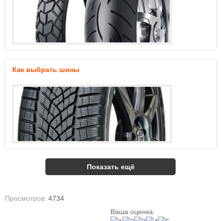
Как выбрать шины
Показать ещё
Просмотров:
4734
Ваша оценка: