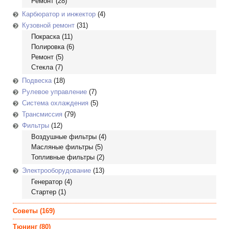
Ремонт
(28)
Карбюратор и инжектор
(4)
Кузовной ремонт
(31)
Покраска
(11)
Полировка
(6)
Ремонт
(5)
Стекла
(7)
Подвеска
(18)
Рулевое управление
(7)
Система охлаждения
(5)
Трансмиссия
(79)
Фильтры
(12)
Воздушные фильтры
(4)
Масляные фильтры
(5)
Топливные фильтры
(2)
Электрооборудование
(13)
Генератор
(4)
Стартер
(1)
Советы
(169)
Тюнинг
(80)