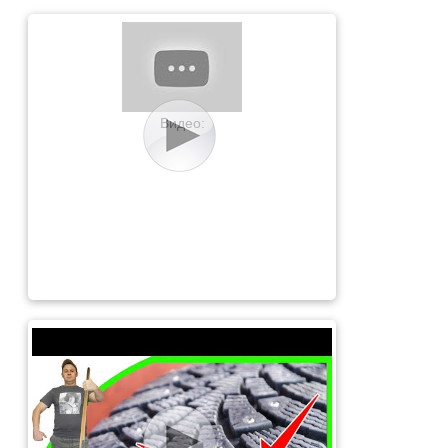
Видео: