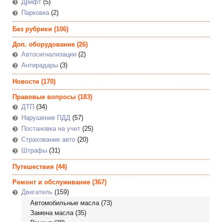
Дрифт
(5)
Парковка
(2)
Без рубрики
(106)
Доп. оборудование
(26)
Автосигнализации
(2)
Антирадары
(3)
Новости
(170)
Правовые вопросы
(183)
ДТП
(34)
Нарушение ПДД
(57)
Постановка на учет
(25)
Страхование авто
(20)
Штрафы
(31)
Путешествия
(44)
Ремонт и обслуживание
(367)
Двигатель
(159)
Автомобильные масла
(73)
Замена масла
(35)