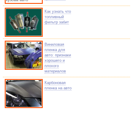
Как узнать что
топливный
фильтр забит
Виниловая
пленка для
авто: признаки
хорошего и
плохого
материалов
Карбоновая
пленка на авто