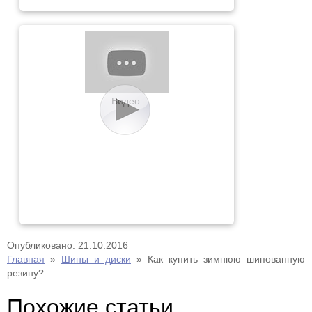
Видео:
Опубликовано: 21.10.2016
Главная
»
Шины и диски
»
Как купить зимнюю шипованную
резину?
Похожие статьи