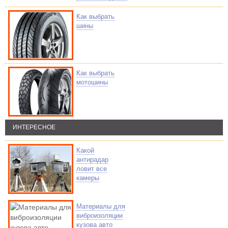
Как выбрать
шины
Как выбрать
мотошины
ИНТЕРЕСНОЕ
Какой
антирадар
ловит все
камеры
Материалы для
виброизоляции
кузова авто