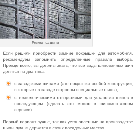
Резина под шипы
Если решили приобрести зимние покрышки для автомобиля,
рекомендуем запомнить определенные правила выбора.
Прежде всего, вы должны знать, что все виды шипованных шин
делятся на два типа:
с заводскими шипами (это покрышки особой конструкции,
в которые на заводе встроены специальные шипы);
с технологическими отверстиями для установки шипов в
последующем (сделать это можно в шиномонтажном
сервисе).
Первый вариант лучше, так как установленные на производстве
шипы лучше держатся в своих посадочных местах.