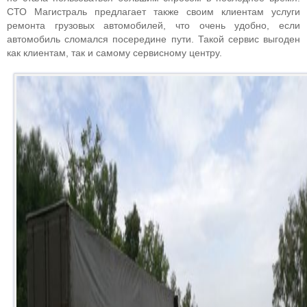
СТО Магистраль предлагает также своим клиентам услуги
ремонта грузовых автомобилей, что очень удобно, если
автомобиль сломался посередине пути. Такой сервис выгоден
как клиентам, так и самому сервисному центру.