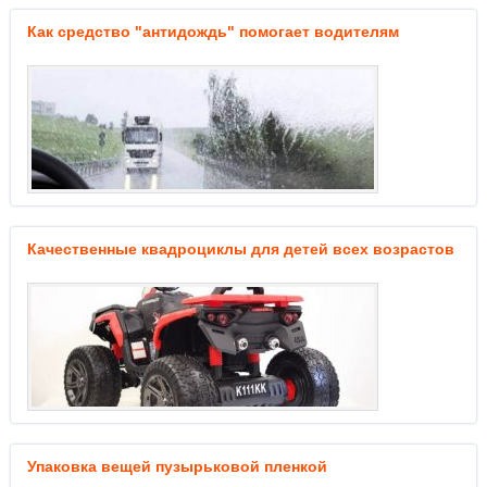
Как средство "антидождь" помогает водителям
Качественные квадроциклы для детей всех возрастов
Упаковка вещей пузырьковой пленкой