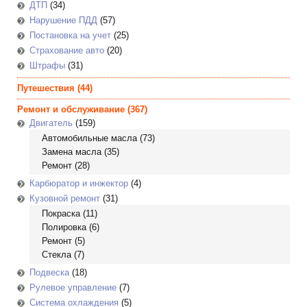
ДТП
(34)
Нарушение ПДД
(57)
Постановка на учет
(25)
Страхование авто
(20)
Штрафы
(31)
Путешествия
(44)
Ремонт и обслуживание
(367)
Двигатель
(159)
Автомобильные масла
(73)
Замена масла
(35)
Ремонт
(28)
Карбюратор и инжектор
(4)
Кузовной ремонт
(31)
Покраска
(11)
Полировка
(6)
Ремонт
(5)
Стекла
(7)
Подвеска
(18)
Рулевое управление
(7)
Система охлаждения
(5)