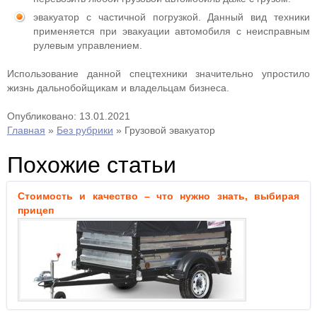
эвакуатор с частичной погрузкой. Данный вид техники
применяется при эвакуации автомобиля с неисправным
рулевым управлением.
Использование данной спецтехники значительно упростило
жизнь дальнобойщикам и владельцам бизнеса.
Опубликовано: 13.01.2021
Главная
»
Без рубрики
»
Грузовой эвакуатор
Похожие статьи
Стоимость и качество – что нужно знать, выбирая
прицеп