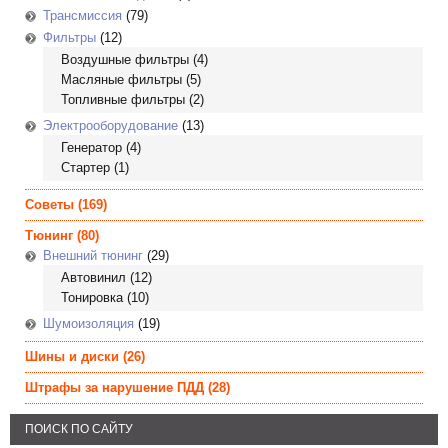
Трансмиссия
(79)
Фильтры
(12)
Воздушные фильтры
(4)
Масляные фильтры
(5)
Топливные фильтры
(2)
Электрооборудование
(13)
Генератор
(4)
Стартер
(1)
Советы
(169)
Тюнинг
(80)
Внешний тюнинг
(29)
Автовинил
(12)
Тонировка
(10)
Шумоизоляция
(19)
Шины и диски
(26)
Штрафы за нарушение ПДД
(28)
ПОИСК ПО САЙТУ