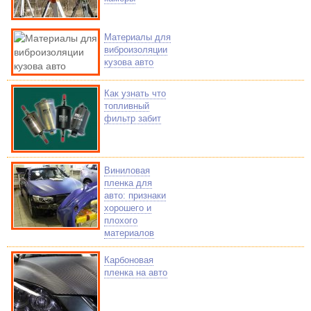
Материалы для
виброизоляции
кузова авто
Как узнать что
топливный
фильтр забит
Виниловая
пленка для
авто: признаки
хорошего и
плохого
материалов
Карбоновая
пленка на авто