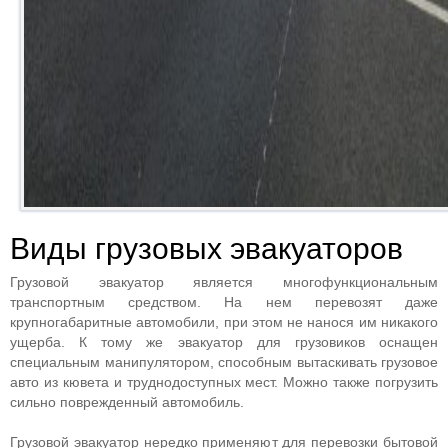
Виды грузовых эвакуаторов
Грузовой эвакуатор является многофункциональным
транспортным средством. На нем перевозят даже
крупногабаритные автомобили, при этом не нанося им никакого
ущерба. К тому же эвакуатор для грузовиков оснащен
специальным манипулятором, способным вытаскивать грузовое
авто из кювета и труднодоступных мест. Можно также погрузить
сильно поврежденный автомобиль.
Грузовой эвакуатор нередко применяют для перевозки бытовой