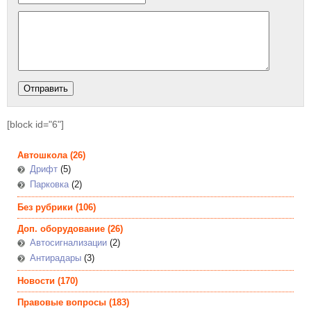
[block id="6"]
Автошкола
(26)
Дрифт
(5)
Парковка
(2)
Без рубрики
(106)
Доп. оборудование
(26)
Автосигнализации
(2)
Антирадары
(3)
Новости
(170)
Правовые вопросы
(183)