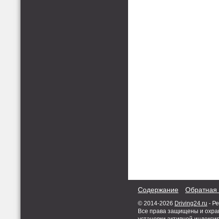
Содержание
Обратная 
© 2014-2026
Driving24.ru
- Р
Все права защищены и охран