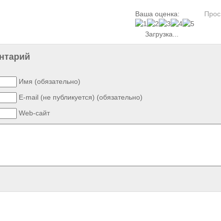
Ваша оценка:
Прос
Загрузка...
нтарий
Имя (обязательно)
E-mail (не публикуется) (обязательно)
Web-сайт