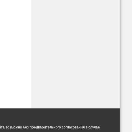
та возможно без предварительного согласования в случае