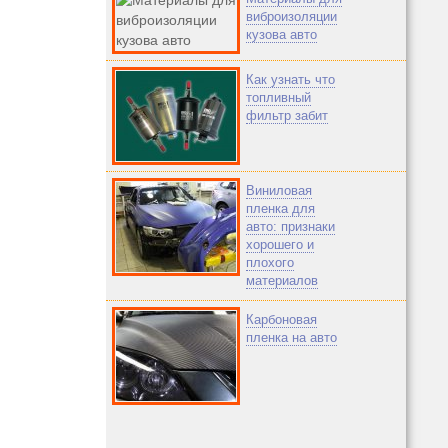
виброизоляции
кузова авто
Как узнать что
топливный
фильтр забит
Виниловая
пленка для
авто: признаки
хорошего и
плохого
материалов
Карбоновая
пленка на авто