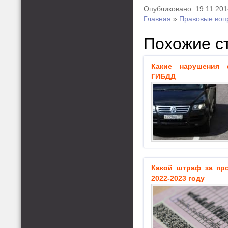
Опубликовано: 19.11.201
Главная
»
Правовые воп
Похожие с
Какие нарушения 
ГИБДД
Какой штраф за пр
2022-2023 году