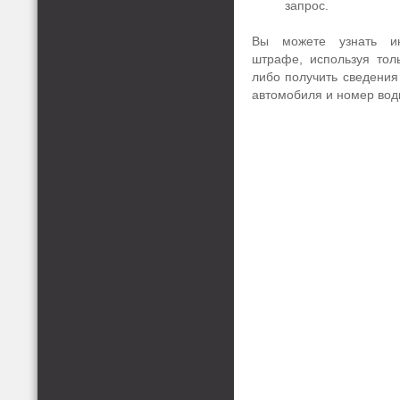
запрос.
Вы можете узнать и
штрафе, используя тол
либо получить сведения
автомобиля и номер вод