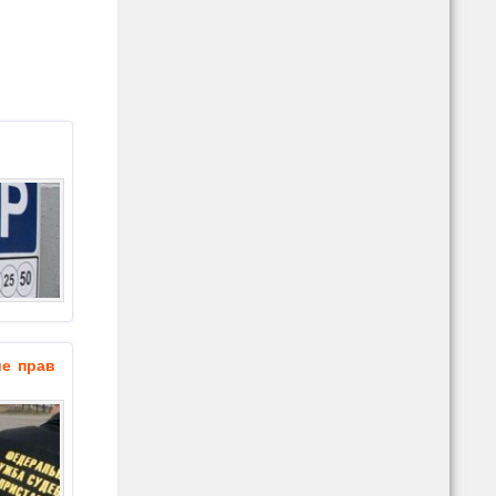
ие прав