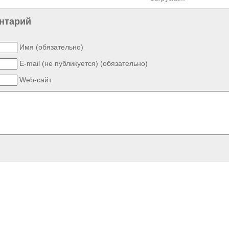
нтарий
Имя (обязательно)
E-mail (не публикуется) (обязательно)
Web-сайт