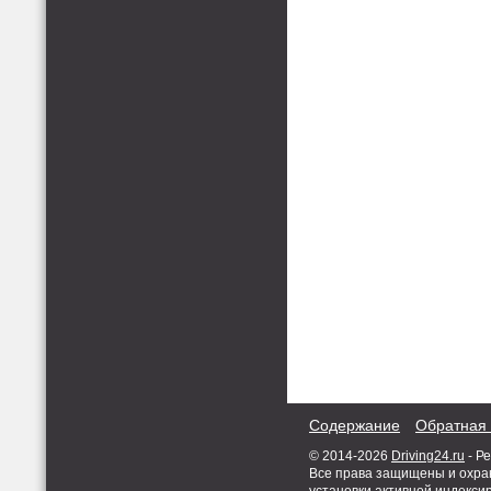
Содержание
Обратная 
© 2014-2026
Driving24.ru
- Р
Все права защищены и охран