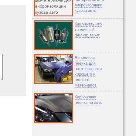
виброизоляции
кузова авто
Как узнать что
топливный
фильтр забит
Виниловая
пленка для
авто: признаки
хорошего и
плохого
материалов
Карбоновая
пленка на авто