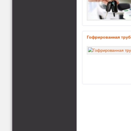
Гофрированная труб